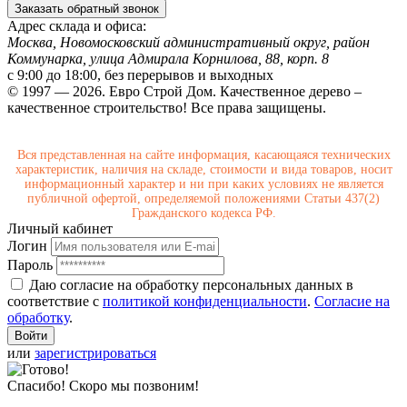
Заказать обратный звонок
Адрес склада и офиса:
Москва, Новомосковский административный округ, район
Коммунарка, улица Адмирала Корнилова, 88, корп. 8
с 9:00 до 18:00,
без перерывов и выходных
© 1997 — 2026. Евро Строй Дом. Качественное дерево –
качественное строительство! Все права защищены.
Вся представленная на сайте информация, касающаяся технических
характеристик, наличия на складе, стоимости и вида товаров, носит
информационный характер и ни при каких условиях не является
публичной офертой, определяемой положениями Статьи 437(2)
Гражданского кодекса РФ.
Личный кабинет
Логин
Пароль
Даю согласие на обработку персональных данных в
соответствие с
политикой конфиденциальности
.
Согласие на
обработку
.
или
зарегистрироваться
Спасибо! Скоро мы позвоним!