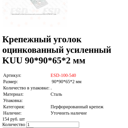
Крепежный уголок
оцинкованный усиленный
KUU 90*90*65*2 мм
Артикул:
ESD-100-540
Размер:
90*90*65*2 мм
Количество в упаковке:
.
Материал:
Сталь
Упаковка:
Категория:
Перфорированный крепеж
Наличие:
Уточнить наличие
154 руб.
шт
Количество