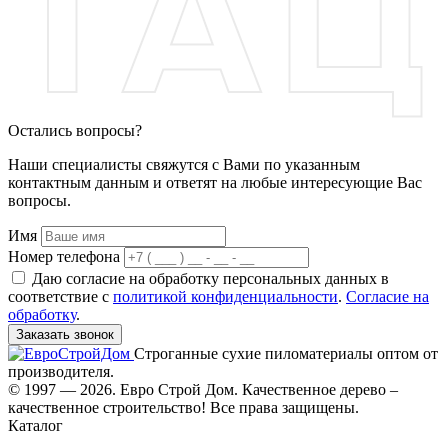
Остались вопросы?
Наши специалисты свяжутся с Вами по указанным
контактным данным и ответят на любые интересующие Вас
вопросы.
Имя
Номер телефона
Даю согласие на обработку персональных данных в
соответствие с
политикой конфиденциальности
.
Согласие на
обработку
.
Заказать звонок
Строганные сухие пиломатериалы оптом от
производителя.
© 1997 — 2026. Евро Строй Дом. Качественное дерево –
качественное строительство! Все права защищены.
Каталог