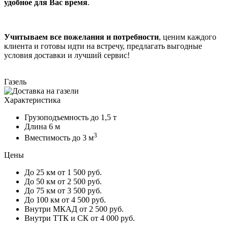
удобное для Вас время
.
Учитываем все пожелания и потребности
, ценим каждого
клиента и готовы идти на встречу, предлагать выгодные
условия доставки и лучший сервис!
Газель
Характеристика
Грузоподъемность
до 1,5 т
Длина
6 м
3
Вместимость
до 3 м
Цены
До 25 км
от 1 500 руб.
До 50 км
от 2 500 руб.
До 75 км
от 3 500 руб.
До 100 км
от 4 500 руб.
Внутри МКАД
от 2 500 руб.
Внутри ТТК и СК
от 4 000 руб.