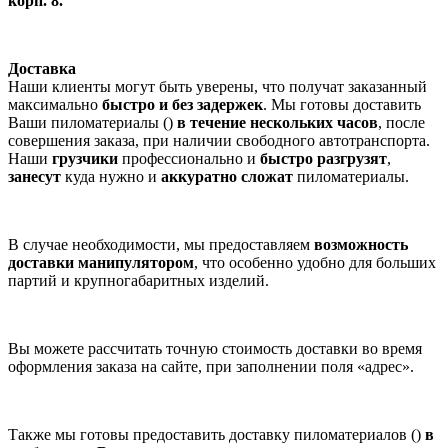
корп. 8.
Доставка
Наши клиенты могут быть уверены, что получат заказанный
максимально
быстро и без задержек
. Мы готовы доставить
Ваши пиломатериалы ()
в течение нескольких часов
, после
совершения заказа, при наличии свободного автотранспорта.
Наши
грузчики
профессионально и
быстро разгрузят
,
занесут
куда нужно и
аккуратно сложат
пиломатериалы.
В случае необходимости, мы предоставляем
возможность
доставки манипулятором
, что особенно удобно для больших
партий и крупногабаритных изделий.
Вы можете рассчитать точную стоимость доставки во время
оформления заказа на сайте, при заполнении поля «адрес».
Также мы готовы предоставить доставку пиломатериалов ()
в