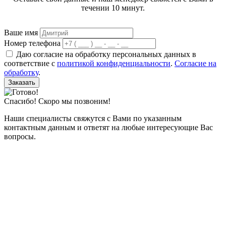
течении 10 минут.
Ваше имя
Номер телефона
Даю согласие на обработку персональных данных в
соответствие с
политикой конфиденциальности
.
Согласие на
обработку
.
Заказать
Спасибо! Скоро мы позвоним!
Наши специалисты свяжутся с Вами по указанным
контактным данным и ответят на любые интересующие Вас
вопросы.