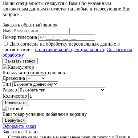
Наши специалисты свяжутся с Вами по указанным
контактным данным и ответят на любые интересующие Вас
вопросы.
Заказать обратный звонок
Имя
Номер телефона
Даю согласие на обработку персональных данных в
соответствие с
политикой конфиденциальности
.
Согласие на
обработку
.
Заказать звонок
Калькулятор пиломатериалов
Древесина
Тип
Размер
Количество
Рассчитать
Ваш товар успешно добавлен в корзину
Вернуться
Оформить заказ
Заказать в 1 клик
Оставьте свои данные и наш менеджер свяжется с Вами в