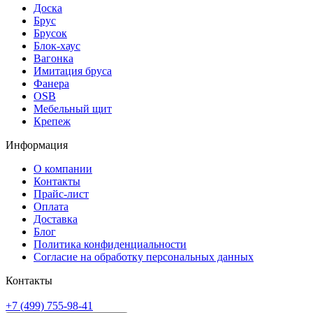
Доска
Брус
Брусок
Блок-хаус
Вагонка
Имитация бруса
Фанера
OSB
Мебельный щит
Крепеж
Информация
О компании
Контакты
Прайс-лист
Оплата
Доставка
Блог
Политика конфиденциальности
Согласие на обработку персональных данных
Контакты
+7 (499) 755-98-41