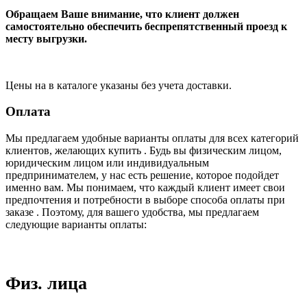
Обращаем Ваше внимание, что клиент должен
самостоятельно обеспечить беспрепятственный проезд к
месту выгрузки.
Цены на в каталоге указаны без учета доставки.
Оплата
Мы предлагаем удобные варианты оплаты для всех категорий
клиентов, желающих купить . Будь вы физическим лицом,
юридическим лицом или индивидуальным
предпринимателем, у нас есть решение, которое подойдет
именно вам. Мы понимаем, что каждый клиент имеет свои
предпочтения и потребности в выборе способа оплаты при
заказе . Поэтому, для вашего удобства, мы предлагаем
следующие варианты оплаты:
Физ. лица