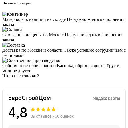
Похожие товары
Материалы в наличии на складе
Не нужно ждать выполнения
заказа
Самые низкие цены по Москве
Не нужно ждать выполнения
заказа
Доставка по Москве и области
Также успешно сотрудничаем с
регионами
Собственное производство
Вагонка, обрезная доска, брус и
мноное другое
Что о нас говорят?