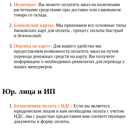
Наличные:
Вы можете оплатить заказ на наличными
расчетными средствами при доставке или самовывозе
товара со склада.
Банковские карты:
Мы принимаем все основные типы
банковских карт для оплаты , процесс оплаты быстрый
и безопасный.
Перевод на карту:
Для вашего удобства мы
предоставляем возможность оплатить заказ на путем
перевода денежных средств на карту. Вы получите
информацию о необходимых реквизитах для перевода у
наших менеджеров.
Юр. лица и ИП
Безналичная оплата с НДС:
Если вы являетесь
юридическим лицом и вам необходима оплата с учетом
НДС, мы с радостью предоставим вам соответствующие
документы и форму оплаты.