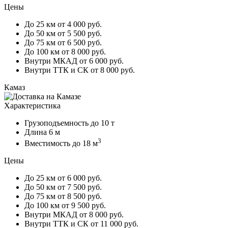
Цены
До 25 км
от 4 000 руб.
До 50 км
от 5 500 руб.
До 75 км
от 6 500 руб.
До 100 км
от 8 000 руб.
Внутри МКАД
от 6 000 руб.
Внутри ТТК и СК
от 8 000 руб.
Камаз
Характеристика
Грузоподъемность
до 10 т
Длина
6 м
3
Вместимость
до 18 м
Цены
До 25 км
от 6 000 руб.
До 50 км
от 7 500 руб.
До 75 км
от 8 500 руб.
До 100 км
от 9 500 руб.
Внутри МКАД
от 8 000 руб.
Внутри ТТК и СК
от 11 000 руб.