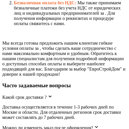
Безналичная оплата без НДС:
Мы также принимаем
безналичные платежи без учета НДС от юридических
лиц и индивидуальных предпринимателей за . Для
получения информации о реквизитах и процедуре
оплаты свяжитесь с нами.
Мы всегда готовы предложить нашим клиентам гибкие
условия оплаты за , чтобы сделать ваше сотрудничество с
нами максимально комфортным и удобным. Обратитесь к
нашим специалистам для получения подробной информации
о доступных способах оплаты и выберите наиболее
подходящий для вас. Благодарим за выбор "ЕвроСтройДом" и
доверие к нашей продукции!
Часто задаваемые вопросы
Какой срок доставки ?
Доставка осуществляется в течение 1-3 рабочих дней по
Москве и области. Для отдаленных регионов срок доставки
может составлять до 7 рабочих дней.
Можно ли изменить заказ после оформления?