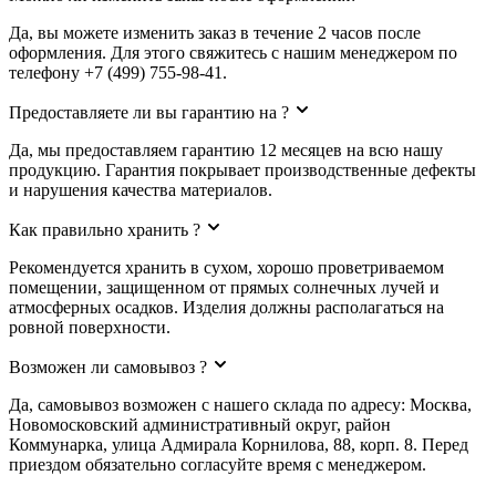
Да, вы можете изменить заказ в течение 2 часов после
оформления. Для этого свяжитесь с нашим менеджером по
телефону +7 (499) 755-98-41.
Предоставляете ли вы гарантию на ?
Да, мы предоставляем гарантию 12 месяцев на всю нашу
продукцию. Гарантия покрывает производственные дефекты
и нарушения качества материалов.
Как правильно хранить ?
Рекомендуется хранить в сухом, хорошо проветриваемом
помещении, защищенном от прямых солнечных лучей и
атмосферных осадков. Изделия должны располагаться на
ровной поверхности.
Возможен ли самовывоз ?
Да, самовывоз возможен с нашего склада по адресу: Москва,
Новомосковский административный округ, район
Коммунарка, улица Адмирала Корнилова, 88, корп. 8. Перед
приездом обязательно согласуйте время с менеджером.