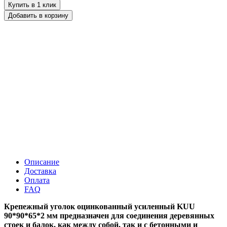
Купить в 1 клик
Добавить в корзину
Описание
Доставка
Оплата
FAQ
Крепежный уголок оцинкованный усиленный KUU
90*90*65*2 мм предназначен для соединения деревянных
стоек и балок, как между собой, так и с бетонными и