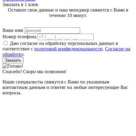
Заказать в 1 клик
Оставьте свои данные и наш менеджер свяжется с Вами в
течении 10 минут.
Ваше имя
Номер телефона
Даю согласие на обработку персональных данных в
соответствие с
политикой конфиденциальности
.
Согласие на
обработку
.
Заказать
Спасибо! Скоро мы позвоним!
Наши специалисты свяжутся с Вами по указанным
контактным данным и ответят на любые интересующие Вас
вопросы.