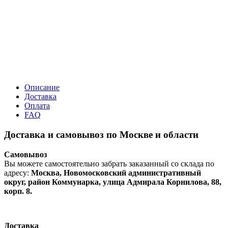
Описание
Доставка
Оплата
FAQ
Доставка и самовывоз по Москве и области
Самовывоз
Вы можете самостоятельно забрать заказанный со склада по
адресу:
Москва, Новомосковский административный
округ, район Коммунарка, улица Адмирала Корнилова, 88,
корп. 8.
Доставка