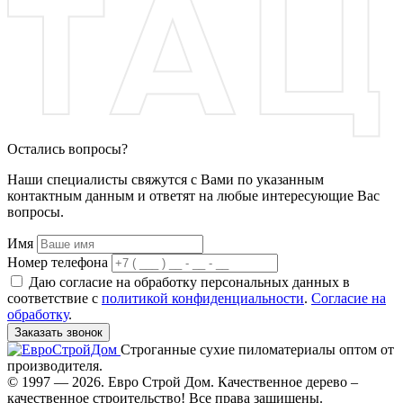
Остались вопросы?
Наши специалисты свяжутся с Вами по указанным
контактным данным и ответят на любые интересующие Вас
вопросы.
Имя
Номер телефона
Даю согласие на обработку персональных данных в
соответствие с
политикой конфиденциальности
.
Согласие на
обработку
.
Заказать звонок
Строганные сухие пиломатериалы оптом от
производителя.
© 1997 — 2026. Евро Строй Дом. Качественное дерево –
качественное строительство! Все права защищены.