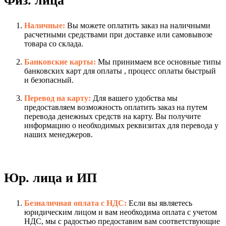
Физ. лица
Наличные:
Вы можете оплатить заказ на наличными
расчетными средствами при доставке или самовывозе
товара со склада.
Банковские карты:
Мы принимаем все основные типы
банковских карт для оплаты , процесс оплаты быстрый
и безопасный.
Перевод на карту:
Для вашего удобства мы
предоставляем возможность оплатить заказ на путем
перевода денежных средств на карту. Вы получите
информацию о необходимых реквизитах для перевода у
наших менеджеров.
Юр. лица и ИП
Безналичная оплата с НДС:
Если вы являетесь
юридическим лицом и вам необходима оплата с учетом
НДС, мы с радостью предоставим вам соответствующие