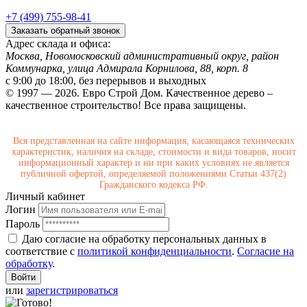
+7 (499) 755-98-41
Заказать обратный звонок
Адрес склада и офиса:
Москва, Новомосковский административный округ, район
Коммунарка, улица Адмирала Корнилова, 88, корп. 8
с 9:00 до 18:00,
без перерывов и выходных
© 1997 — 2026. Евро Строй Дом. Качественное дерево –
качественное строительство! Все права защищены.
Вся представленная на сайте информация, касающаяся технических
характеристик, наличия на складе, стоимости и вида товаров, носит
информационный характер и ни при каких условиях не является
публичной офертой, определяемой положениями Статьи 437(2)
Гражданского кодекса РФ.
Личный кабинет
Логин
Пароль
Даю согласие на обработку персональных данных в
соответствие с
политикой конфиденциальности
.
Согласие на
обработку
.
или
зарегистрироваться