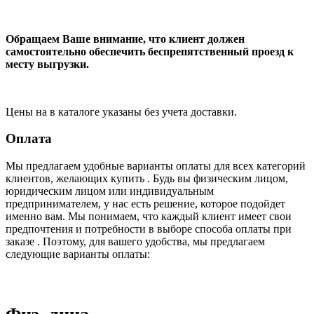
Обращаем Ваше внимание, что клиент должен
самостоятельно обеспечить беспрепятственный проезд к
месту выгрузки.
Цены на в каталоге указаны без учета доставки.
Оплата
Мы предлагаем удобные варианты оплаты для всех категорий
клиентов, желающих купить . Будь вы физическим лицом,
юридическим лицом или индивидуальным
предпринимателем, у нас есть решение, которое подойдет
именно вам. Мы понимаем, что каждый клиент имеет свои
предпочтения и потребности в выборе способа оплаты при
заказе . Поэтому, для вашего удобства, мы предлагаем
следующие варианты оплаты: