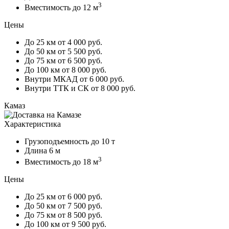
3
Вместимость
до 12 м
Цены
До 25 км
от 4 000 руб.
До 50 км
от 5 500 руб.
До 75 км
от 6 500 руб.
До 100 км
от 8 000 руб.
Внутри МКАД
от 6 000 руб.
Внутри ТТК и СК
от 8 000 руб.
Камаз
Характеристика
Грузоподъемность
до 10 т
Длина
6 м
3
Вместимость
до 18 м
Цены
До 25 км
от 6 000 руб.
До 50 км
от 7 500 руб.
До 75 км
от 8 500 руб.
До 100 км
от 9 500 руб.