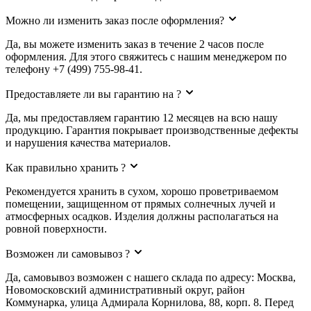
Можно ли изменить заказ после оформления?
Да, вы можете изменить заказ в течение 2 часов после
оформления. Для этого свяжитесь с нашим менеджером по
телефону +7 (499) 755-98-41.
Предоставляете ли вы гарантию на ?
Да, мы предоставляем гарантию 12 месяцев на всю нашу
продукцию. Гарантия покрывает производственные дефекты
и нарушения качества материалов.
Как правильно хранить ?
Рекомендуется хранить в сухом, хорошо проветриваемом
помещении, защищенном от прямых солнечных лучей и
атмосферных осадков. Изделия должны располагаться на
ровной поверхности.
Возможен ли самовывоз ?
Да, самовывоз возможен с нашего склада по адресу: Москва,
Новомосковский административный округ, район
Коммунарка, улица Адмирала Корнилова, 88, корп. 8. Перед