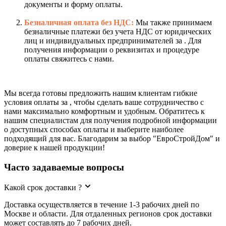
документы и форму оплаты.
Безналичная оплата без НДС:
Мы также принимаем
безналичные платежи без учета НДС от юридических
лиц и индивидуальных предпринимателей за . Для
получения информации о реквизитах и процедуре
оплаты свяжитесь с нами.
Мы всегда готовы предложить нашим клиентам гибкие
условия оплаты за , чтобы сделать ваше сотрудничество с
нами максимально комфортным и удобным. Обратитесь к
нашим специалистам для получения подробной информации
о доступных способах оплаты и выберите наиболее
подходящий для вас. Благодарим за выбор "ЕвроСтройДом" и
доверие к нашей продукции!
Часто задаваемые вопросы
Какой срок доставки ?
Доставка осуществляется в течение 1-3 рабочих дней по
Москве и области. Для отдаленных регионов срок доставки
может составлять до 7 рабочих дней.