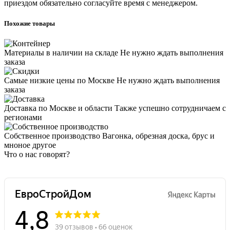
приездом обязательно согласуйте время с менеджером.
Похожие товары
Материалы в наличии на складе
Не нужно ждать выполнения
заказа
Самые низкие цены по Москве
Не нужно ждать выполнения
заказа
Доставка по Москве и области
Также успешно сотрудничаем с
регионами
Собственное производство
Вагонка, обрезная доска, брус и
мноное другое
Что о нас говорят?