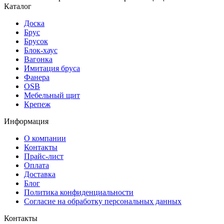
Каталог
Доска
Брус
Брусок
Блок-хаус
Вагонка
Имитация бруса
Фанера
OSB
Мебельный щит
Крепеж
Информация
О компании
Контакты
Прайс-лист
Оплата
Доставка
Блог
Политика конфиденциальности
Согласие на обработку персональных данных
Контакты