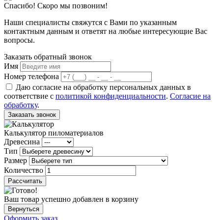
Спасибо! Скоро мы позвоним!
Наши специалисты свяжутся с Вами по указанным
контактным данным и ответят на любые интересующие Вас
вопросы.
Заказать обратный звонок
Имя
Номер телефона
Даю согласие на обработку персональных данных в
соответствие с
политикой конфиденциальности
.
Согласие на
обработку
.
Заказать звонок
Калькулятор пиломатериалов
Древесина
Тип
Размер
Количество
Рассчитать
Ваш товар успешно добавлен в корзину
Вернуться
Оформить заказ