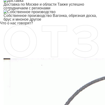
Доставка по Москве и области
Также успешно
сотрудничаем с регионами
Собственное производство
Вагонка, обрезная доска,
брус и мноное другое
Что о нас говорят?