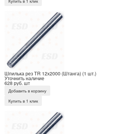
Купить в 1 клик
Шпилька рез TR 12х2000 (Штанга) (1 шт.)
Шпилька рез TR 12х2000 (Штанга) (1 шт.)
Уточнить наличие
628 руб.
шт
Добавить в корзину
Купить в 1 клик
Шпилька рез TR 14х1000 (Штанга) (1 шт.)