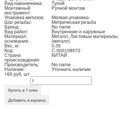
Вид наконечника:
Тупой
Монтажный
Ручной монтаж
инструмент:
Упаковка метизов:
Мелкая упаковка
Шаг резьбы:
Метрическая резьба
Бренд:
No name
Вид работ:
Внутренние и наружные
Материал
Металл, Листовые материалы
основания:
(металл)
Вес, кг:
0.35
Код:
С-000108572
Страна
КИТАЙ
происхождения:
Производитель:
No name
Наличие:
Уточнить наличие
165 руб.
шт
Количество
Купить в 1 клик
Добавить в корзину