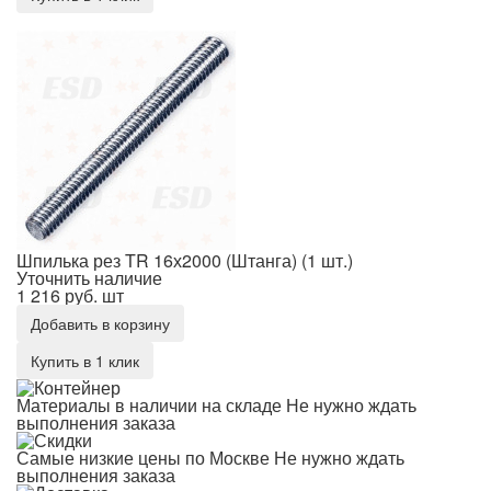
Шпилька рез TR 16х2000 (Штанга) (1 шт.)
Шпилька рез TR 16х2000 (Штанга) (1 шт.)
Уточнить наличие
1 216 руб.
шт
Добавить в корзину
Купить в 1 клик
Материалы в наличии на складе
Не нужно ждать
выполнения заказа
Самые низкие цены по Москве
Не нужно ждать
выполнения заказа