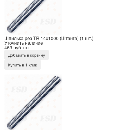
Шпилька рез TR 14х1000 (Штанга) (1 шт.)
Уточнить наличие
463 руб.
шт
Добавить в корзину
Купить в 1 клик
Шпилька рез TR 14х2000 (Штанга) (1 шт.)