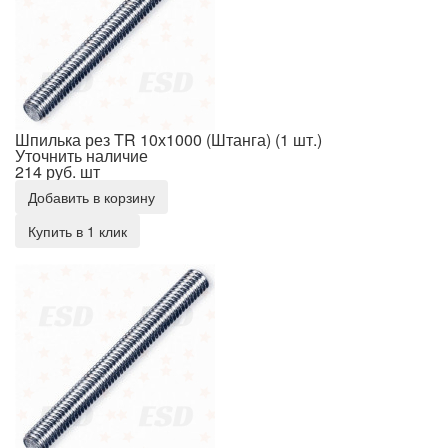
Шпилька рез TR 10х1000 (Штанга) (1 шт.)
Уточнить наличие
214 руб.
шт
Добавить в корзину
Купить в 1 клик
Шпилька рез TR 10х2000 (Штанга) (1 шт.)