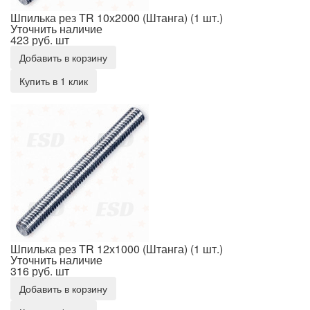
Шпилька рез TR 10х2000 (Штанга) (1 шт.)
Уточнить наличие
423 руб.
шт
Добавить в корзину
Купить в 1 клик
Шпилька рез TR 12х1000 (Штанга) (1 шт.)
Шпилька рез TR 12х1000 (Штанга) (1 шт.)
Уточнить наличие
316 руб.
шт
Добавить в корзину