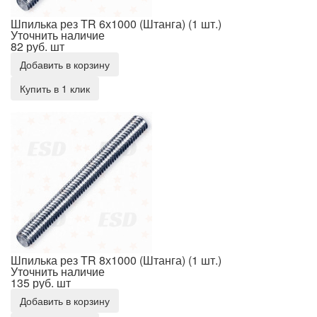
Шпилька рез TR 6х1000 (Штанга) (1 шт.)
Уточнить наличие
82 руб.
шт
Добавить в корзину
Купить в 1 клик
Шпилька рез TR 8х1000 (Штанга) (1 шт.)
Шпилька рез TR 8х1000 (Штанга) (1 шт.)
Уточнить наличие
135 руб.
шт
Добавить в корзину