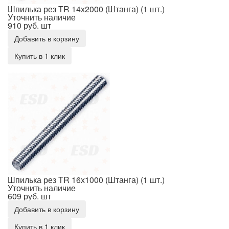
Шпилька рез TR 14х2000 (Штанга) (1 шт.)
Уточнить наличие
910 руб.
шт
Добавить в корзину
Купить в 1 клик
Шпилька рез TR 16х1000 (Штанга) (1 шт.)
Шпилька рез TR 16х1000 (Штанга) (1 шт.)
Уточнить наличие
609 руб.
шт
Добавить в корзину
Купить в 1 клик