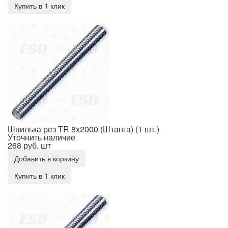
Купить в 1 клик
Шпилька рез TR 8х2000 (Штанга) (1 шт.)
Шпилька рез TR 8х2000 (Штанга) (1 шт.)
Уточнить наличие
268 руб.
шт
Добавить в корзину
Купить в 1 клик
Шпилька рез TR 10х1000 (Штанга) (1 шт.)