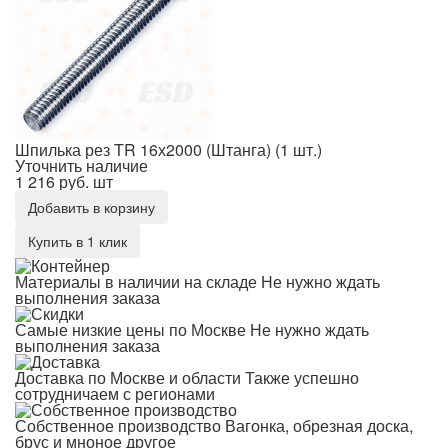
Шпилька рез TR 16х2000 (Штанга) (1 шт.)
Уточнить наличие
1 216 руб.
шт
Добавить в корзину
Купить в 1 клик
Материалы в наличии на складе
Не нужно ждать
выполнения заказа
Самые низкие цены по Москве
Не нужно ждать
выполнения заказа
Доставка по Москве и области
Также успешно
сотрудничаем с регионами
Собственное производство
Вагонка, обрезная доска,
брус и мноное другое