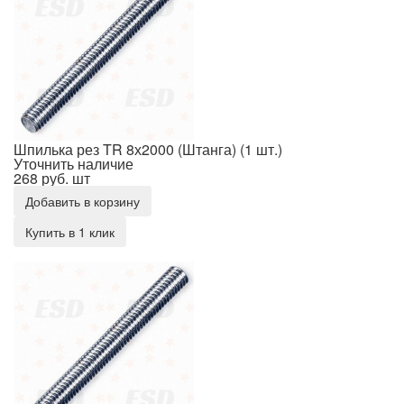
Шпилька рез TR 8х2000 (Штанга) (1 шт.)
Уточнить наличие
268 руб.
шт
Добавить в корзину
Купить в 1 клик
Шпилька рез TR 10х1000 (Штанга) (1 шт.)