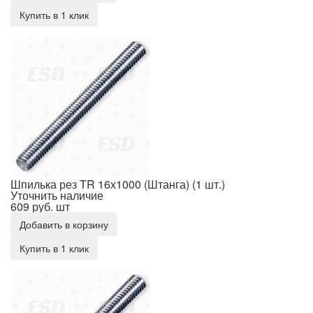
Купить в 1 клик
Шпилька рез TR 16х1000 (Штанга) (1 шт.)
Шпилька рез TR 16х1000 (Штанга) (1 шт.)
Уточнить наличие
609 руб.
шт
Добавить в корзину
Купить в 1 клик
Шпилька рез TR 16х2000 (Штанга) (1 шт.)