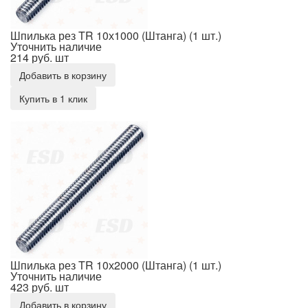
Шпилька рез TR 10х1000 (Штанга) (1 шт.)
Уточнить наличие
214 руб.
шт
Добавить в корзину
Купить в 1 клик
Шпилька рез TR 10х2000 (Штанга) (1 шт.)
Шпилька рез TR 10х2000 (Штанга) (1 шт.)
Уточнить наличие
423 руб.
шт
Добавить в корзину