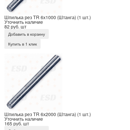
Шпилька рез TR 6х1000 (Штанга) (1 шт.)
Уточнить наличие
82 руб.
шт
Добавить в корзину
Купить в 1 клик
Шпилька рез TR 6х2000 (Штанга) (1 шт.)
Шпилька рез TR 6х2000 (Штанга) (1 шт.)
Уточнить наличие
165 руб.
шт