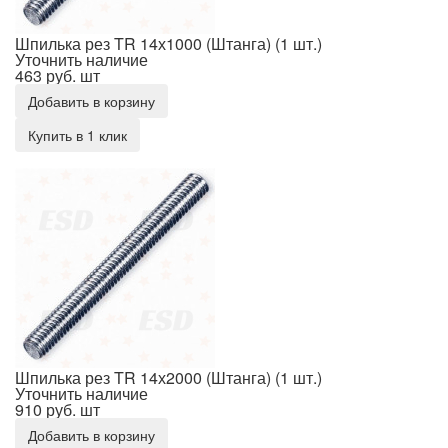
Шпилька рез TR 14х1000 (Штанга) (1 шт.)
Уточнить наличие
463 руб.
шт
Добавить в корзину
Купить в 1 клик
Шпилька рез TR 14х2000 (Штанга) (1 шт.)
Шпилька рез TR 14х2000 (Штанга) (1 шт.)
Уточнить наличие
910 руб.
шт
Добавить в корзину