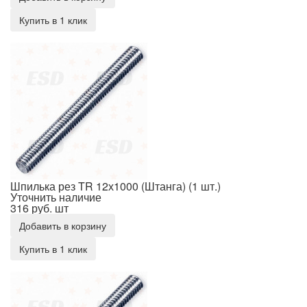
Купить в 1 клик
Шпилька рез TR 12х1000 (Штанга) (1 шт.)
Шпилька рез TR 12х1000 (Штанга) (1 шт.)
Уточнить наличие
316 руб.
шт
Добавить в корзину
Купить в 1 клик
Шпилька рез TR 12х2000 (Штанга) (1 шт.)