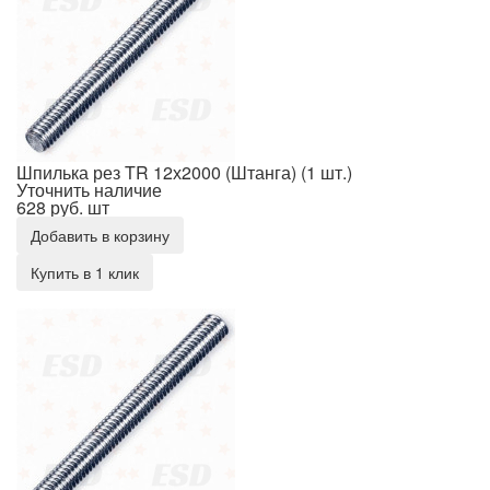
Шпилька рез TR 12х2000 (Штанга) (1 шт.)
Уточнить наличие
628 руб.
шт
Добавить в корзину
Купить в 1 клик
Шпилька рез TR 14х1000 (Штанга) (1 шт.)