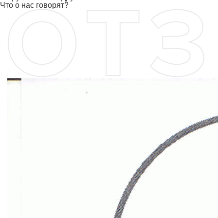
Что о нас говорят?