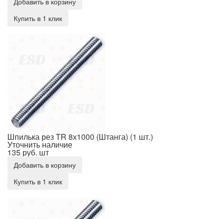
Добавить в корзину
Купить в 1 клик
Шпилька рез TR 8х1000 (Штанга) (1 шт.)
Шпилька рез TR 8х1000 (Штанга) (1 шт.)
Уточнить наличие
135 руб.
шт
Добавить в корзину
Купить в 1 клик
Шпилька рез TR 8х2000 (Штанга) (1 шт.)