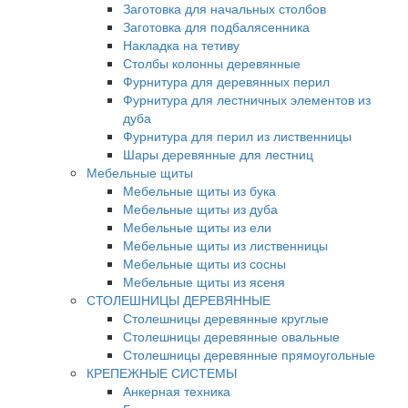
Заготовка для начальных столбов
Заготовка для подбалясенника
Накладка на тетиву
Столбы колонны деревянные
Фурнитура для деревянных перил
Фурнитура для лестничных элементов из
дуба
Фурнитура для перил из лиственницы
Шары деревянные для лестниц
Мебельные щиты
Мебельные щиты из бука
Мебельные щиты из дуба
Мебельные щиты из ели
Мебельные щиты из лиственницы
Мебельные щиты из сосны
Мебельные щиты из ясеня
СТОЛЕШНИЦЫ ДЕРЕВЯННЫЕ
Столешницы деревянные круглые
Столешницы деревянные овальные
Столешницы деревянные прямоугольные
КРЕПЕЖНЫЕ СИСТЕМЫ
Анкерная техника