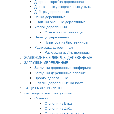
Дверная коробка деревянная
Деревянные декоративные уголки
Доборы деревянные
Рейки деревянные
Штапики оконные деревянные
Уголок деревянный
Уголок из Лиственницы
Плинтус деревянный
Плинтуса из Лиственницы
Раскладка деревянная
Раскладки из Лиственницы
ЖАЛЮЗИЙНЫЕ ДВЕРЦЫ ДЕРЕВЯННЫЕ
ЗАГЛУШКИ ДЕРЕВЯННЫЕ
Заглушки деревянные конфирмат
Заглушки деревянные плоские
Пробки деревянные
Шляпки деревянные на болт
ЗАЩИТА ДРЕВЕСИНЫ
Лестницы и комплектующие
Ступени
Ступени из Бука
Ступени из Дуба
Ступени из сосны и ели