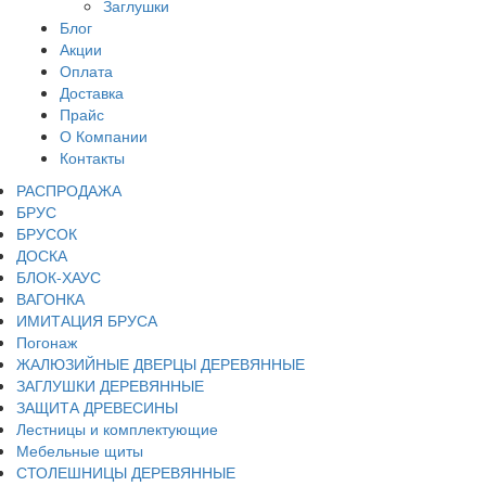
Заглушки
Блог
Акции
Оплата
Доставка
Прайс
О Компании
Контакты
РАСПРОДАЖА
БРУС
БРУСОК
ДОСКА
БЛОК-ХАУС
ВАГОНКА
ИМИТАЦИЯ БРУСА
Погонаж
ЖАЛЮЗИЙНЫЕ ДВЕРЦЫ ДЕРЕВЯННЫЕ
ЗАГЛУШКИ ДЕРЕВЯННЫЕ
ЗАЩИТА ДРЕВЕСИНЫ
Лестницы и комплектующие
Мебельные щиты
СТОЛЕШНИЦЫ ДЕРЕВЯННЫЕ