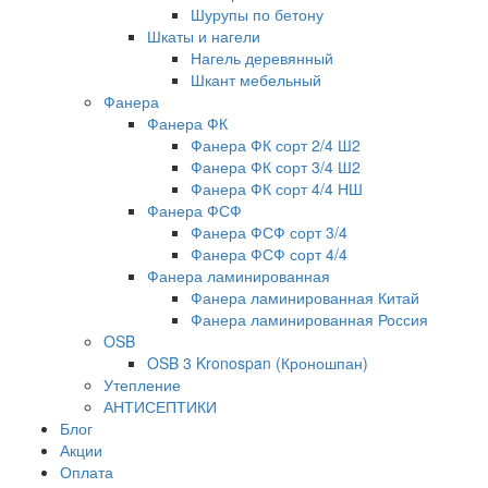
Шурупы по бетону
Шкаты и нагели
Нагель деревянный
Шкант мебельный
Фанера
Фанера ФК
Фанера ФК сорт 2/4 Ш2
Фанера ФК сорт 3/4 Ш2
Фанера ФК сорт 4/4 НШ
Фанера ФСФ
Фанера ФСФ сорт 3/4
Фанера ФСФ сорт 4/4
Фанера ламинированная
Фанера ламинированная Китай
Фанера ламинированная Россия
OSB
OSB 3 Kronospan (Кроношпан)
Утепление
АНТИСЕПТИКИ
Блог
Акции
Оплата