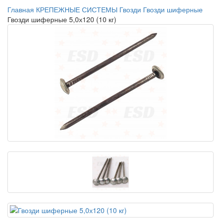
Главная
КРЕПЕЖНЫЕ СИСТЕМЫ
Гвозди
Гвозди шиферные
Гвозди шиферные 5,0х120 (10 кг)