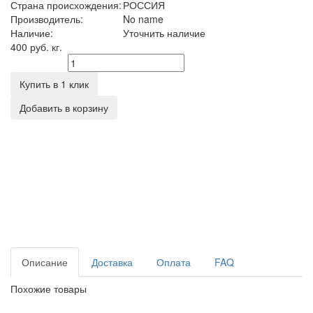
Страна происхождения:
РОССИЯ
Производитель:
No name
Наличие:
Уточнить наличие
400 руб.
кг.
Количество
Купить в 1 клик
Добавить в корзину
Описание
Доставка
Оплата
FAQ
Похожие товары
Гвозди шиферные 4,0х70 (10 кг)