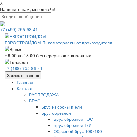
X
Напишите нам, мы онлайн!
+7 (499) 755-98-41
ЕВРОСТРОЙДОМ
Пиломатериалы от производителя
с 9:00 до 18:00
без перерывов и выходных
+7 (499) 755-98-41
Заказать звонок
Главная
Каталог
РАСПРОДАЖА
БРУС
Брус из сосны и ели
Брус обрезной
Брус обрезной ГОСТ
Брус обрезной Т/У
Обрезной брус 100х100