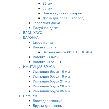
28 мм
36 мм
Половая доска 6 метров
Доска для пола (Европол)
Террасная доска
Палубная доска
БЛОК-ХАУС
ВАГОНКА
Евровагонка
Вагонка штиль
Вагонка штиль ЛИСТВЕННИЦА
Вагонка из липы
Вагонка из осины
ИМИТАЦИЯ БРУСА
Имитация бруса 16 мм
Имитация бруса 18 мм
Имитация бруса 21 мм
Имитация бруса 28 мм
Имитация бруса 35 мм
Погонаж
Багет деревянный
Бруски деревянные