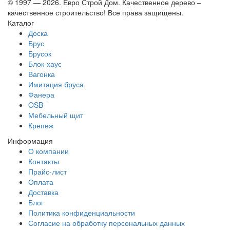
© 1997 — 2026. Евро Строй Дом. Качественное дерево –
качественное строительство! Все права защищены.
Каталог
Доска
Брус
Брусок
Блок-хаус
Вагонка
Имитация бруса
Фанера
OSB
Мебельный щит
Крепеж
Информация
О компании
Контакты
Прайс-лист
Оплата
Доставка
Блог
Политика конфиденциальности
Согласие на обработку персональных данных