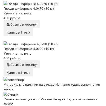
Гвозди шиферные 4,0х70 (10 кг)
Уточнить наличие
400 руб.
кг.
Добавить в корзину
Купить в 1 клик
Гвозди шиферные 4,0х90 (10 кг)
Гвозди шиферные 4,0х90 (10 кг)
Уточнить наличие
400 руб.
кг.
Добавить в корзину
Купить в 1 клик
Материалы в наличии на складе
Не нужно ждать выполнения
заказа
Самые низкие цены по Москве
Не нужно ждать выполнения
заказа