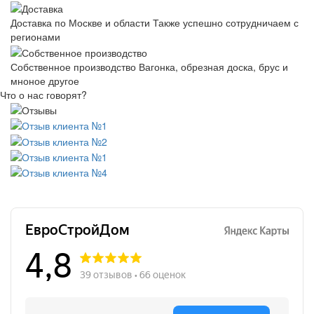
Доставка по Москве и области
Также успешно сотрудничаем с
регионами
Собственное производство
Вагонка, обрезная доска, брус и
мноное другое
Что о нас говорят?