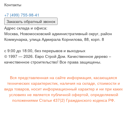
Контакты
+7 (499) 755-98-41
Заказать обратный звонок
Адрес склада и офиса:
Москва, Новомосковский административный округ, район
Коммунарка, улица Адмирала Корнилова, 88, корп. 8
с 9:00 до 18:00,
без перерывов и выходных
© 1997 — 2026. Евро Строй Дом. Качественное дерево –
качественное строительство! Все права защищены.
Вся представленная на сайте информация, касающаяся
технических характеристик, наличия на складе, стоимости и
вида товаров, носит информационный характер и ни при каких
условиях не является публичной офертой, определяемой
положениями Статьи 437(2) Гражданского кодекса РФ.