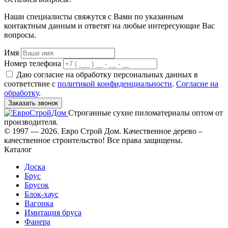
Наши специалисты свяжутся с Вами по указанным
контактным данным и ответят на любые интересующие Вас
вопросы.
Имя
Номер телефона
Даю согласие на обработку персональных данных в
соответствие с
политикой конфиденциальности
.
Согласие на
обработку
.
Заказать звонок
Строганные сухие пиломатериалы оптом от
производителя.
© 1997 — 2026. Евро Строй Дом. Качественное дерево –
качественное строительство! Все права защищены.
Каталог
Доска
Брус
Брусок
Блок-хаус
Вагонка
Имитация бруса
Фанера