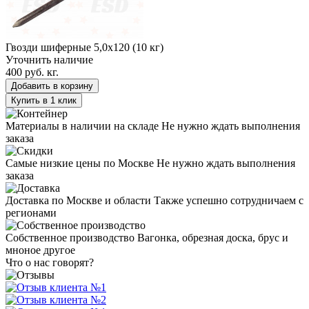
Гвозди шиферные 5,0х120 (10 кг)
Уточнить наличие
400 руб.
кг.
Добавить в корзину
Купить в 1 клик
Материалы в наличии на складе
Не нужно ждать выполнения
заказа
Самые низкие цены по Москве
Не нужно ждать выполнения
заказа
Доставка по Москве и области
Также успешно сотрудничаем с
регионами
Собственное производство
Вагонка, обрезная доска, брус и
мноное другое
Что о нас говорят?