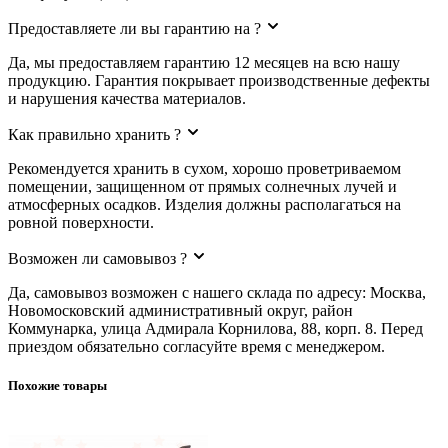
Предоставляете ли вы гарантию на ?
Да, мы предоставляем гарантию 12 месяцев на всю нашу
продукцию. Гарантия покрывает производственные дефекты
и нарушения качества материалов.
Как правильно хранить ?
Рекомендуется хранить в сухом, хорошо проветриваемом
помещении, защищенном от прямых солнечных лучей и
атмосферных осадков. Изделия должны располагаться на
ровной поверхности.
Возможен ли самовывоз ?
Да, самовывоз возможен с нашего склада по адресу: Москва,
Новомосковский административный округ, район
Коммунарка, улица Адмирала Корнилова, 88, корп. 8. Перед
приездом обязательно согласуйте время с менеджером.
Похожие товары
Гвозди шиферные 4,0х90 (10 кг)