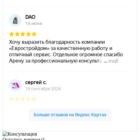
Остались вопросы?