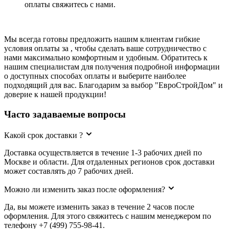
оплаты свяжитесь с нами.
Мы всегда готовы предложить нашим клиентам гибкие
условия оплаты за , чтобы сделать ваше сотрудничество с
нами максимально комфортным и удобным. Обратитесь к
нашим специалистам для получения подробной информации
о доступных способах оплаты и выберите наиболее
подходящий для вас. Благодарим за выбор "ЕвроСтройДом" и
доверие к нашей продукции!
Часто задаваемые вопросы
Какой срок доставки ?
Доставка осуществляется в течение 1-3 рабочих дней по
Москве и области. Для отдаленных регионов срок доставки
может составлять до 7 рабочих дней.
Можно ли изменить заказ после оформления?
Да, вы можете изменить заказ в течение 2 часов после
оформления. Для этого свяжитесь с нашим менеджером по
телефону +7 (499) 755-98-41.