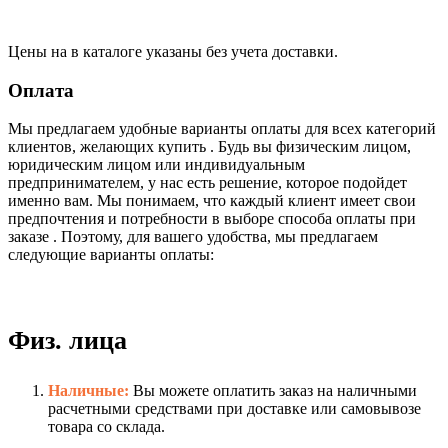
Цены на в каталоге указаны без учета доставки.
Оплата
Мы предлагаем удобные варианты оплаты для всех категорий
клиентов, желающих купить . Будь вы физическим лицом,
юридическим лицом или индивидуальным
предпринимателем, у нас есть решение, которое подойдет
именно вам. Мы понимаем, что каждый клиент имеет свои
предпочтения и потребности в выборе способа оплаты при
заказе . Поэтому, для вашего удобства, мы предлагаем
следующие варианты оплаты:
Физ. лица
Наличные:
Вы можете оплатить заказ на наличными
расчетными средствами при доставке или самовывозе
товара со склада.