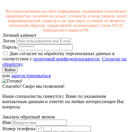
Вся представленная на сайте информация, касающаяся технических
характеристик, наличия на складе, стоимости и вида товаров, носит
информационный характер и ни при каких условиях не является
публичной офертой, определяемой положениями Статьи 437(2)
Гражданского кодекса РФ.
Личный кабинет
Логин
Пароль
Даю согласие на обработку персональных данных в
соответствие с
политикой конфиденциальности
.
Согласие на
обработку
.
или
зарегистрироваться
Спасибо! Скоро мы позвоним!
Наши специалисты свяжутся с Вами по указанным
контактным данным и ответят на любые интересующие Вас
вопросы.
Заказать обратный звонок
Имя
Номер телефона