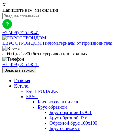
X
Напишите нам, мы онлайн!
+7 (499) 755-98-41
ЕВРОСТРОЙДОМ
Пиломатериалы от производителя
с 9:00 до 18:00
без перерывов и выходных
+7 (499) 755-98-41
Заказать звонок
Главная
Каталог
РАСПРОДАЖА
БРУС
Брус из сосны и ели
Брус обрезной
Брус обрезной ГОСТ
Брус обрезной Т/У
Обрезной брус 100х100
Брус осиновый