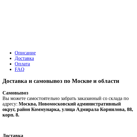
Описание
Доставка
Оплата
FAQ
Доставка и самовывоз по Москве и области
Самовывоз
Вы можете самостоятельно забрать заказанный со склада по
адресу:
Москва, Новомосковский административный
округ, район Коммунарка, улица Адмирала Корнилова, 88,
корп. 8.
Доставка