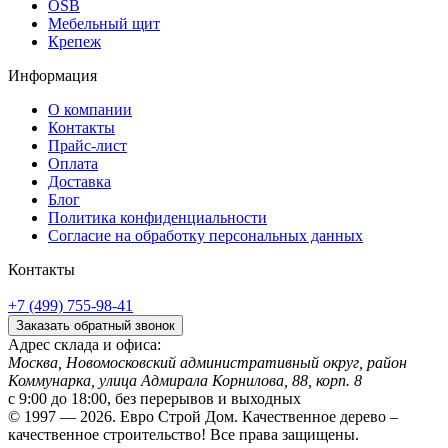
OSB
Мебельный щит
Крепеж
Информация
О компании
Контакты
Прайс-лист
Оплата
Доставка
Блог
Политика конфиденциальности
Согласие на обработку персональных данных
Контакты
+7 (499) 755-98-41
Заказать обратный звонок
Адрес склада и офиса:
Москва, Новомосковский административный округ, район
Коммунарка, улица Адмирала Корнилова, 88, корп. 8
с 9:00 до 18:00,
без перерывов и выходных
© 1997 — 2026. Евро Строй Дом. Качественное дерево –
качественное строительство! Все права защищены.