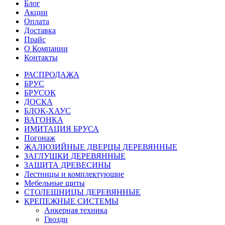
Блог
Акции
Оплата
Доставка
Прайс
О Компании
Контакты
РАСПРОДАЖА
БРУС
БРУСОК
ДОСКА
БЛОК-ХАУС
ВАГОНКА
ИМИТАЦИЯ БРУСА
Погонаж
ЖАЛЮЗИЙНЫЕ ДВЕРЦЫ ДЕРЕВЯННЫЕ
ЗАГЛУШКИ ДЕРЕВЯННЫЕ
ЗАЩИТА ДРЕВЕСИНЫ
Лестницы и комплектующие
Мебельные щиты
СТОЛЕШНИЦЫ ДЕРЕВЯННЫЕ
КРЕПЕЖНЫЕ СИСТЕМЫ
Анкерная техника
Гвозди