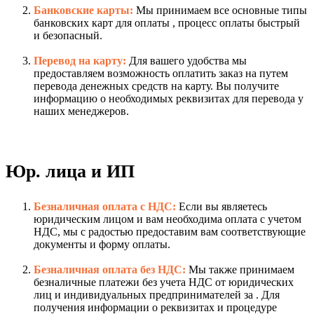
Банковские карты:
Мы принимаем все основные типы
банковских карт для оплаты , процесс оплаты быстрый
и безопасный.
Перевод на карту:
Для вашего удобства мы
предоставляем возможность оплатить заказ на путем
перевода денежных средств на карту. Вы получите
информацию о необходимых реквизитах для перевода у
наших менеджеров.
Юр. лица и ИП
Безналичная оплата с НДС:
Если вы являетесь
юридическим лицом и вам необходима оплата с учетом
НДС, мы с радостью предоставим вам соответствующие
документы и форму оплаты.
Безналичная оплата без НДС:
Мы также принимаем
безналичные платежи без учета НДС от юридических
лиц и индивидуальных предпринимателей за . Для
получения информации о реквизитах и процедуре