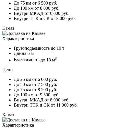
До 75 км
от 6 500 руб.
До 100 км
от 8 000 руб.
Внутри МКАД
от 6 000 руб.
Внутри ТТК и СК
от 8 000 руб.
Камаз
Характеристика
Грузоподъемность
до 10 т
Длина
6 м
3
Вместимость
до 18 м
Цены
До 25 км
от 6 000 руб.
До 50 км
от 7 500 руб.
До 75 км
от 8 500 руб.
До 100 км
от 9 500 руб.
Внутри МКАД
от 8 000 руб.
Внутри ТТК и СК
от 11 000 руб.
Камаз
Характеристика