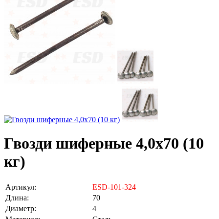
Гвозди шиферные 4,0х70 (10
кг)
Артикул:
ESD-101-324
Длина:
70
Диаметр:
4