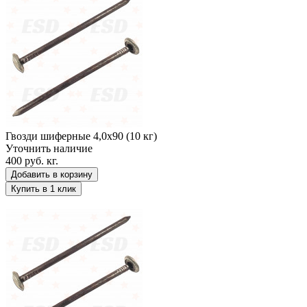
Гвозди шиферные 4,0х90 (10 кг)
Уточнить наличие
400 руб.
кг.
Добавить в корзину
Купить в 1 клик
Гвозди шиферные 5,0х120 (10 кг)