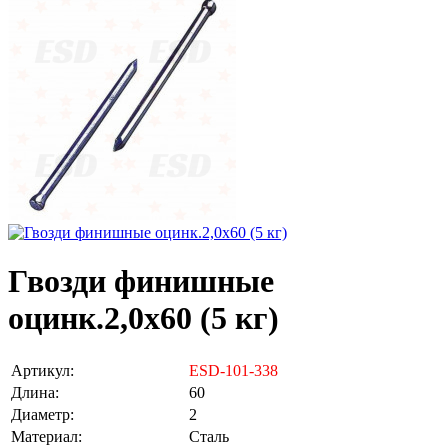
Гвозди финишные
оцинк.2,0х60 (5 кг)
Артикул:
ESD-101-338
Длина:
60
Диаметр:
2
Материал:
Сталь