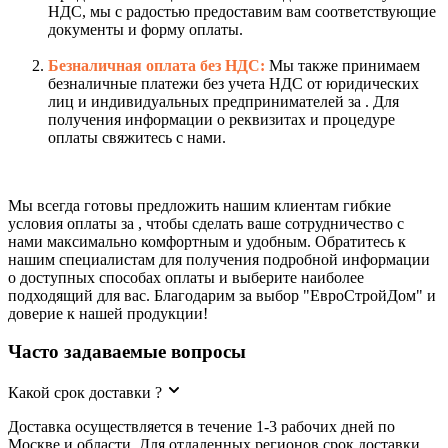
НДС, мы с радостью предоставим вам соответствующие
документы и форму оплаты.
Безналичная оплата без НДС:
Мы также принимаем
безналичные платежи без учета НДС от юридических
лиц и индивидуальных предпринимателей за . Для
получения информации о реквизитах и процедуре
оплаты свяжитесь с нами.
Мы всегда готовы предложить нашим клиентам гибкие
условия оплаты за , чтобы сделать ваше сотрудничество с
нами максимально комфортным и удобным. Обратитесь к
нашим специалистам для получения подробной информации
о доступных способах оплаты и выберите наиболее
подходящий для вас. Благодарим за выбор "ЕвроСтройДом" и
доверие к нашей продукции!
Часто задаваемые вопросы
Какой срок доставки ?
Доставка осуществляется в течение 1-3 рабочих дней по
Москве и области. Для отдаленных регионов срок доставки