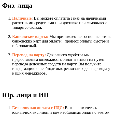
Физ. лица
Наличные:
Вы можете оплатить заказ на наличными
расчетными средствами при доставке или самовывозе
товара со склада.
Банковские карты:
Мы принимаем все основные типы
банковских карт для оплаты , процесс оплаты быстрый
и безопасный.
Перевод на карту:
Для вашего удобства мы
предоставляем возможность оплатить заказ на путем
перевода денежных средств на карту. Вы получите
информацию о необходимых реквизитах для перевода у
наших менеджеров.
Юр. лица и ИП
Безналичная оплата с НДС:
Если вы являетесь
юридическим лицом и вам необходима оплата с учетом