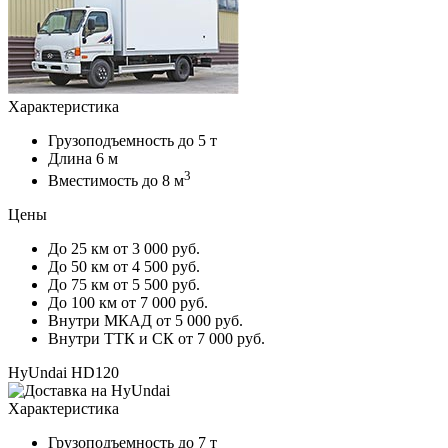
Характеристика
Грузоподъемность
до 5 т
Длина
6 м
3
Вместимость
до 8 м
Цены
До 25 км
от 3 000 руб.
До 50 км
от 4 500 руб.
До 75 км
от 5 500 руб.
До 100 км
от 7 000 руб.
Внутри МКАД
от 5 000 руб.
Внутри ТТК и СК
от 7 000 руб.
HyUndai HD120
Характеристика
Грузоподъемность
до 7 т