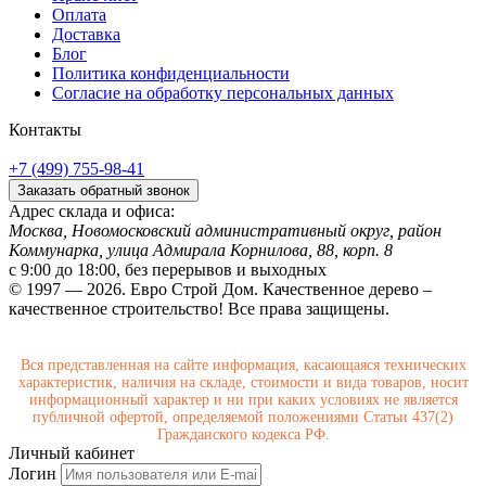
Оплата
Доставка
Блог
Политика конфиденциальности
Согласие на обработку персональных данных
Контакты
+7 (499) 755-98-41
Заказать обратный звонок
Адрес склада и офиса:
Москва, Новомосковский административный округ, район
Коммунарка, улица Адмирала Корнилова, 88, корп. 8
с 9:00 до 18:00,
без перерывов и выходных
© 1997 — 2026. Евро Строй Дом. Качественное дерево –
качественное строительство! Все права защищены.
Вся представленная на сайте информация, касающаяся технических
характеристик, наличия на складе, стоимости и вида товаров, носит
информационный характер и ни при каких условиях не является
публичной офертой, определяемой положениями Статьи 437(2)
Гражданского кодекса РФ.
Личный кабинет
Логин