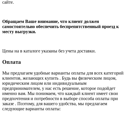
сайте.
Обращаем Ваше внимание, что клиент должен
самостоятельно обеспечить беспрепятственный проезд к
месту выгрузки.
Цены на в каталоге указаны без учета доставки.
Оплата
Мы предлагаем удобные варианты оплаты для всех категорий
клиентов, желающих купить . Будь вы физическим лицом,
юридическим лицом или индивидуальным
предпринимателем, у нас есть решение, которое подойдет
именно вам. Мы понимаем, что каждый клиент имеет свои
предпочтения и потребности в выборе способа оплаты при
заказе . Поэтому, для вашего удобства, мы предлагаем
следующие варианты оплаты: