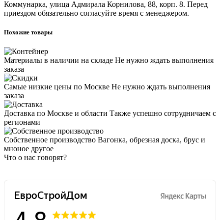
Коммунарка, улица Адмирала Корнилова, 88, корп. 8. Перед
приездом обязательно согласуйте время с менеджером.
Похожие товары
Материалы в наличии на складе
Не нужно ждать выполнения
заказа
Самые низкие цены по Москве
Не нужно ждать выполнения
заказа
Доставка по Москве и области
Также успешно сотрудничаем с
регионами
Собственное производство
Вагонка, обрезная доска, брус и
мноное другое
Что о нас говорят?