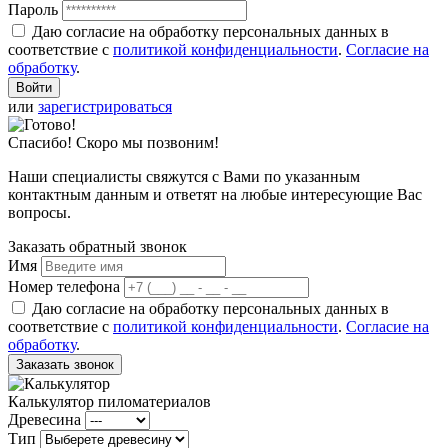
Пароль
Даю согласие на обработку персональных данных в
соответствие с
политикой конфиденциальности
.
Согласие на
обработку
.
или
зарегистрироваться
Спасибо! Скоро мы позвоним!
Наши специалисты свяжутся с Вами по указанным
контактным данным и ответят на любые интересующие Вас
вопросы.
Заказать обратный звонок
Имя
Номер телефона
Даю согласие на обработку персональных данных в
соответствие с
политикой конфиденциальности
.
Согласие на
обработку
.
Заказать звонок
Калькулятор пиломатериалов
Древесина
Тип