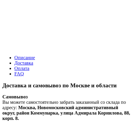
Описание
Доставка
Оплата
FAQ
Доставка и самовывоз по Москве и области
Самовывоз
Вы можете самостоятельно забрать заказанный со склада по
адресу:
Москва, Новомосковский административный
округ, район Коммунарка, улица Адмирала Корнилова, 88,
корп. 8.