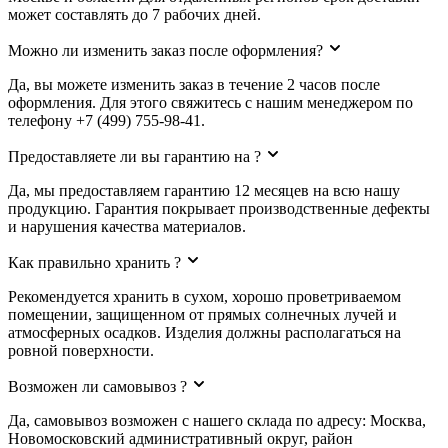
может составлять до 7 рабочих дней.
Можно ли изменить заказ после оформления?
Да, вы можете изменить заказ в течение 2 часов после
оформления. Для этого свяжитесь с нашим менеджером по
телефону +7 (499) 755-98-41.
Предоставляете ли вы гарантию на ?
Да, мы предоставляем гарантию 12 месяцев на всю нашу
продукцию. Гарантия покрывает производственные дефекты
и нарушения качества материалов.
Как правильно хранить ?
Рекомендуется хранить в сухом, хорошо проветриваемом
помещении, защищенном от прямых солнечных лучей и
атмосферных осадков. Изделия должны располагаться на
ровной поверхности.
Возможен ли самовывоз ?
Да, самовывоз возможен с нашего склада по адресу: Москва,
Новомосковский административный округ, район