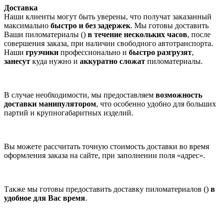
Доставка
Наши клиенты могут быть уверены, что получат заказанный
максимально
быстро и без задержек
. Мы готовы доставить
Ваши пиломатериалы ()
в течение нескольких часов
, после
совершения заказа, при наличии свободного автотранспорта.
Наши
грузчики
профессионально и
быстро разгрузят
,
занесут
куда нужно и
аккуратно сложат
пиломатериалы.
В случае необходимости, мы предоставляем
возможность
доставки манипулятором
, что особенно удобно для больших
партий и крупногабаритных изделий.
Вы можете рассчитать точную стоимость доставки во время
оформления заказа на сайте, при заполнении поля «адрес».
Также мы готовы предоставить доставку пиломатериалов ()
в
удобное для Вас время
.