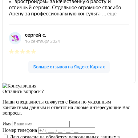
Остались вопросы?
Наши специалисты свяжутся с Вами по указанным
контактным данным и ответят на любые интересующие Вас
вопросы.
Имя
Номер телефона
Даю согласие на обработку персональных данных в