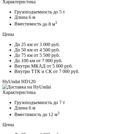
Характеристика
Грузоподъемность
до 5 т
Длина
6 м
3
Вместимость
до 8 м
Цены
До 25 км
от 3 000 руб.
До 50 км
от 4 500 руб.
До 75 км
от 5 500 руб.
До 100 км
от 7 000 руб.
Внутри МКАД
от 5 000 руб.
Внутри ТТК и СК
от 7 000 руб.
HyUndai HD120
Характеристика
Грузоподъемность
до 7 т
Длина
6 м
3
Вместимость
до 12 м
Цены