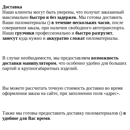
Доставка
Наши клиенты могут быть уверены, что получат заказанный
максимально
быстро и без задержек
. Мы готовы доставить
Ваши пиломатериалы ()
в течение нескольких часов
, после
совершения заказа, при наличии свободного автотранспорта.
Наши
грузчики
профессионально и
быстро разгрузят
,
занесут
куда нужно и
аккуратно сложат
пиломатериалы.
В случае необходимости, мы предоставляем
возможность
доставки манипулятором
, что особенно удобно для больших
партий и крупногабаритных изделий.
Вы можете рассчитать точную стоимость доставки во время
оформления заказа на сайте, при заполнении поля «адрес».
Также мы готовы предоставить доставку пиломатериалов ()
в
удобное для Вас время
.