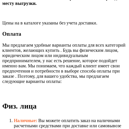
месту выгрузки.
Цены на в каталоге указаны без учета доставки.
Оплата
Мы предлагаем удобные варианты оплаты для всех категорий
клиентов, желающих купить . Будь вы физическим лицом,
юридическим лицом или индивидуальным
предпринимателем, у нас есть решение, которое подойдет
именно вам. Мы понимаем, что каждый клиент имеет свои
предпочтения и потребности в выборе способа оплаты при
заказе . Поэтому, для вашего удобства, мы предлагаем
следующие варианты оплаты:
Физ. лица
Наличные:
Вы можете оплатить заказ на наличными
расчетными средствами при доставке или самовывозе