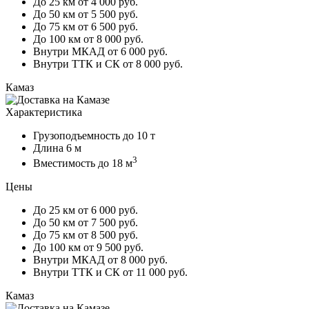
До 25 км
от 4 000 руб.
До 50 км
от 5 500 руб.
До 75 км
от 6 500 руб.
До 100 км
от 8 000 руб.
Внутри МКАД
от 6 000 руб.
Внутри ТТК и СК
от 8 000 руб.
Камаз
Характеристика
Грузоподъемность
до 10 т
Длина
6 м
3
Вместимость
до 18 м
Цены
До 25 км
от 6 000 руб.
До 50 км
от 7 500 руб.
До 75 км
от 8 500 руб.
До 100 км
от 9 500 руб.
Внутри МКАД
от 8 000 руб.
Внутри ТТК и СК
от 11 000 руб.
Камаз