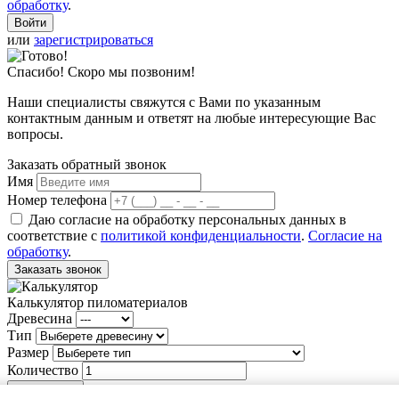
обработку
.
или
зарегистрироваться
Спасибо! Скоро мы позвоним!
Наши специалисты свяжутся с Вами по указанным
контактным данным и ответят на любые интересующие Вас
вопросы.
Заказать обратный звонок
Имя
Номер телефона
Даю согласие на обработку персональных данных в
соответствие с
политикой конфиденциальности
.
Согласие на
обработку
.
Заказать звонок
Калькулятор пиломатериалов
Древесина
Тип
Размер
Количество
Рассчитать