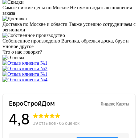
Самые низкие цены по Москве
Не нужно ждать выполнения
заказа
Доставка по Москве и области
Также успешно сотрудничаем с
регионами
Собственное производство
Вагонка, обрезная доска, брус и
мноное другое
Что о нас говорят?