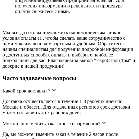
лиц и индивидуальных предпринимателей за . Для
получения информации о реквизитах и процедуре
оплаты свяжитесь с нами.
Мы всегда готовы предложить нашим клиентам гибкие
условия оплаты за , чтобы сделать ваше сотрудничество с
нами максимально комфортным и удобным. Обратитесь к
нашим специалистам для получения подробной информации
о доступных способах оплаты и выберите наиболее
подходящий для вас. Благодарим за выбор "ЕвроСтройДом" и
доверие к нашей продукции!
Часто задаваемые вопросы
Какой срок доставки ?
Доставка осуществляется в течение 1-3 рабочих дней по
Москве и области. Для отдаленных регионов срок доставки
может составлять до 7 рабочих дней.
Можно ли изменить заказ после оформления?
Да, вы можете изменить заказ в течение 2 часов после