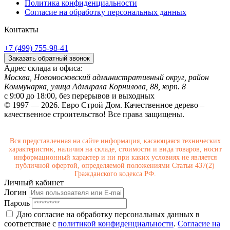
Политика конфиденциальности
Согласие на обработку персональных данных
Контакты
+7 (499) 755-98-41
Заказать обратный звонок
Адрес склада и офиса:
Москва, Новомосковский административный округ, район
Коммунарка, улица Адмирала Корнилова, 88, корп. 8
с 9:00 до 18:00,
без перерывов и выходных
© 1997 — 2026. Евро Строй Дом. Качественное дерево –
качественное строительство! Все права защищены.
Вся представленная на сайте информация, касающаяся технических
характеристик, наличия на складе, стоимости и вида товаров, носит
информационный характер и ни при каких условиях не является
публичной офертой, определяемой положениями Статьи 437(2)
Гражданского кодекса РФ.
Личный кабинет
Логин
Пароль
Даю согласие на обработку персональных данных в
соответствие с
политикой конфиденциальности
.
Согласие на