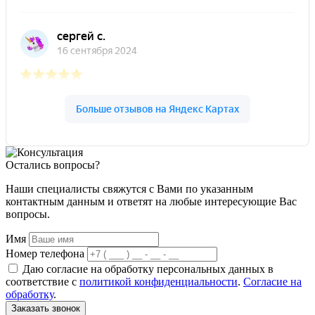
Остались вопросы?
Наши специалисты свяжутся с Вами по указанным
контактным данным и ответят на любые интересующие Вас
вопросы.
Имя
Номер телефона
Даю согласие на обработку персональных данных в
соответствие с
политикой конфиденциальности
.
Согласие на
обработку
.
Заказать звонок