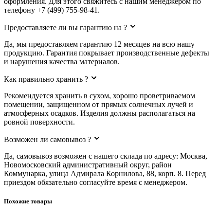
оформления. Для этого свяжитесь с нашим менеджером по
телефону +7 (499) 755-98-41.
Предоставляете ли вы гарантию на ?
Да, мы предоставляем гарантию 12 месяцев на всю нашу
продукцию. Гарантия покрывает производственные дефекты
и нарушения качества материалов.
Как правильно хранить ?
Рекомендуется хранить в сухом, хорошо проветриваемом
помещении, защищенном от прямых солнечных лучей и
атмосферных осадков. Изделия должны располагаться на
ровной поверхности.
Возможен ли самовывоз ?
Да, самовывоз возможен с нашего склада по адресу: Москва,
Новомосковский административный округ, район
Коммунарка, улица Адмирала Корнилова, 88, корп. 8. Перед
приездом обязательно согласуйте время с менеджером.
Похожие товары