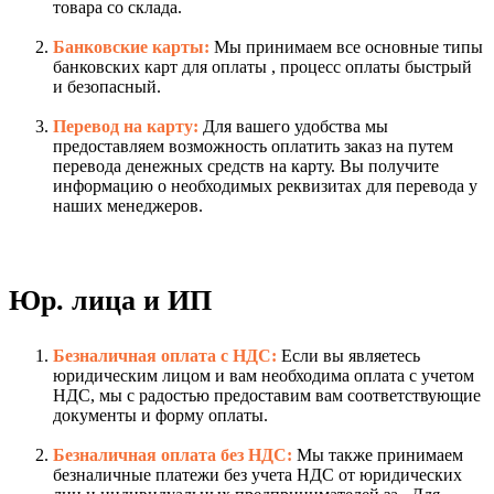
товара со склада.
Банковские карты:
Мы принимаем все основные типы
банковских карт для оплаты , процесс оплаты быстрый
и безопасный.
Перевод на карту:
Для вашего удобства мы
предоставляем возможность оплатить заказ на путем
перевода денежных средств на карту. Вы получите
информацию о необходимых реквизитах для перевода у
наших менеджеров.
Юр. лица и ИП
Безналичная оплата с НДС:
Если вы являетесь
юридическим лицом и вам необходима оплата с учетом
НДС, мы с радостью предоставим вам соответствующие
документы и форму оплаты.
Безналичная оплата без НДС:
Мы также принимаем
безналичные платежи без учета НДС от юридических