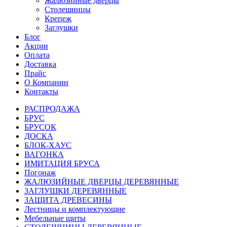
Жалюзийные дверцы
Столешницы
Крепеж
Заглушки
Блог
Акции
Оплата
Доставка
Прайс
О Компании
Контакты
РАСПРОДАЖА
БРУС
БРУСОК
ДОСКА
БЛОК-ХАУС
ВАГОНКА
ИМИТАЦИЯ БРУСА
Погонаж
ЖАЛЮЗИЙНЫЕ ДВЕРЦЫ ДЕРЕВЯННЫЕ
ЗАГЛУШКИ ДЕРЕВЯННЫЕ
ЗАЩИТА ДРЕВЕСИНЫ
Лестницы и комплектующие
Мебельные щиты