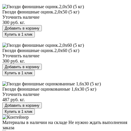
Гвозди финишные оцинк.2,0х50 (5 кг)
Гвозди финишные оцинк.2,0х50 (5 кг)
Уточнить наличие
300 руб.
кг.
Добавить в корзину
Купить в 1 клик
Гвозди финишные оцинк.2,0х60 (5 кг)
Гвозди финишные оцинк.2,0х60 (5 кг)
Уточнить наличие
300 руб.
кг.
Добавить в корзину
Купить в 1 клик
Гвозди финишные оцинкованные 1,6х30 (5 кг)
Гвозди финишные оцинкованные 1,6х30 (5 кг)
Уточнить наличие
487 руб.
кг.
Добавить в корзину
Купить в 1 клик
Материалы в наличии на складе
Не нужно ждать выполнения
заказа