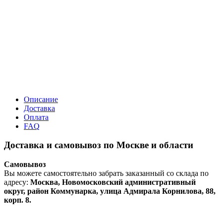
Описание
Доставка
Оплата
FAQ
Доставка и самовывоз по Москве и области
Самовывоз
Вы можете самостоятельно забрать заказанный со склада по
адресу:
Москва, Новомосковский административный
округ, район Коммунарка, улица Адмирала Корнилова, 88,
корп. 8.