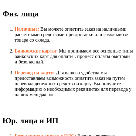
Физ. лица
Наличные:
Вы можете оплатить заказ на наличными
расчетными средствами при доставке или самовывозе
товара со склада.
Банковские карты:
Мы принимаем все основные типы
банковских карт для оплаты , процесс оплаты быстрый
и безопасный.
Перевод на карту:
Для вашего удобства мы
предоставляем возможность оплатить заказ на путем
перевода денежных средств на карту. Вы получите
информацию о необходимых реквизитах для перевода у
наших менеджеров.
Юр. лица и ИП
Безналичная оплата с НДС:
Если вы являетесь