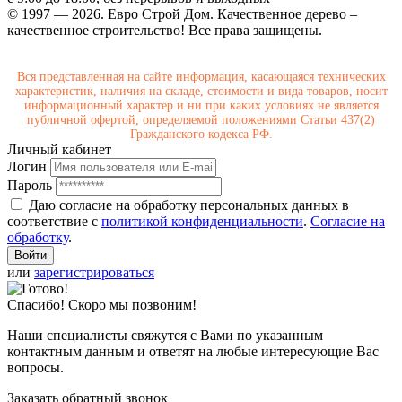
© 1997 — 2026. Евро Строй Дом. Качественное дерево –
качественное строительство! Все права защищены.
Вся представленная на сайте информация, касающаяся технических
характеристик, наличия на складе, стоимости и вида товаров, носит
информационный характер и ни при каких условиях не является
публичной офертой, определяемой положениями Статьи 437(2)
Гражданского кодекса РФ.
Личный кабинет
Логин
Пароль
Даю согласие на обработку персональных данных в
соответствие с
политикой конфиденциальности
.
Согласие на
обработку
.
или
зарегистрироваться
Спасибо! Скоро мы позвоним!
Наши специалисты свяжутся с Вами по указанным
контактным данным и ответят на любые интересующие Вас
вопросы.
Заказать обратный звонок