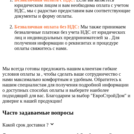
юридическим лицом и вам необходима оплата с учетом
НДС, мы с радостью предоставим вам соответствующие
документы и форму оплаты.
Безналичная оплата без НДС:
Мы также принимаем
безналичные платежи без учета НДС от юридических
лиц и индивидуальных предпринимателей за . Для
получения информации о реквизитах и процедуре
оплаты свяжитесь с нами.
Мы всегда готовы предложить нашим клиентам гибкие
условия оплаты за , чтобы сделать ваше сотрудничество с
нами максимально комфортным и удобным. Обратитесь к
нашим специалистам для получения подробной информации
о доступных способах оплаты и выберите наиболее
подходящий для вас. Благодарим за выбор "ЕвроСтройДом" и
доверие к нашей продукции!
Часто задаваемые вопросы
Какой срок доставки ?