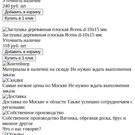
Уточнить наличие
240 руб.
шт
Добавить в корзину
Купить в 1 клик
Заглушка деревянная плоская Ясень d-10х15 мм.
Заглушка деревянная плоская Ясень d-10х15 мм.
Уточнить наличие
318 руб.
шт
Добавить в корзину
Купить в 1 клик
Материалы в наличии на складе
Не нужно ждать выполнения
заказа
Самые низкие цены по Москве
Не нужно ждать выполнения
заказа
Доставка по Москве и области
Также успешно сотрудничаем с
регионами
Собственное производство
Вагонка, обрезная доска, брус и
мноное другое
Что о нас говорят?