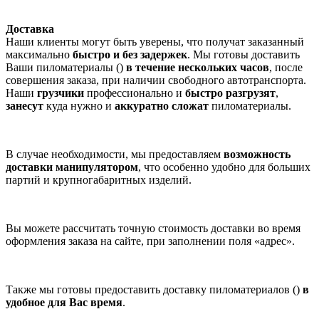
Доставка
Наши клиенты могут быть уверены, что получат заказанный
максимально
быстро и без задержек
. Мы готовы доставить
Ваши пиломатериалы ()
в течение нескольких часов
, после
совершения заказа, при наличии свободного автотранспорта.
Наши
грузчики
профессионально и
быстро разгрузят
,
занесут
куда нужно и
аккуратно сложат
пиломатериалы.
В случае необходимости, мы предоставляем
возможность
доставки манипулятором
, что особенно удобно для больших
партий и крупногабаритных изделий.
Вы можете рассчитать точную стоимость доставки во время
оформления заказа на сайте, при заполнении поля «адрес».
Также мы готовы предоставить доставку пиломатериалов ()
в
удобное для Вас время
.