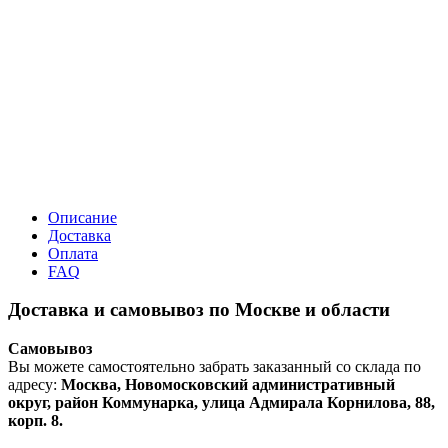
Описание
Доставка
Оплата
FAQ
Доставка и самовывоз по Москве и области
Самовывоз
Вы можете самостоятельно забрать заказанный со склада по
адресу:
Москва, Новомосковский административный
округ, район Коммунарка, улица Адмирала Корнилова, 88,
корп. 8.