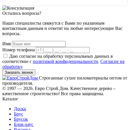
Остались вопросы?
Наши специалисты свяжутся с Вами по указанным
контактным данным и ответят на любые интересующие Вас
вопросы.
Имя
Номер телефона
Даю согласие на обработку персональных данных в
соответствие с
политикой конфиденциальности
.
Согласие на
обработку
.
Заказать звонок
Строганные сухие пиломатериалы оптом от
производителя.
© 1997 — 2026. Евро Строй Дом. Качественное дерево –
качественное строительство! Все права защищены.
Каталог
Доска
Брус
Брусок
Блок-хаус
Вагонка