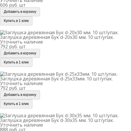
Уточнить наличие
606 руб.
шт
Добавить в корзину
Купить в 1 клик
Заглушка деревянная Бук d-20х30 мм. 10 шт/упак.
Заглушка деревянная Бук d-20х30 мм. 10 шт/упак.
Уточнить наличие
792 руб.
шт
Добавить в корзину
Купить в 1 клик
Заглушка деревянная Бук d-25х33мм. 10 шт/упак.
Заглушка деревянная Бук d-25х33мм. 10 шт/упак.
Уточнить наличие
792 руб.
шт
Добавить в корзину
Купить в 1 клик
Заглушка деревянная Бук d-30х35 мм. 10 шт/упак.
Заглушка деревянная Бук d-30х35 мм. 10 шт/упак.
Уточнить наличие
888 руб.
шт