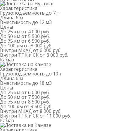
Характеристика
Грузоподъемность
до 7 т
Длина
6 м
Вместимость
до 12 м
3
Цены
До 25 км
от 4 000 руб.
До 50 км
от 5 500 руб.
До 75 км
от 6 500 руб.
До 100 км
от 8 000 руб.
Внутри МКАД
от 6 000 руб.
Внутри ТТК и СК
от 8 000 руб.
Камаз
Характеристика
Грузоподъемность
до 10 т
Длина
6 м
Вместимость
до 18 м
3
Цены
До 25 км
от 6 000 руб.
До 50 км
от 7 500 руб.
До 75 км
от 8 500 руб.
До 100 км
от 9 500 руб.
Внутри МКАД
от 8 000 руб.
Внутри ТТК и СК
от 11 000 руб.
Камаз
Характеристика