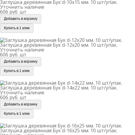
Заглушка деревянная Бук d-10х15 мм. 10 шт/упак.
Уточнить наличие
606 руб.
шт
Добавить в корзину
Купить в 1 клик
Заглушка деревянная Бук d-12х20 мм. 10 шт/упак.
Заглушка деревянная Бук d-12х20 мм. 10 шт/упак.
Уточнить наличие
606 руб.
шт
Добавить в корзину
Купить в 1 клик
Заглушка деревянная Бук d-14х22 мм. 10 шт/упак.
Заглушка деревянная Бук d-14х22 мм. 10 шт/упак.
Уточнить наличие
606 руб.
шт
Добавить в корзину
Купить в 1 клик
Заглушка деревянная Бук d-16х25 мм. 10 шт/упак.
Заглушка деревянная Бук d-16х25 мм. 10 шт/упак.