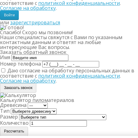
соответствие с
политикой конфиденциальности
.
Согласие на обработку
.
или
зарегистрироваться
Спасибо! Скоро мы позвоним!
Наши специалисты свяжутся с Вами по указанным
контактным данным и ответят на любые
интересующие Вас вопросы.
Заказать обратный звонок
Имя
Номер телефона
Даю согласие на обработку персональных данных в
соответствие с
политикой конфиденциальности
.
Согласие на обработку
.
Заказать звонок
Калькулятор пиломатериалов
Древесина
Тип
Размер
Количество
Рассчитать