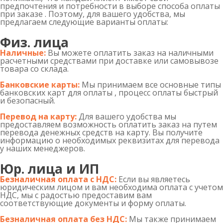
предпочтения и потребности в выборе способа оплаты
при заказе . Поэтому, для вашего удобства, мы
предлагаем следующие варианты оплаты:
Физ. лица
Наличные:
Вы можете оплатить заказ на наличными
расчетными средствами при доставке или самовывозе
товара со склада.
Банковские карты:
Мы принимаем все основные типы
банковских карт для оплаты , процесс оплаты быстрый
и безопасный.
Перевод на карту:
Для вашего удобства мы
предоставляем возможность оплатить заказ на путем
перевода денежных средств на карту. Вы получите
информацию о необходимых реквизитах для перевода
у наших менеджеров.
Юр. лица и ИП
Безналичная оплата с НДС:
Если вы являетесь
юридическим лицом и вам необходима оплата с учетом
НДС, мы с радостью предоставим вам
соответствующие документы и форму оплаты.
Безналичная оплата без НДС:
Мы также принимаем