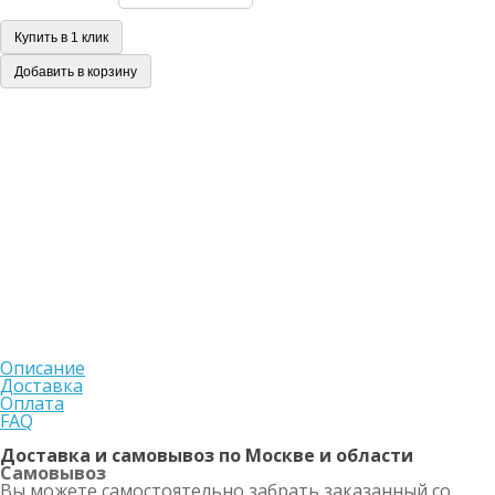
Купить в 1 клик
Добавить в корзину
Описание
Доставка
Оплата
FAQ
Доставка и самовывоз по Москве и области
Самовывоз
Вы можете самостоятельно забрать заказанный со