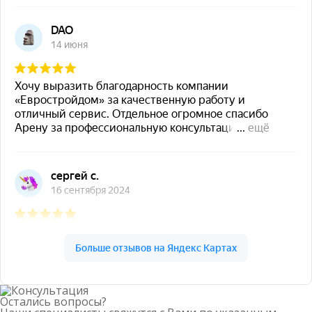
Остались вопросы?