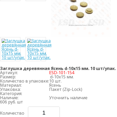
Заглушка деревянная Ясень d-10х15 мм. 10 шт/упак.
Артикул:
ESD-101-154
Размер:
d-10х15 мм.
Количество в упаковке:
10 шт.
Материал:
Ясень
Упаковка:
Пакет (Zip-Lock)
Категория:
Наличие:
Уточнить наличие
606 руб.
шт
Количество