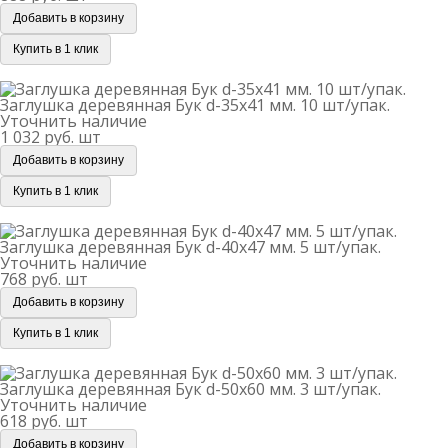
Добавить в корзину
Купить в 1 клик
Заглушка деревянная Бук d-35х41 мм. 10 шт/упак.
Заглушка деревянная Бук d-35х41 мм. 10 шт/упак.
Уточнить наличие
1 032 руб.
шт
Добавить в корзину
Купить в 1 клик
Заглушка деревянная Бук d-40х47 мм. 5 шт/упак.
Заглушка деревянная Бук d-40х47 мм. 5 шт/упак.
Уточнить наличие
768 руб.
шт
Добавить в корзину
Купить в 1 клик
Заглушка деревянная Бук d-50х60 мм. 3 шт/упак.
Заглушка деревянная Бук d-50х60 мм. 3 шт/упак.
Уточнить наличие
618 руб.
шт
Добавить в корзину