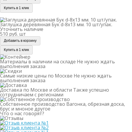
Купить в 1 клик
Заглушка деревянная Бук d-8х13 мм. 10 шт/упак.
Заглушка деревянная Бук d-8х13 мм. 10 шт/упак.
Уточнить наличие
510 руб.
шт
Добавить в корзину
Купить в 1 клик
Материалы в наличии на складе
Не нужно ждать
выполнения заказа
Самые низкие цены по Москве
Не нужно ждать
выполнения заказа
Доставка по Москве и области
Также успешно
сотрудничаем с регионами
Собственное производство
Вагонка, обрезная доска,
брус и мноное другое
Что о нас говорят?