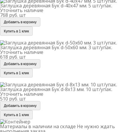
Заглушка деревянная Бук d-40х47 мм. 5 шт/упак.
Уточнить наличие
768 руб.
шт
Добавить в корзину
Купить в 1 клик
Заглушка деревянная Бук d-50х60 мм. 3 шт/упак.
Заглушка деревянная Бук d-50х60 мм. 3 шт/упак.
Уточнить наличие
618 руб.
шт
Добавить в корзину
Купить в 1 клик
Заглушка деревянная Бук d-8х13 мм. 10 шт/упак.
Заглушка деревянная Бук d-8х13 мм. 10 шт/упак.
Уточнить наличие
510 руб.
шт
Добавить в корзину
Купить в 1 клик
Материалы в наличии на складе
Не нужно ждать
выполнения заказа