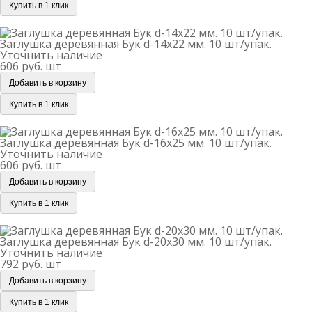
Купить в 1 клик
Заглушка деревянная Бук d-14х22 мм. 10 шт/упак.
Заглушка деревянная Бук d-14х22 мм. 10 шт/упак.
Уточнить наличие
606 руб.
шт
Добавить в корзину
Купить в 1 клик
Заглушка деревянная Бук d-16х25 мм. 10 шт/упак.
Заглушка деревянная Бук d-16х25 мм. 10 шт/упак.
Уточнить наличие
606 руб.
шт
Добавить в корзину
Купить в 1 клик
Заглушка деревянная Бук d-20х30 мм. 10 шт/упак.
Заглушка деревянная Бук d-20х30 мм. 10 шт/упак.
Уточнить наличие
792 руб.
шт
Добавить в корзину
Купить в 1 клик