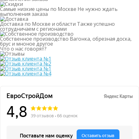
Самые низкие цены по Москве
Не нужно ждать
выполнения заказа
Доставка по Москве и области
Также успешно
сотрудничаем с регионами
Собственное производство
Вагонка, обрезная доска,
брус и мноное другое
Что о нас говорят?