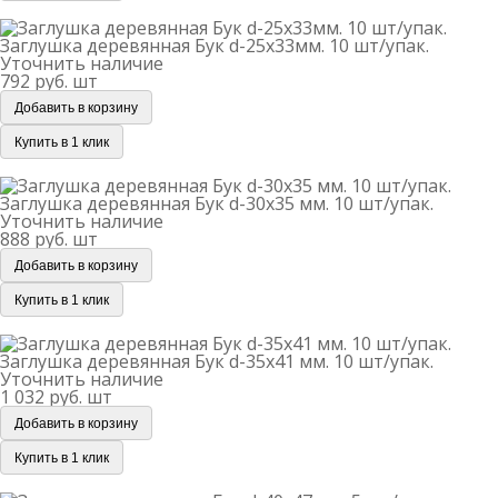
Заглушка деревянная Бук d-25х33мм. 10 шт/упак.
Заглушка деревянная Бук d-25х33мм. 10 шт/упак.
Уточнить наличие
792 руб.
шт
Добавить в корзину
Купить в 1 клик
Заглушка деревянная Бук d-30х35 мм. 10 шт/упак.
Заглушка деревянная Бук d-30х35 мм. 10 шт/упак.
Уточнить наличие
888 руб.
шт
Добавить в корзину
Купить в 1 клик
Заглушка деревянная Бук d-35х41 мм. 10 шт/упак.
Заглушка деревянная Бук d-35х41 мм. 10 шт/упак.
Уточнить наличие
1 032 руб.
шт
Добавить в корзину
Купить в 1 клик
Заглушка деревянная Бук d-40х47 мм. 5 шт/упак.