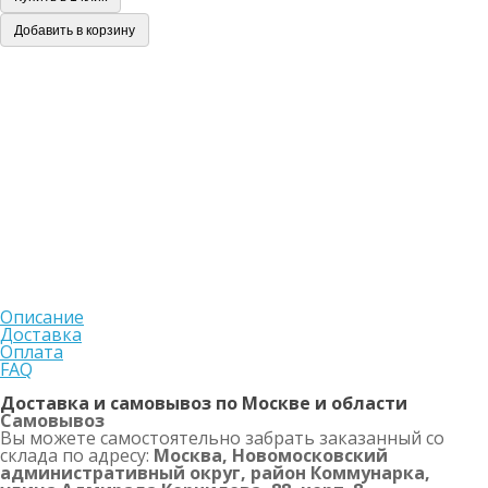
Добавить в корзину
Описание
Доставка
Оплата
FAQ
Доставка и самовывоз по Москве и области
Самовывоз
Вы можете самостоятельно забрать заказанный со
склада по адресу:
Москва, Новомосковский
административный округ, район Коммунарка,