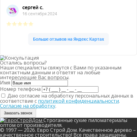
Остались вопросы?
Наши специалисты свяжутся с Вами по указанным
контактным данным и ответят на любые
интересующие Вас вопросы.
Имя
Номер телефона
Даю согласие на обработку персональных данных в
соответствие с
политикой конфиденциальности
.
Согласие на обработку
.
Заказать звонок
Строганные сухие пиломатериалы
оптом от производителя.
© 1997 — 2026. Евро Строй Дом. Качественное дерево –
качественное строительство! Все права защищены.