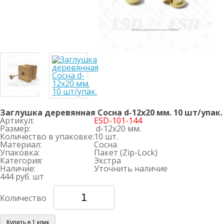
Заглушка деревянная Сосна d-12х20 мм. 10 шт/упак.
Артикул:
ESD-101-144
Размер:
d-12х20 мм.
Количество в упаковке:
10 шт.
Материал:
Сосна
Упаковка:
Пакет (Zip-Lock)
Категория:
Экстра
Наличие:
Уточнить наличие
444 руб.
шт
Количество
Купить в 1 клик