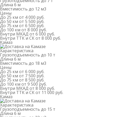
Грузоподъемность
до 7 т
Длина
6 м
Вместимость
до 12 м
3
Цены
До 25 км
от 4 000 руб.
До 50 км
от 5 500 руб.
До 75 км
от 6 500 руб.
До 100 км
от 8 000 руб.
Внутри МКАД
от 6 000 руб.
Внутри ТТК и СК
от 8 000 руб.
Камаз
Характеристика
Грузоподъемность
до 10 т
Длина
6 м
Вместимость
до 18 м
3
Цены
До 25 км
от 6 000 руб.
До 50 км
от 7 500 руб.
До 75 км
от 8 500 руб.
До 100 км
от 9 500 руб.
Внутри МКАД
от 8 000 руб.
Внутри ТТК и СК
от 11 000 руб.
Камаз
Характеристика
Грузоподъемность
до 15 т
Длина
6 м