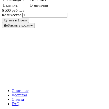
Наличие:
В наличии
6 500 руб.
шт
Количество
Купить в 1 клик
Добавить в корзину
Описание
Доставка
Оплата
FAQ