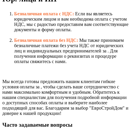
Безналичная оплата с НДС:
Если вы являетесь
юридическим лицом и вам необходима оплата с учетом
НДС, мы с радостью предоставим вам соответствующие
документы и форму оплаты.
Безналичная оплата без НДС:
Мы также принимаем
безналичные платежи без учета НДС от юридических
лиц и индивидуальных предпринимателей за . Для
получения информации о реквизитах и процедуре
оплаты свяжитесь с нами.
Мы всегда готовы предложить нашим клиентам гибкие
условия оплаты за , чтобы сделать ваше сотрудничество с
нами максимально комфортным и удобным. Обратитесь к
нашим специалистам для получения подробной информации
о доступных способах оплаты и выберите наиболее
подходящий для вас. Благодарим за выбор "ЕвроСтройДом" и
доверие к нашей продукции!
Часто задаваемые вопросы