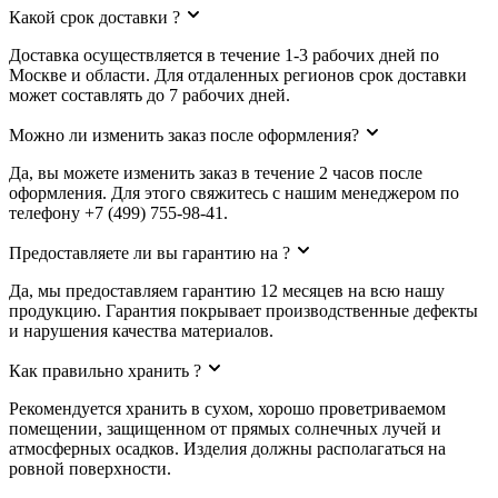
Какой срок доставки ?
Доставка осуществляется в течение 1-3 рабочих дней по
Москве и области. Для отдаленных регионов срок доставки
может составлять до 7 рабочих дней.
Можно ли изменить заказ после оформления?
Да, вы можете изменить заказ в течение 2 часов после
оформления. Для этого свяжитесь с нашим менеджером по
телефону +7 (499) 755-98-41.
Предоставляете ли вы гарантию на ?
Да, мы предоставляем гарантию 12 месяцев на всю нашу
продукцию. Гарантия покрывает производственные дефекты
и нарушения качества материалов.
Как правильно хранить ?
Рекомендуется хранить в сухом, хорошо проветриваемом
помещении, защищенном от прямых солнечных лучей и
атмосферных осадков. Изделия должны располагаться на
ровной поверхности.