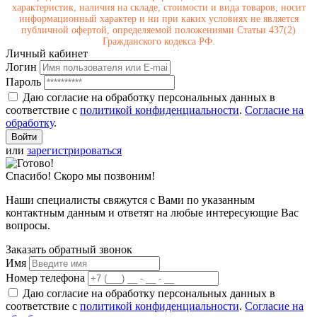
характеристик, наличия на складе, стоимости и вида товаров, носит
информационный характер и ни при каких условиях не является
публичной офертой, определяемой положениями Статьи 437(2)
Гражданского кодекса РФ.
Личный кабинет
Логин
Пароль
Даю согласие на обработку персональных данных в
соответствие с
политикой конфиденциальности
.
Согласие на
обработку
.
или
зарегистрироваться
Спасибо! Скоро мы позвоним!
Наши специалисты свяжутся с Вами по указанным
контактным данным и ответят на любые интересующие Вас
вопросы.
Заказать обратный звонок
Имя
Номер телефона
Даю согласие на обработку персональных данных в
соответствие с
политикой конфиденциальности
.
Согласие на