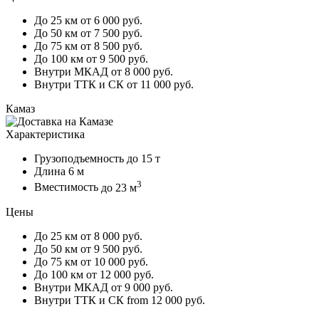
До 25 км
от 6 000 руб.
До 50 км
от 7 500 руб.
До 75 км
от 8 500 руб.
До 100 км
от 9 500 руб.
Внутри МКАД
от 8 000 руб.
Внутри ТТК и СК
от 11 000 руб.
Камаз
Характеристика
Грузоподъемность
до 15 т
Длина
6 м
3
Вместимость
до 23 м
Цены
До 25 км
от 8 000 руб.
До 50 км
от 9 500 руб.
До 75 км
от 10 000 руб.
До 100 км
от 12 000 руб.
Внутри МКАД
от 9 000 руб.
Внутри ТТК и СК
from 12 000 руб.