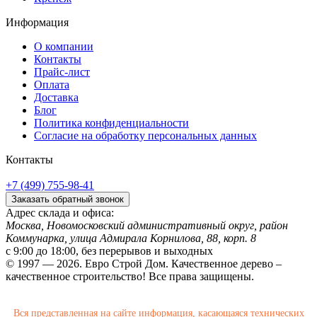
Информация
О компании
Контакты
Прайс-лист
Оплата
Доставка
Блог
Политика конфиденциальности
Согласие на обработку персональных данных
Контакты
+7 (499) 755-98-41
Заказать обратный звонок
Адрес склада и офиса:
Москва, Новомосковский административный округ, район
Коммунарка, улица Адмирала Корнилова, 88, корп. 8
с 9:00 до 18:00,
без перерывов и выходных
© 1997 — 2026. Евро Строй Дом. Качественное дерево –
качественное строительство! Все права защищены.
Вся представленная на сайте информация, касающаяся технических