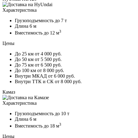
Характеристика
Грузоподъемность
до 7 т
Длина
6 м
3
Вместимость
до 12 м
Цены
До 25 км
от 4 000 руб.
До 50 км
от 5 500 руб.
До 75 км
от 6 500 руб.
До 100 км
от 8 000 руб.
Внутри МКАД
от 6 000 руб.
Внутри ТТК и СК
от 8 000 руб.
Камаз
Характеристика
Грузоподъемность
до 10 т
Длина
6 м
3
Вместимость
до 18 м
Цены