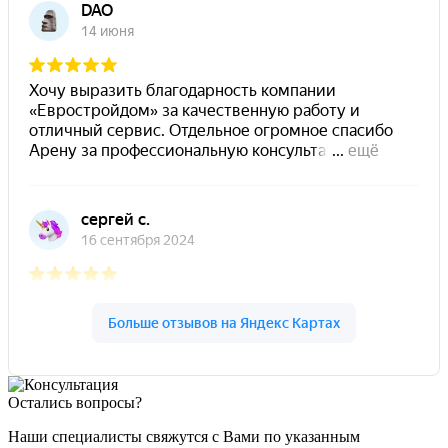
Остались вопросы?
Наши специалисты свяжутся с Вами по указанным