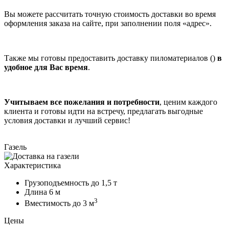
Вы можете рассчитать точную стоимость доставки во время
оформления заказа на сайте, при заполнении поля «адрес».
Также мы готовы предоставить доставку пиломатериалов ()
в
удобное для Вас время
.
Учитываем все пожелания и потребности
, ценим каждого
клиента и готовы идти на встречу, предлагать выгодные
условия доставки и лучший сервис!
Газель
Характеристика
Грузоподъемность
до 1,5 т
Длина
6 м
3
Вместимость
до 3 м
Цены