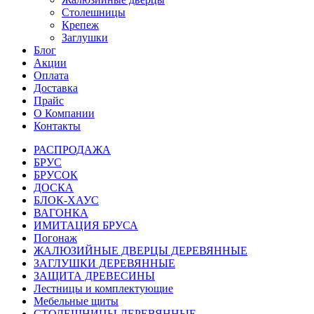
Столешницы
Крепеж
Заглушки
Блог
Акции
Оплата
Доставка
Прайс
О Компании
Контакты
РАСПРОДАЖА
БРУС
БРУСОК
ДОСКА
БЛОК-ХАУС
ВАГОНКА
ИМИТАЦИЯ БРУСА
Погонаж
ЖАЛЮЗИЙНЫЕ ДВЕРЦЫ ДЕРЕВЯННЫЕ
ЗАГЛУШКИ ДЕРЕВЯННЫЕ
ЗАЩИТА ДРЕВЕСИНЫ
Лестницы и комплектующие
Мебельные щиты
СТОЛЕШНИЦЫ ДЕРЕВЯННЫЕ