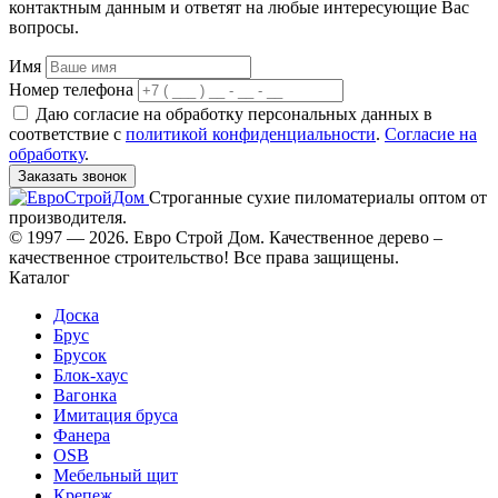
контактным данным и ответят на любые интересующие Вас
вопросы.
Имя
Номер телефона
Даю согласие на обработку персональных данных в
соответствие с
политикой конфиденциальности
.
Согласие на
обработку
.
Заказать звонок
Строганные сухие пиломатериалы оптом от
производителя.
© 1997 — 2026. Евро Строй Дом. Качественное дерево –
качественное строительство! Все права защищены.
Каталог
Доска
Брус
Брусок
Блок-хаус
Вагонка
Имитация бруса
Фанера
OSB
Мебельный щит
Крепеж