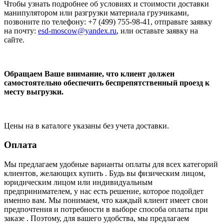
Чтобы узнать подробнее об условиях и стоимости доставки
манипулятором или разгрузки материала грузчиками,
позвоните по телефону: +7 (499) 755-98-41, отправьте заявку
на почту:
esd-moscow@yandex.ru
, или оставьте заявку на
сайте.
Обращаем Ваше внимание, что клиент должен
самостоятельно обеспечить беспрепятственный проезд к
месту выгрузки.
Цены на в каталоге указаны без учета доставки.
Оплата
Мы предлагаем удобные варианты оплаты для всех категорий
клиентов, желающих купить . Будь вы физическим лицом,
юридическим лицом или индивидуальным
предпринимателем, у нас есть решение, которое подойдет
именно вам. Мы понимаем, что каждый клиент имеет свои
предпочтения и потребности в выборе способа оплаты при
заказе . Поэтому, для вашего удобства, мы предлагаем