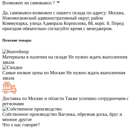
Возможен ли самовывоз ?
Да, самовывоз возможен с нашего склада по адресу: Москва,
Новомосковский административный округ, район
Коммунарка, улица Адмирала Корнилова, 88, корп. 8. Перед
приездом обязательно согласуйте время с менеджером.
Похожие товары
Материалы в наличии на складе
Не нужно ждать выполнения
заказа
Самые низкие цены по Москве
Не нужно ждать выполнения
заказа
Доставка по Москве и области
Также успешно сотрудничаем с
регионами
Собственное производство
Вагонка, обрезная доска, брус и
мноное другое
Что о нас говорят?