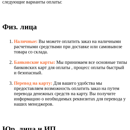
следующие варианты оплаты:
Физ. лица
Наличные:
Вы можете оплатить заказ на наличными
расчетными средствами при доставке или самовывозе
товара со склада.
Банковские карты:
Мы принимаем все основные типы
банковских карт для оплаты , процесс оплаты быстрый
и безопасный.
Перевод на карту:
Для вашего удобства мы
предоставляем возможность оплатить заказ на путем
перевода денежных средств на карту. Вы получите
информацию о необходимых реквизитах для перевода у
наших менеджеров.
Юр. лица и ИП