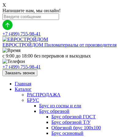
X
Напишите нам, мы онлайн!
+7 (499) 755-98-41
ЕВРОСТРОЙДОМ
Пиломатериалы от производителя
с 9:00 до 18:00
без перерывов и выходных
+7 (499) 755-98-41
Заказать звонок
Главная
Каталог
РАСПРОДАЖА
БРУС
Брус из сосны и ели
Брус обрезной
Брус обрезной ГОСТ
Брус обрезной Т/У
Обрезной брус 100х100
Брус осиновый