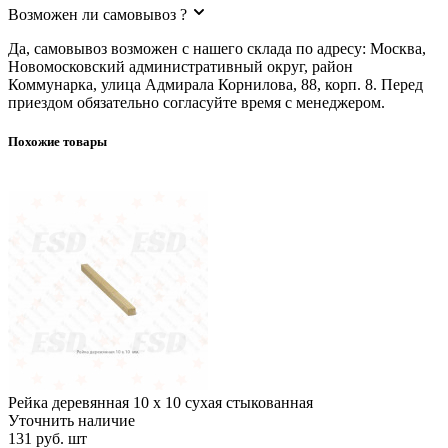
Возможен ли самовывоз ?
Да, самовывоз возможен с нашего склада по адресу: Москва,
Новомосковский административный округ, район
Коммунарка, улица Адмирала Корнилова, 88, корп. 8. Перед
приездом обязательно согласуйте время с менеджером.
Похожие товары
Рейка деревянная 10 х 10 сухая стыкованная
Рейка деревянная 10 х 10 сухая стыкованная
Уточнить наличие
131 руб.
шт