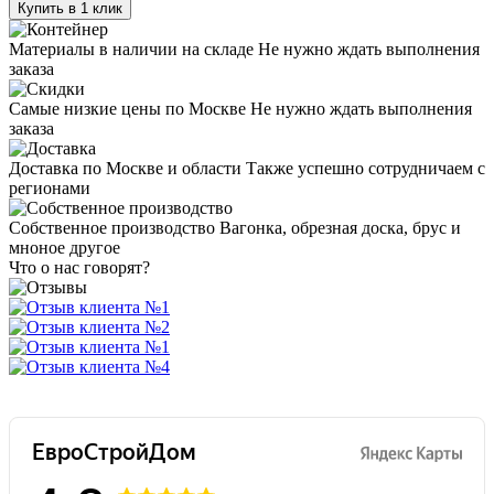
Купить в 1 клик
Материалы в наличии на складе
Не нужно ждать выполнения
заказа
Самые низкие цены по Москве
Не нужно ждать выполнения
заказа
Доставка по Москве и области
Также успешно сотрудничаем с
регионами
Собственное производство
Вагонка, обрезная доска, брус и
мноное другое
Что о нас говорят?