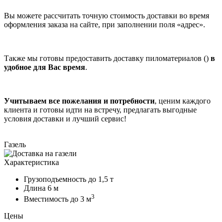
Вы можете рассчитать точную стоимость доставки во время
оформления заказа на сайте, при заполнении поля «адрес».
Также мы готовы предоставить доставку пиломатериалов ()
в
удобное для Вас время
.
Учитываем все пожелания и потребности
, ценим каждого
клиента и готовы идти на встречу, предлагать выгодные
условия доставки и лучший сервис!
Газель
Характеристика
Грузоподъемность
до 1,5 т
Длина
6 м
3
Вместимость
до 3 м
Цены