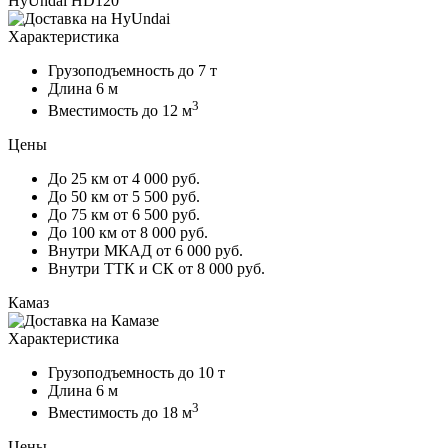
HyUndai HD120
Характеристика
Грузоподъемность
до 7 т
Длина
6 м
3
Вместимость
до 12 м
Цены
До 25 км
от 4 000 руб.
До 50 км
от 5 500 руб.
До 75 км
от 6 500 руб.
До 100 км
от 8 000 руб.
Внутри МКАД
от 6 000 руб.
Внутри ТТК и СК
от 8 000 руб.
Камаз
Характеристика
Грузоподъемность
до 10 т
Длина
6 м
3
Вместимость
до 18 м
Цены