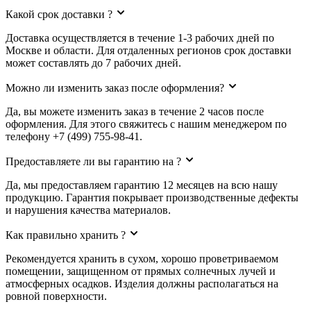
Какой срок доставки ?
Доставка осуществляется в течение 1-3 рабочих дней по
Москве и области. Для отдаленных регионов срок доставки
может составлять до 7 рабочих дней.
Можно ли изменить заказ после оформления?
Да, вы можете изменить заказ в течение 2 часов после
оформления. Для этого свяжитесь с нашим менеджером по
телефону +7 (499) 755-98-41.
Предоставляете ли вы гарантию на ?
Да, мы предоставляем гарантию 12 месяцев на всю нашу
продукцию. Гарантия покрывает производственные дефекты
и нарушения качества материалов.
Как правильно хранить ?
Рекомендуется хранить в сухом, хорошо проветриваемом
помещении, защищенном от прямых солнечных лучей и
атмосферных осадков. Изделия должны располагаться на
ровной поверхности.