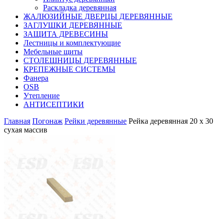
Раскладка деревянная
ЖАЛЮЗИЙНЫЕ ДВЕРЦЫ ДЕРЕВЯННЫЕ
ЗАГЛУШКИ ДЕРЕВЯННЫЕ
ЗАЩИТА ДРЕВЕСИНЫ
Лестницы и комплектующие
Мебельные щиты
СТОЛЕШНИЦЫ ДЕРЕВЯННЫЕ
КРЕПЕЖНЫЕ СИСТЕМЫ
Фанера
OSB
Утепление
АНТИСЕПТИКИ
Главная
Погонаж
Рейки деревянные
Рейка деревянная 20 х 30
сухая массив