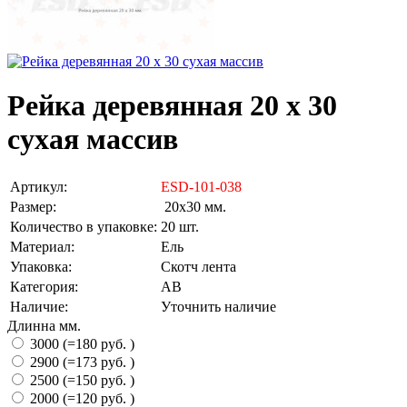
Рейка деревянная 20 х 30
сухая массив
Артикул:
ESD-101-038
Размер:
20х30 мм.
Количество в упаковке:
20 шт.
Материал:
Ель
Упаковка:
Скотч лента
Категория:
АВ
Наличие:
Уточнить наличие
Длинна мм.
3000 (=180 руб. )
2900 (=173 руб. )
2500 (=150 руб. )
2000 (=120 руб. )