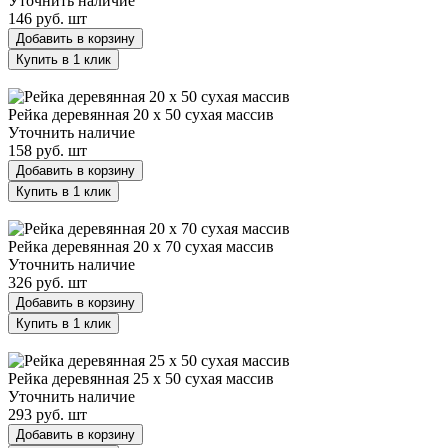
Уточнить наличие
146 руб.
шт
Добавить в корзину
Купить в 1 клик
Рейка деревянная 20 х 50 сухая массив
Рейка деревянная 20 х 50 сухая массив
Уточнить наличие
158 руб.
шт
Добавить в корзину
Купить в 1 клик
Рейка деревянная 20 х 70 сухая массив
Рейка деревянная 20 х 70 сухая массив
Уточнить наличие
326 руб.
шт
Добавить в корзину
Купить в 1 клик
Рейка деревянная 25 х 50 сухая массив
Рейка деревянная 25 х 50 сухая массив
Уточнить наличие
293 руб.
шт
Добавить в корзину