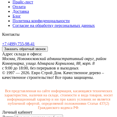
Прайс-лист
Оплата
Доставка
Блог
Политика конфиденциальности
Согласие на обработку персональных данных
Контакты
+7 (499) 755-98-41
Заказать обратный звонок
Адрес склада и офиса:
Москва, Новомосковский административный округ, район
Коммунарка, улица Адмирала Корнилова, 88, корп. 8
с 9:00 до 18:00,
без перерывов и выходных
© 1997 — 2026. Евро Строй Дом. Качественное дерево –
качественное строительство! Все права защищены.
Вся представленная на сайте информация, касающаяся технических
характеристик, наличия на складе, стоимости и вида товаров, носит
информационный характер и ни при каких условиях не является
публичной офертой, определяемой положениями Статьи 437(2)
Гражданского кодекса РФ.
Личный кабинет