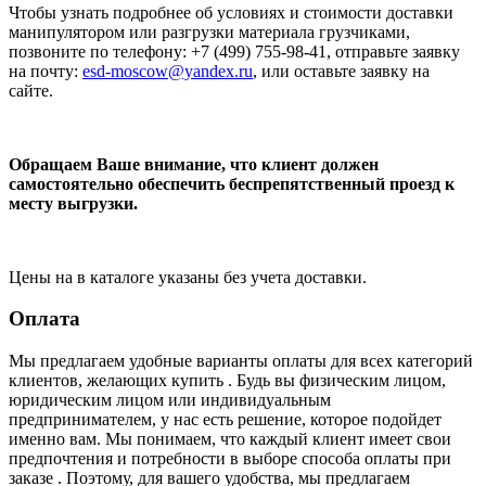
Чтобы узнать подробнее об условиях и стоимости доставки
манипулятором или разгрузки материала грузчиками,
позвоните по телефону: +7 (499) 755-98-41, отправьте заявку
на почту:
esd-moscow@yandex.ru
, или оставьте заявку на
сайте.
Обращаем Ваше внимание, что клиент должен
самостоятельно обеспечить беспрепятственный проезд к
месту выгрузки.
Цены на в каталоге указаны без учета доставки.
Оплата
Мы предлагаем удобные варианты оплаты для всех категорий
клиентов, желающих купить . Будь вы физическим лицом,
юридическим лицом или индивидуальным
предпринимателем, у нас есть решение, которое подойдет
именно вам. Мы понимаем, что каждый клиент имеет свои
предпочтения и потребности в выборе способа оплаты при
заказе . Поэтому, для вашего удобства, мы предлагаем