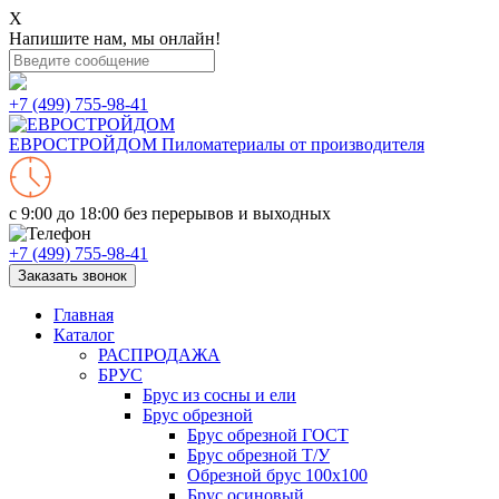
X
Напишите нам, мы онлайн!
+7 (499) 755-98-41
ЕВРОСТРОЙДОМ
Пиломатериалы от производителя
с 9:00 до 18:00
без перерывов и выходных
+7 (499) 755-98-41
Заказать звонок
Главная
Каталог
РАСПРОДАЖА
БРУС
Брус из сосны и ели
Брус обрезной
Брус обрезной ГОСТ
Брус обрезной Т/У
Обрезной брус 100х100
Брус осиновый