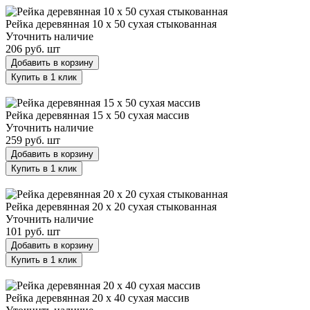
Рейка деревянная 10 х 50 сухая стыкованная
Уточнить наличие
206 руб.
шт
Добавить в корзину
Купить в 1 клик
Рейка деревянная 15 х 50 сухая массив
Рейка деревянная 15 х 50 сухая массив
Уточнить наличие
259 руб.
шт
Добавить в корзину
Купить в 1 клик
Рейка деревянная 20 х 20 сухая стыкованная
Рейка деревянная 20 х 20 сухая стыкованная
Уточнить наличие
101 руб.
шт
Добавить в корзину
Купить в 1 клик
Рейка деревянная 20 х 40 сухая массив
Рейка деревянная 20 х 40 сухая массив