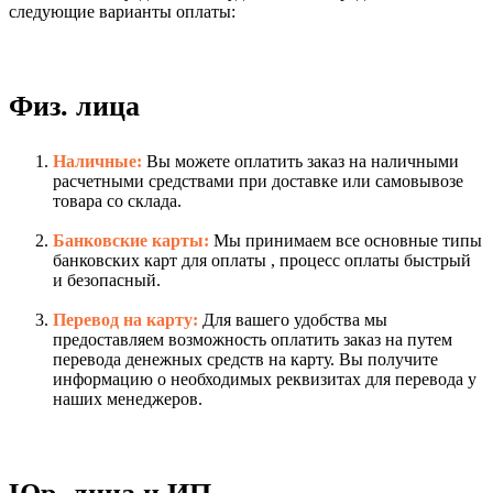
следующие варианты оплаты:
Физ. лица
Наличные:
Вы можете оплатить заказ на наличными
расчетными средствами при доставке или самовывозе
товара со склада.
Банковские карты:
Мы принимаем все основные типы
банковских карт для оплаты , процесс оплаты быстрый
и безопасный.
Перевод на карту:
Для вашего удобства мы
предоставляем возможность оплатить заказ на путем
перевода денежных средств на карту. Вы получите
информацию о необходимых реквизитах для перевода у
наших менеджеров.