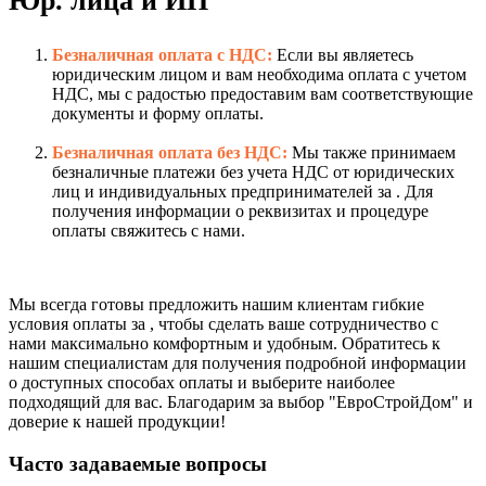
Юр. лица и ИП
Безналичная оплата с НДС:
Если вы являетесь
юридическим лицом и вам необходима оплата с учетом
НДС, мы с радостью предоставим вам соответствующие
документы и форму оплаты.
Безналичная оплата без НДС:
Мы также принимаем
безналичные платежи без учета НДС от юридических
лиц и индивидуальных предпринимателей за . Для
получения информации о реквизитах и процедуре
оплаты свяжитесь с нами.
Мы всегда готовы предложить нашим клиентам гибкие
условия оплаты за , чтобы сделать ваше сотрудничество с
нами максимально комфортным и удобным. Обратитесь к
нашим специалистам для получения подробной информации
о доступных способах оплаты и выберите наиболее
подходящий для вас. Благодарим за выбор "ЕвроСтройДом" и
доверие к нашей продукции!
Часто задаваемые вопросы