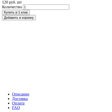
120 руб.
шт
Количество
Купить в 1 клик
Добавить в корзину
Описание
Доставка
Оплата
FAQ