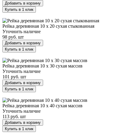
Добавить в корзину
Купить в 1 клик
Рейка деревянная 10 х 20 сухая стыкованная
Рейка деревянная 10 х 20 сухая стыкованная
Уточнить наличие
98 руб.
шт
Добавить в корзину
Купить в 1 клик
Рейка деревянная 10 х 30 сухая массив
Рейка деревянная 10 х 30 сухая массив
Уточнить наличие
101 руб.
шт
Добавить в корзину
Купить в 1 клик
Рейка деревянная 10 х 40 сухая массив
Рейка деревянная 10 х 40 сухая массив
Уточнить наличие
113 руб.
шт
Добавить в корзину
Купить в 1 клик
Рейка деревянная 10 х 50 сухая стыкованная