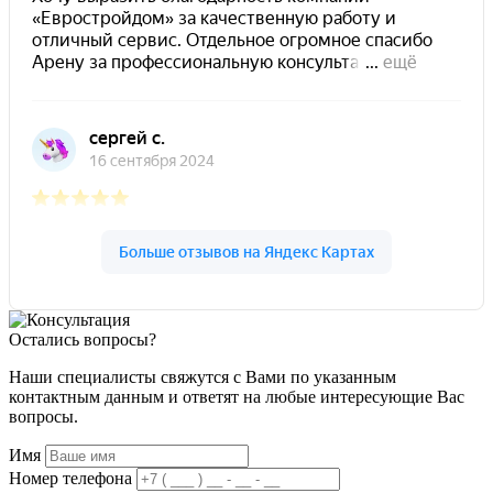
Остались вопросы?
Наши специалисты свяжутся с Вами по указанным
контактным данным и ответят на любые интересующие Вас
вопросы.
Имя
Номер телефона