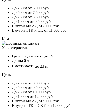
До 25 км
от 6 000 руб.
До 50 км
от 7 500 руб.
До 75 км
от 8 500 руб.
До 100 км
от 9 500 руб.
Внутри МКАД
от 8 000 руб.
Внутри ТТК и СК
от 11 000 руб.
Камаз
Характеристика
Грузоподъемность
до 15 т
Длина
6 м
3
Вместимость
до 23 м
Цены
До 25 км
от 8 000 руб.
До 50 км
от 9 500 руб.
До 75 км
от 10 000 руб.
До 100 км
от 12 000 руб.
Внутри МКАД
от 9 000 руб.
Внутри ТТК и СК
from 12 000 руб.