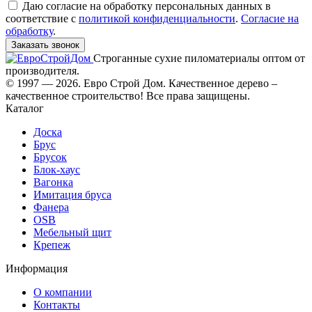
Даю согласие на обработку персональных данных в
соответствие с
политикой конфиденциальности
.
Согласие на
обработку
.
Заказать звонок
Строганные сухие пиломатериалы оптом от
производителя.
© 1997 — 2026. Евро Строй Дом. Качественное дерево –
качественное строительство! Все права защищены.
Каталог
Доска
Брус
Брусок
Блок-хаус
Вагонка
Имитация бруса
Фанера
OSB
Мебельный щит
Крепеж
Информация
О компании
Контакты