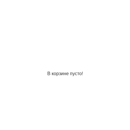
В корзине пусто!