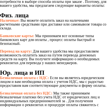
потребности в выборе способа оплаты при заказе . Поэтому, для
вашего удобства, мы предлагаем следующие варианты оплаты:
Физ. лица
Наличные:
Вы можете оплатить заказ на наличными
расчетными средствами при доставке или самовывозе товара со
склада.
Банковские карты:
Мы принимаем все основные типы
банковских карт для оплаты , процесс оплаты быстрый и
безопасный.
Перевод на карту:
Для вашего удобства мы предоставляем
возможность оплатить заказ на путем перевода денежных
средств на карту. Вы получите информацию о необходимых
реквизитах для перевода у наших менеджеров.
Юр. лица и ИП
Безналичная оплата с НДС:
Если вы являетесь юридическим
лицом и вам необходима оплата с учетом НДС, мы с радостью
предоставим вам соответствующие документы и форму оплаты.
Безналичная оплата без НДС:
Мы также принимаем
безналичные платежи без учета НДС от юридических лиц и
индивидуальных предпринимателей за . Для получения
информации о реквизитах и процедуре оплаты свяжитесь с