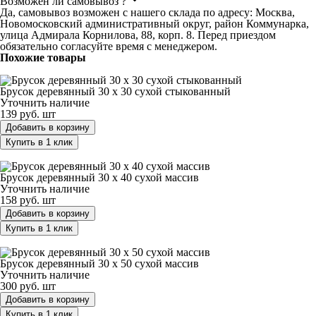
Возможен ли самовывоз ?
Да, самовывоз возможен с нашего склада по адресу: Москва,
Новомосковский административный округ, район Коммунарка,
улица Адмирала Корнилова, 88, корп. 8. Перед приездом
обязательно согласуйте время с менеджером.
Похожие товары
Брусок деревянный 30 х 30 сухой стыкованный
Брусок деревянный 30 х 30 сухой стыкованный
Уточнить наличие
139 руб.
шт
Добавить в корзину
Купить в 1 клик
Брусок деревянный 30 х 40 сухой массив
Брусок деревянный 30 х 40 сухой массив
Уточнить наличие
158 руб.
шт
Добавить в корзину
Купить в 1 клик
Брусок деревянный 30 х 50 сухой массив
Брусок деревянный 30 х 50 сухой массив
Уточнить наличие
300 руб.
шт
Добавить в корзину
Купить в 1 клик