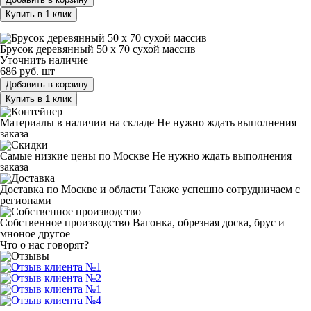
Купить в 1 клик
Брусок деревянный 50 х 70 сухой массив
Брусок деревянный 50 х 70 сухой массив
Уточнить наличие
686 руб.
шт
Добавить в корзину
Купить в 1 клик
Материалы в наличии на складе
Не нужно ждать выполнения
заказа
Самые низкие цены по Москве
Не нужно ждать выполнения
заказа
Доставка по Москве и области
Также успешно сотрудничаем с
регионами
Собственное производство
Вагонка, обрезная доска, брус и
мноное другое
Что о нас говорят?