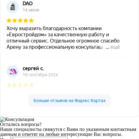
Остались вопросы?
Наши специалисты свяжутся с Вами по указанным контактным
данным и ответят на любые интересующие Вас вопросы.