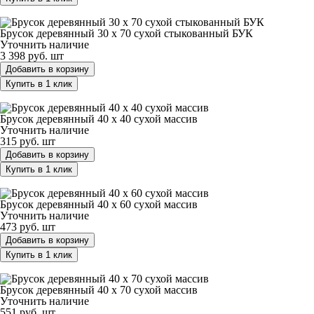
Брусок деревянный 30 х 70 сухой стыкованный БУК
Брусок деревянный 30 х 70 сухой стыкованный БУК
Уточнить наличие
3 398 руб.
шт
Добавить в корзину
Купить в 1 клик
Брусок деревянный 40 х 40 сухой массив
Брусок деревянный 40 х 40 сухой массив
Уточнить наличие
315 руб.
шт
Добавить в корзину
Купить в 1 клик
Брусок деревянный 40 х 60 сухой массив
Брусок деревянный 40 х 60 сухой массив
Уточнить наличие
473 руб.
шт
Добавить в корзину
Купить в 1 клик
Брусок деревянный 40 х 70 сухой массив
Брусок деревянный 40 х 70 сухой массив
Уточнить наличие
551 руб.
шт