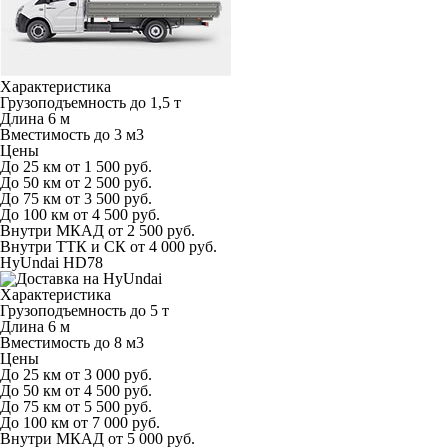
Характеристика
Грузоподъемность
до 1,5 т
Длина
6 м
Вместимость
до 3 м
3
Цены
До 25 км
от 1 500 руб.
До 50 км
от 2 500 руб.
До 75 км
от 3 500 руб.
До 100 км
от 4 500 руб.
Внутри МКАД
от 2 500 руб.
Внутри ТТК и СК
от 4 000 руб.
HyUndai HD78
Характеристика
Грузоподъемность
до 5 т
Длина
6 м
Вместимость
до 8 м
3
Цены
До 25 км
от 3 000 руб.
До 50 км
от 4 500 руб.
До 75 км
от 5 500 руб.
До 100 км
от 7 000 руб.
Внутри МКАД
от 5 000 руб.