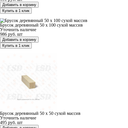
Добавить в корзину
Купить в 1 клик
Брусок деревянный 50 х 100 сухой массив
Брусок деревянный 50 х 100 сухой массив
Уточнить наличие
986 руб.
шт
Добавить в корзину
Купить в 1 клик
Брусок деревянный 50 х 50 сухой массив
Брусок деревянный 50 х 50 сухой массив
Уточнить наличие
495 руб.
шт
Добавить в корзину