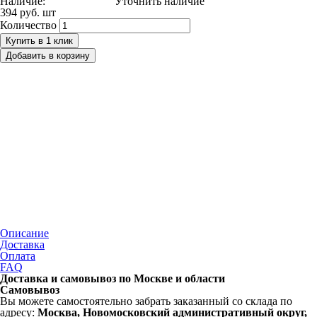
Наличие:
Уточнить наличие
394 руб.
шт
Количество
Купить в 1 клик
Добавить в корзину
Описание
Доставка
Оплата
FAQ
Доставка и самовывоз по Москве и области
Самовывоз
Вы можете самостоятельно забрать заказанный со склада по
адресу:
Москва, Новомосковский административный округ,