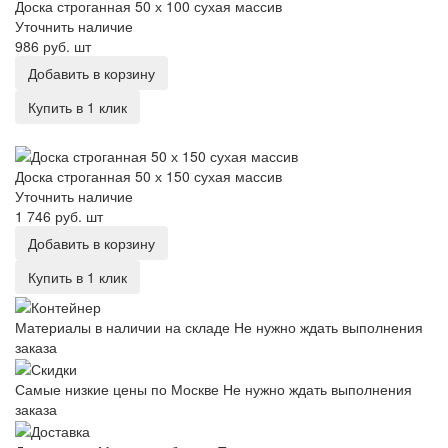
Доска строганная 50 х 100 сухая массив
Уточнить наличие
986 руб.
шт
Добавить в корзину
Купить в 1 клик
Доска строганная 50 х 150 сухая массив
Доска строганная 50 х 150 сухая массив
Уточнить наличие
1 746 руб.
шт
Добавить в корзину
Купить в 1 клик
Материалы в наличии на складе
Не нужно ждать выполнения
заказа
Самые низкие цены по Москве
Не нужно ждать выполнения
заказа