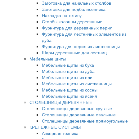
Заготовка для начальных столбов
Заготовка для подбалясенника
Накладка на тетиву
Столбы колонны деревянные
Фурнитура для деревянных перил
Фурнитура для лестничных элементов из
дуба
Фурнитура для перил из лиственницы
Шары деревянные для лестниц
Мебельные щиты
Мебельные щиты из бука
Мебельные щиты из дуба
Мебельные щиты из ели
Мебельные щиты из лиственницы
Мебельные щиты из сосны
Мебельные щиты из ясеня
СТОЛЕШНИЦЫ ДЕРЕВЯННЫЕ
Столешницы деревянные круглые
Столешницы деревянные овальные
Столешницы деревянные прямоугольные
КРЕПЕЖНЫЕ СИСТЕМЫ
Анкерная техника