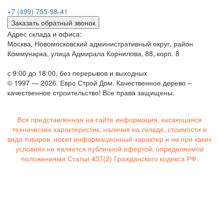
+7 (499) 755-98-41
Заказать обратный звонок
Адрес склада и офиса:
Москва, Новомосковский административный округ, район
Коммунарка, улица Адмирала Корнилова, 88, корп. 8
с 9:00 до 18:00,
без перерывов и выходных
© 1997 — 2026. Евро Строй Дом. Качественное дерево –
качественное строительство! Все права защищены.
Вся представленная на сайте информация, касающаяся
технических характеристик, наличия на складе, стоимости и
вида товаров, носит информационный характер и ни при каких
условиях не является публичной офертой, определяемой
положениями Статьи 437(2) Гражданского кодекса РФ.