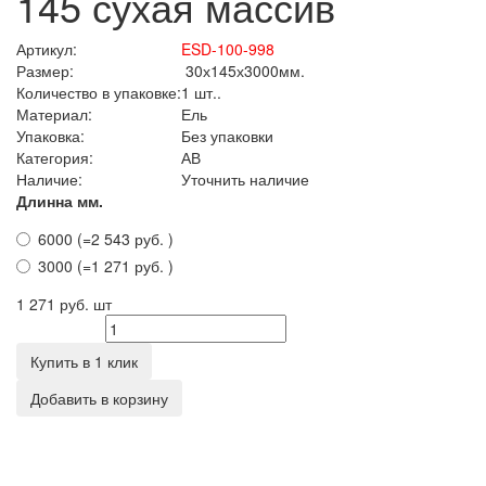
145 сухая массив
Артикул:
ESD-100-998
Размер:
30х145х3000мм.
Количество в упаковке:
1 шт..
Материал:
Ель
Упаковка:
Без упаковки
Категория:
АВ
Наличие:
Уточнить наличие
Длинна мм.
6000 (=2 543 руб. )
3000 (=1 271 руб. )
1 271 руб.
шт
Количество
Купить в 1 клик
Добавить в корзину