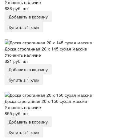
Уточнить наличие
686 руб.
шт
Добавить в корзину
Купить в 1 клик
Доска строганная 20 х 145 сухая массив
Доска строганная 20 х 145 сухая массив
Уточнить наличие
821 руб.
шт
Добавить в корзину
Купить в 1 клик
Доска строганная 20 х 150 сухая массив
Доска строганная 20 х 150 сухая массив
Уточнить наличие
855 руб.
шт
Добавить в корзину
Купить в 1 клик