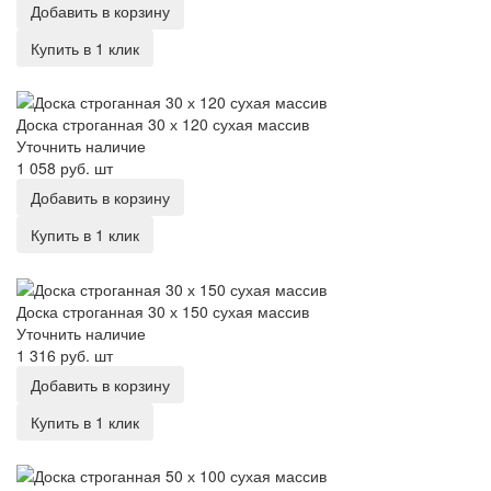
Добавить в корзину
Купить в 1 клик
Доска строганная 30 х 120 сухая массив
Доска строганная 30 х 120 сухая массив
Уточнить наличие
1 058 руб.
шт
Добавить в корзину
Купить в 1 клик
Доска строганная 30 х 150 сухая массив
Доска строганная 30 х 150 сухая массив
Уточнить наличие
1 316 руб.
шт
Добавить в корзину
Купить в 1 клик
Доска строганная 50 х 100 сухая массив