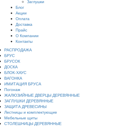
Заглушки
Блог
Акции
Оплата
Доставка
Прайс
О Компании
Контакты
РАСПРОДАЖА
БРУС
БРУСОК
ДОСКА
БЛОК-ХАУС
ВАГОНКА
ИМИТАЦИЯ БРУСА
Погонаж
ЖАЛЮЗИЙНЫЕ ДВЕРЦЫ ДЕРЕВЯННЫЕ
ЗАГЛУШКИ ДЕРЕВЯННЫЕ
ЗАЩИТА ДРЕВЕСИНЫ
Лестницы и комплектующие
Мебельные щиты
СТОЛЕШНИЦЫ ДЕРЕВЯННЫЕ