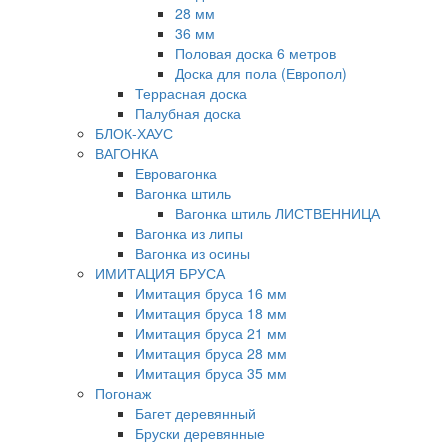
28 мм
36 мм
Половая доска 6 метров
Доска для пола (Европол)
Террасная доска
Палубная доска
БЛОК-ХАУС
ВАГОНКА
Евровагонка
Вагонка штиль
Вагонка штиль ЛИСТВЕННИЦА
Вагонка из липы
Вагонка из осины
ИМИТАЦИЯ БРУСА
Имитация бруса 16 мм
Имитация бруса 18 мм
Имитация бруса 21 мм
Имитация бруса 28 мм
Имитация бруса 35 мм
Погонаж
Багет деревянный
Бруски деревянные