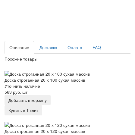
Описание
Доставка
Оплата
FAQ
Похожие товары
Доска строганная 20 х 100 сухая массив
Доска строганная 20 х 100 сухая массив
Уточнить наличие
563 руб.
шт
Добавить в корзину
Купить в 1 клик
Доска строганная 20 х 120 сухая массив
Доска строганная 20 х 120 сухая массив