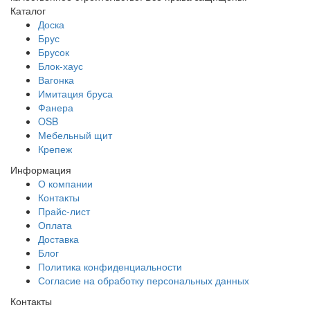
Каталог
Доска
Брус
Брусок
Блок-хаус
Вагонка
Имитация бруса
Фанера
OSB
Мебельный щит
Крепеж
Информация
О компании
Контакты
Прайс-лист
Оплата
Доставка
Блог
Политика конфиденциальности
Согласие на обработку персональных данных
Контакты