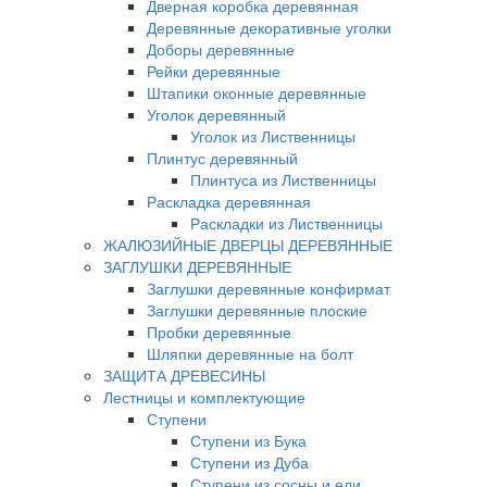
Дверная коробка деревянная
Деревянные декоративные уголки
Доборы деревянные
Рейки деревянные
Штапики оконные деревянные
Уголок деревянный
Уголок из Лиственницы
Плинтус деревянный
Плинтуса из Лиственницы
Раскладка деревянная
Раскладки из Лиственницы
ЖАЛЮЗИЙНЫЕ ДВЕРЦЫ ДЕРЕВЯННЫЕ
ЗАГЛУШКИ ДЕРЕВЯННЫЕ
Заглушки деревянные конфирмат
Заглушки деревянные плоские
Пробки деревянные
Шляпки деревянные на болт
ЗАЩИТА ДРЕВЕСИНЫ
Лестницы и комплектующие
Ступени
Ступени из Бука
Ступени из Дуба
Ступени из сосны и ели