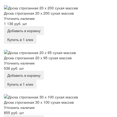
Доска строганная 20 х 200 сухая массив
Доска строганная 20 х 200 сухая массив
Уточнить наличие
1 136 руб.
шт
Добавить в корзину
Купить в 1 клик
Доска строганная 20 х 95 сухая массив
Доска строганная 20 х 95 сухая массив
Уточнить наличие
536 руб.
шт
Добавить в корзину
Купить в 1 клик
Доска строганная 30 х 100 сухая массив
Доска строганная 30 х 100 сухая массив
Уточнить наличие
855 руб.
шт