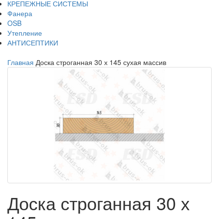
КРЕПЕЖНЫЕ СИСТЕМЫ
Фанера
OSB
Утепление
АНТИСЕПТИКИ
Главная
Доска строганная 30 х 145 сухая массив
Доска строганная 30 х