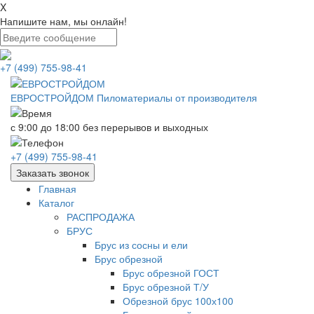
X
Напишите нам, мы онлайн!
+7 (499) 755-98-41
ЕВРОСТРОЙДОМ
Пиломатериалы от производителя
с 9:00 до 18:00
без перерывов и выходных
+7 (499) 755-98-41
Заказать звонок
Главная
Каталог
РАСПРОДАЖА
БРУС
Брус из сосны и ели
Брус обрезной
Брус обрезной ГОСТ
Брус обрезной Т/У
Обрезной брус 100х100