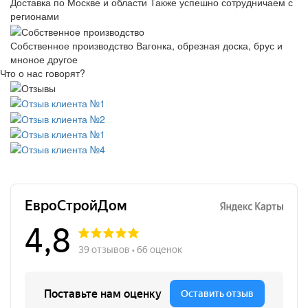
Доставка по Москве и области
Также успешно сотрудничаем с
регионами
Собственное производство
Вагонка, обрезная доска, брус и
мноное другое
Что о нас говорят?