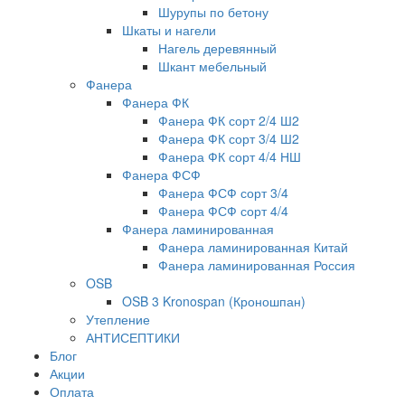
Шурупы по бетону
Шкаты и нагели
Нагель деревянный
Шкант мебельный
Фанера
Фанера ФК
Фанера ФК сорт 2/4 Ш2
Фанера ФК сорт 3/4 Ш2
Фанера ФК сорт 4/4 НШ
Фанера ФСФ
Фанера ФСФ сорт 3/4
Фанера ФСФ сорт 4/4
Фанера ламинированная
Фанера ламинированная Китай
Фанера ламинированная Россия
OSB
OSB 3 Kronospan (Кроношпан)
Утепление
АНТИСЕПТИКИ
Блог
Акции
Оплата