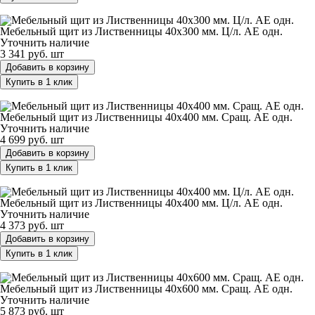
Мебельный щит из Лиственницы 40х300 мм. Ц/л. AЕ одн.
Мебельный щит из Лиственницы 40х300 мм. Ц/л. AЕ одн.
Уточнить наличие
3 341 руб.
шт
Добавить в корзину
Купить в 1 клик
Мебельный щит из Лиственницы 40х400 мм. Cращ. AЕ одн.
Мебельный щит из Лиственницы 40х400 мм. Cращ. AЕ одн.
Уточнить наличие
4 699 руб.
шт
Добавить в корзину
Купить в 1 клик
Мебельный щит из Лиственницы 40х400 мм. Ц/л. AЕ одн.
Мебельный щит из Лиственницы 40х400 мм. Ц/л. AЕ одн.
Уточнить наличие
4 373 руб.
шт
Добавить в корзину
Купить в 1 клик
Мебельный щит из Лиственницы 40х600 мм. Cращ. AЕ одн.
Мебельный щит из Лиственницы 40х600 мм. Cращ. AЕ одн.
Уточнить наличие
5 873 руб.
шт