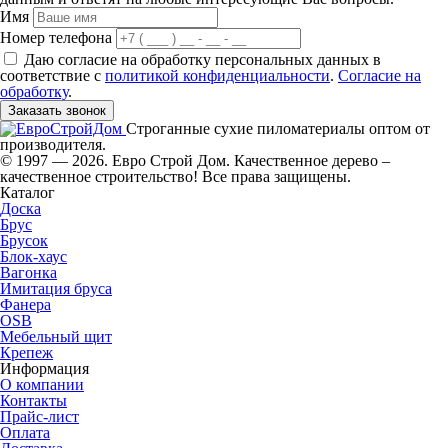
Имя
Номер телефона
Даю согласие на обработку персональных данных в
соответствие с
политикой конфиденциальности
.
Согласие на
обработку
.
Заказать звонок
Строганные сухие пиломатериалы оптом от
производителя.
© 1997 — 2026. Евро Строй Дом. Качественное дерево –
качественное строительство! Все права защищены.
Каталог
Доска
Брус
Брусок
Блок-хаус
Вагонка
Имитация бруса
Фанера
OSB
Мебельный щит
Крепеж
Информация
О компании
Контакты
Прайс-лист
Оплата