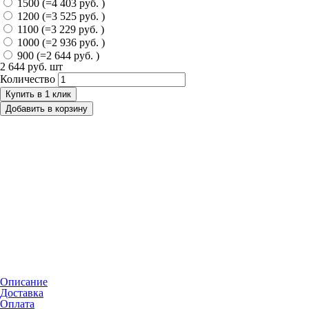
1500 (=4 403 руб. )
1200 (=3 525 руб. )
1100 (=3 229 руб. )
1000 (=2 936 руб. )
900 (=2 644 руб. )
2 644 руб.
шт
Количество
Купить в 1 клик
Добавить в корзину
Описание
Доставка
Оплата