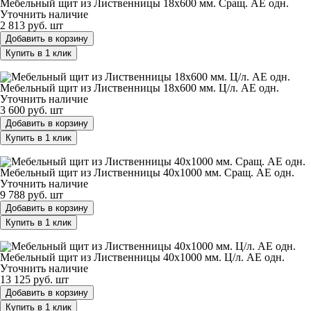
Мебельный щит из Лиственницы 18х600 мм. Cращ. AЕ одн.
Уточнить наличие
2 813 руб.
шт
Добавить в корзину
Купить в 1 клик
Мебельный щит из Лиственницы 18х600 мм. Ц/л. AЕ одн.
Мебельный щит из Лиственницы 18х600 мм. Ц/л. AЕ одн.
Уточнить наличие
3 600 руб.
шт
Добавить в корзину
Купить в 1 клик
Мебельный щит из Лиственницы 40х1000 мм. Cращ. AЕ одн.
Мебельный щит из Лиственницы 40х1000 мм. Cращ. AЕ одн.
Уточнить наличие
9 788 руб.
шт
Добавить в корзину
Купить в 1 клик
Мебельный щит из Лиственницы 40х1000 мм. Ц/л. AЕ одн.
Мебельный щит из Лиственницы 40х1000 мм. Ц/л. AЕ одн.
Уточнить наличие
13 125 руб.
шт
Добавить в корзину
Купить в 1 клик