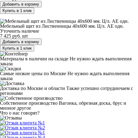
Добавить в корзину
Купить в 1 клик
Мебельный щит из Лиственницы 40х600 мм. Ц/л. AЕ одн.
Мебельный щит из Лиственницы 40х600 мм. Ц/л. AЕ одн.
Уточнить наличие
7 425 руб.
шт
Добавить в корзину
Купить в 1 клик
Материалы в наличии на складе
Не нужно ждать выполнения
заказа
Самые низкие цены по Москве
Не нужно ждать выполнения
заказа
Доставка по Москве и области
Также успешно сотрудничаем с
регионами
Собственное производство
Вагонка, обрезная доска, брус и
мноное другое
Что о нас говорят?