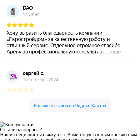
Остались вопросы?
Наши специалисты свяжутся с Вами по указанным контактным
данным и ответят на любые интересующие Вас вопросы.