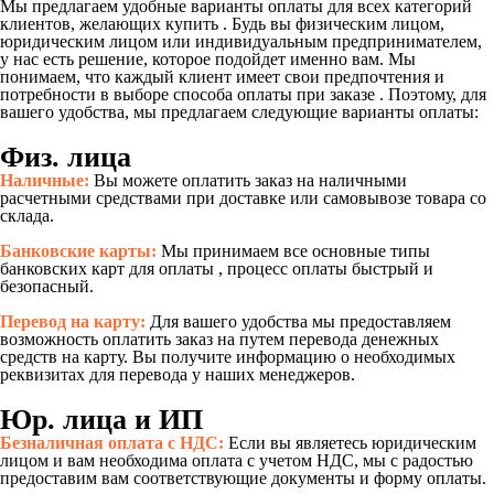
Мы предлагаем удобные варианты оплаты для всех категорий
клиентов, желающих купить . Будь вы физическим лицом,
юридическим лицом или индивидуальным предпринимателем,
у нас есть решение, которое подойдет именно вам. Мы
понимаем, что каждый клиент имеет свои предпочтения и
потребности в выборе способа оплаты при заказе . Поэтому, для
вашего удобства, мы предлагаем следующие варианты оплаты:
Физ. лица
Наличные:
Вы можете оплатить заказ на наличными
расчетными средствами при доставке или самовывозе товара со
склада.
Банковские карты:
Мы принимаем все основные типы
банковских карт для оплаты , процесс оплаты быстрый и
безопасный.
Перевод на карту:
Для вашего удобства мы предоставляем
возможность оплатить заказ на путем перевода денежных
средств на карту. Вы получите информацию о необходимых
реквизитах для перевода у наших менеджеров.
Юр. лица и ИП
Безналичная оплата с НДС:
Если вы являетесь юридическим
лицом и вам необходима оплата с учетом НДС, мы с радостью
предоставим вам соответствующие документы и форму оплаты.