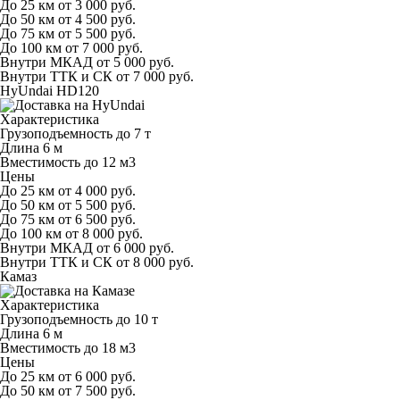
До 25 км
от 3 000 руб.
До 50 км
от 4 500 руб.
До 75 км
от 5 500 руб.
До 100 км
от 7 000 руб.
Внутри МКАД
от 5 000 руб.
Внутри ТТК и СК
от 7 000 руб.
HyUndai HD120
Характеристика
Грузоподъемность
до 7 т
Длина
6 м
Вместимость
до 12 м
3
Цены
До 25 км
от 4 000 руб.
До 50 км
от 5 500 руб.
До 75 км
от 6 500 руб.
До 100 км
от 8 000 руб.
Внутри МКАД
от 6 000 руб.
Внутри ТТК и СК
от 8 000 руб.
Камаз
Характеристика
Грузоподъемность
до 10 т
Длина
6 м
Вместимость
до 18 м
3
Цены
До 25 км
от 6 000 руб.
До 50 км
от 7 500 руб.