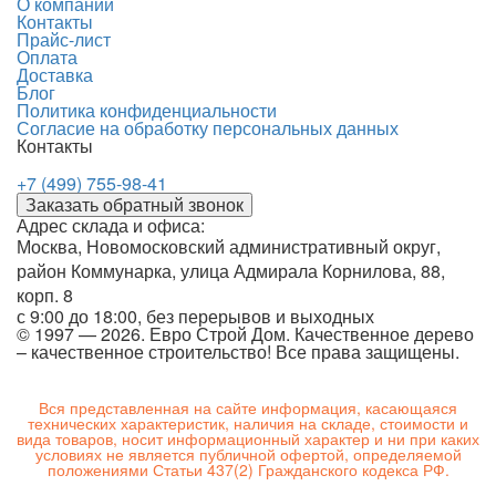
О компании
Контакты
Прайс-лист
Оплата
Доставка
Блог
Политика конфиденциальности
Согласие на обработку персональных данных
Контакты
+7 (499) 755-98-41
Заказать обратный звонок
Адрес склада и офиса:
Москва, Новомосковский административный округ,
район Коммунарка, улица Адмирала Корнилова, 88,
корп. 8
с 9:00 до 18:00,
без перерывов и выходных
© 1997 — 2026. Евро Строй Дом. Качественное дерево
– качественное строительство! Все права защищены.
Вся представленная на сайте информация, касающаяся
технических характеристик, наличия на складе, стоимости и
вида товаров, носит информационный характер и ни при каких
условиях не является публичной офертой, определяемой
положениями Статьи 437(2) Гражданского кодекса РФ.