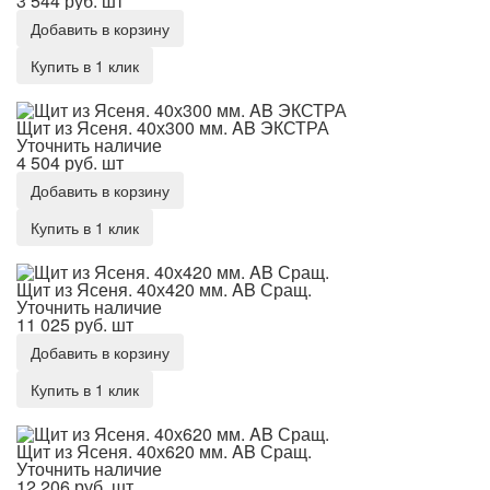
3 544 руб.
шт
Добавить в корзину
Купить в 1 клик
Щит из Ясеня. 40х300 мм. AB ЭКСТРА
Щит из Ясеня. 40х300 мм. AB ЭКСТРА
Уточнить наличие
4 504 руб.
шт
Добавить в корзину
Купить в 1 клик
Щит из Ясеня. 40х420 мм. AB Сращ.
Щит из Ясеня. 40х420 мм. AB Сращ.
Уточнить наличие
11 025 руб.
шт
Добавить в корзину
Купить в 1 клик
Щит из Ясеня. 40х620 мм. AB Сращ.
Щит из Ясеня. 40х620 мм. AB Сращ.
Уточнить наличие
12 206 руб.
шт