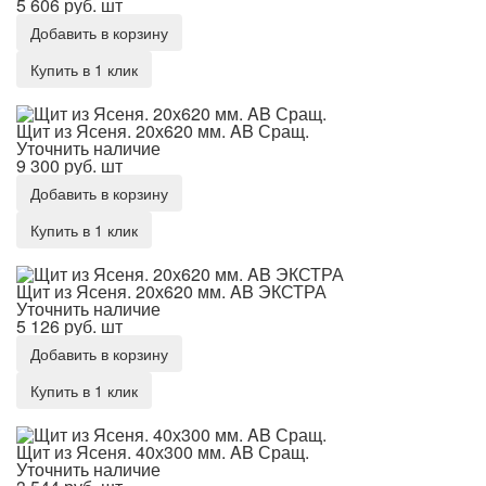
5 606 руб.
шт
Добавить в корзину
Купить в 1 клик
Щит из Ясеня. 20х620 мм. AB Сращ.
Щит из Ясеня. 20х620 мм. AB Сращ.
Уточнить наличие
9 300 руб.
шт
Добавить в корзину
Купить в 1 клик
Щит из Ясеня. 20х620 мм. AB ЭКСТРА
Щит из Ясеня. 20х620 мм. AB ЭКСТРА
Уточнить наличие
5 126 руб.
шт
Добавить в корзину
Купить в 1 клик
Щит из Ясеня. 40х300 мм. AB Сращ.
Щит из Ясеня. 40х300 мм. AB Сращ.
Уточнить наличие