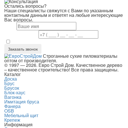
Остались вопросы?
Наши специалисты свяжутся с Вами по указанным
контактным данным и ответят на любые интересующие
Вас вопросы.
Имя
Номер телефона
Даю согласие на обработку персональных данных в соответствие 
Заказать звонок
Строганные сухие пиломатериалы
оптом от производителя.
© 1997 — 2026. Евро Строй Дом. Качественное дерево
– качественное строительство! Все права защищены.
Каталог
Доска
Брус
Брусок
Блок-хаус
Вагонка
Имитация бруса
Фанера
OSB
Мебельный щит
Крепеж
Информация