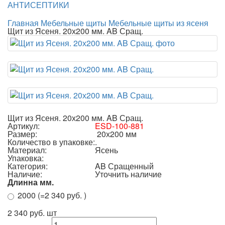
АНТИСЕПТИКИ
Главная
Мебельные щиты
Мебельные щиты из ясеня
Щит из Ясеня. 20х200 мм. AB Сращ.
Щит из Ясеня. 20х200 мм. AB Сращ.
Артикул:
ESD-100-881
Размер:
20х200 мм
Количество в упаковке:
.
Материал:
Ясень
Упаковка:
Категория:
AB Сращенный
Наличие:
Уточнить наличие
Длинна мм.
2000 (=2 340 руб. )
2 340 руб.
шт