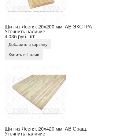
Щит из Ясеня. 20х200 мм. AB ЭКСТРА
Уточнить наличие
4 035 руб.
шт
Добавить в корзину
Купить в 1 клик
Щит из Ясеня. 20х420 мм. AB Сращ.
Щит из Ясеня. 20х420 мм. AB Сращ.
Уточнить наличие