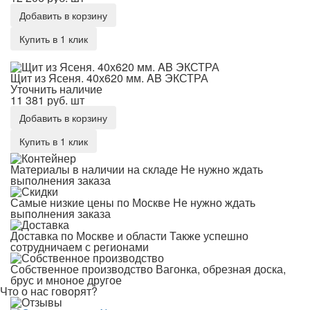
Добавить в корзину
Купить в 1 клик
Щит из Ясеня. 40х620 мм. AB ЭКСТРА
Щит из Ясеня. 40х620 мм. AB ЭКСТРА
Уточнить наличие
11 381 руб.
шт
Добавить в корзину
Купить в 1 клик
Материалы в наличии на складе
Не нужно ждать
выполнения заказа
Самые низкие цены по Москве
Не нужно ждать
выполнения заказа
Доставка по Москве и области
Также успешно
сотрудничаем с регионами
Собственное производство
Вагонка, обрезная доска,
брус и мноное другое
Что о нас говорят?