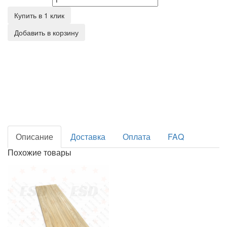
Количество
Купить в 1 клик
Добавить в корзину
Описание
Доставка
Оплата
FAQ
Похожие товары
Щит из Ясеня. 20х200 мм. AB ЭКСТРА