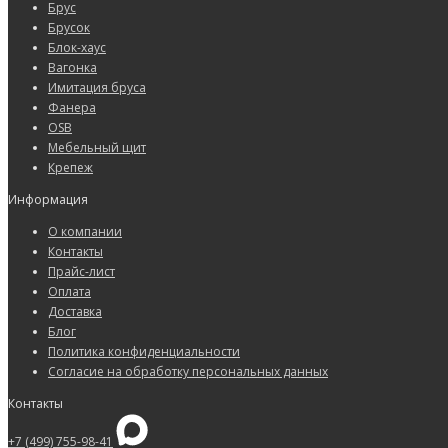
Брус
Брусок
Блок-хаус
Вагонка
Имитация бруса
Фанера
OSB
Мебельный щит
Крепеж
Информация
О компании
Контакты
Прайс-лист
Оплата
Доставка
Блог
Политика конфиденциальности
Согласие на обработку персональных данных
Контакты
+7 (499) 755-98-41