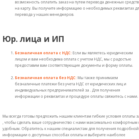
возможность оплатить заказ на путем перевода денежных средств
на карту. Вы получите информацию о необходимых реквизитах д
перевода у наших менеджеров.
Юр. лица и ИП
Безналичная оплата с НДС:
Если вы являетесь юридическим
лицом и вам необходима оплата с учетом НДС, мы с радостью
предоставим вам соответствующие документы и форму оплаты.
Безналичная оплата без НДС:
Мы также принимаем
безналичные платежи без учета НДС от юридических лиц и
индивидуальных предпринимателей за . Для получения
информации о реквизитах и процедуре оплаты свяжитесь с нами.
Мы всегда готовы предложить нашим клиентам гибкие условия оплаты з
, чтобы сделать ваше сотрудничество с нами максимально комфортным 
удобным. Обратитесь к нашим специалистам для получения подробной
информации о доступных способах оплаты и выберите наиболее