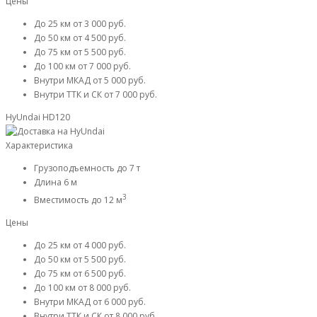
Цены
До 25 км
от 3 000 руб.
До 50 км
от 4 500 руб.
До 75 км
от 5 500 руб.
До 100 км
от 7 000 руб.
Внутри МКАД
от 5 000 руб.
Внутри ТТК и СК
от 7 000 руб.
HyUndai HD120
Характеристика
Грузоподъемность
до 7 т
Длина
6 м
3
Вместимость
до 12 м
Цены
До 25 км
от 4 000 руб.
До 50 км
от 5 500 руб.
До 75 км
от 6 500 руб.
До 100 км
от 8 000 руб.
Внутри МКАД
от 6 000 руб.
Внутри ТТК и СК
от 8 000 руб.