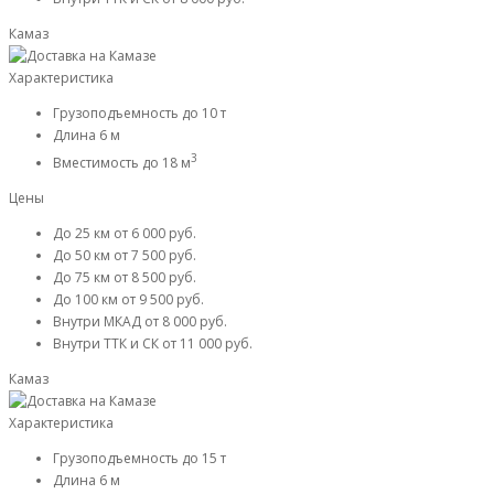
Камаз
Характеристика
Грузоподъемность
до 10 т
Длина
6 м
3
Вместимость
до 18 м
Цены
До 25 км
от 6 000 руб.
До 50 км
от 7 500 руб.
До 75 км
от 8 500 руб.
До 100 км
от 9 500 руб.
Внутри МКАД
от 8 000 руб.
Внутри ТТК и СК
от 11 000 руб.
Камаз
Характеристика
Грузоподъемность
до 15 т
Длина
6 м