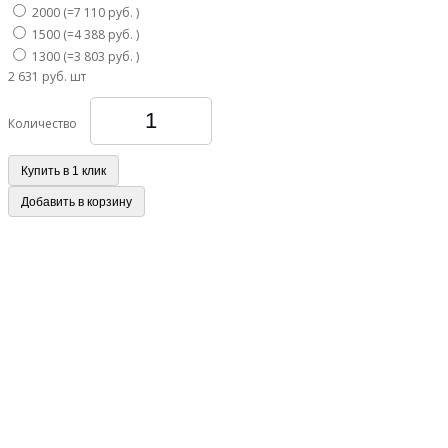
2000 (=7 110 руб. )
1500 (=4 388 руб. )
1300 (=3 803 руб. )
2 631 руб.
шт
Количество
Купить в 1 клик
Добавить в корзину