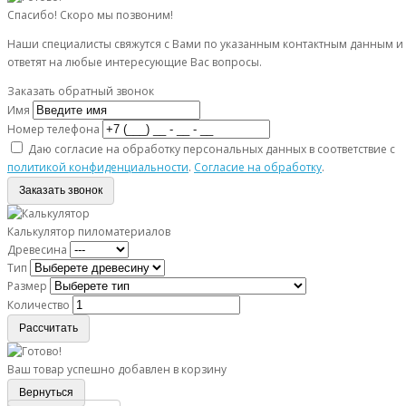
Спасибо! Скоро мы позвоним!
Наши специалисты свяжутся с Вами по указанным контактным данным и
ответят на любые интересующие Вас вопросы.
Заказать обратный звонок
Имя
Номер телефона
Даю согласие на обработку персональных данных в соответствие с
политикой конфиденциальности
.
Согласие на обработку
.
Заказать звонок
Калькулятор пиломатериалов
Древесина
Тип
Размер
Количество
Рассчитать
Ваш товар успешно добавлен в корзину
Вернуться