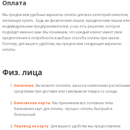
Оплата
Мы предлагаем удобные варианты оплаты для всех категорий клиентов,
желающих купить . Будь вы физическим лицом, юридическим лицом или
индивидуальным предпринимателем, у нас есть решение, которое
подойдет именно вам. Мы понимаем, что каждый клиент имеет свои
предпочтения и потребности в выборе способа оплаты при заказе .
Поэтому, для вашего удобства, мы предлагаем следующие варианты
оплаты:
Физ. лица
Наличные:
Вы можете оплатить заказ на наличными расчетным
средствами при доставке или самовывозе товара со склада.
Банковские карты:
Мы принимаем все основные типы
банковских карт для оплаты , процесс оплаты быстрый и
безопасный.
Перевод на карту:
Для вашего удобства мы предоставляем