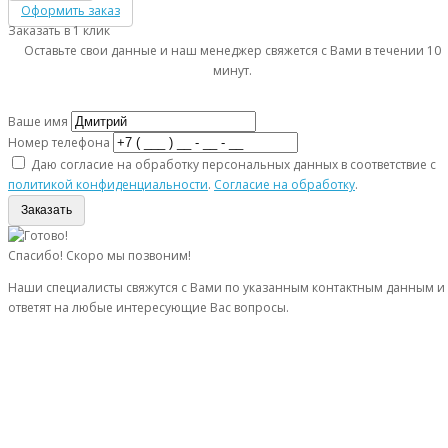
Оформить заказ
Заказать в 1 клик
Оставьте свои данные и наш менеджер свяжется с Вами в течении 10
минут.
Ваше имя
Номер телефона
Даю согласие на обработку персональных данных в соответствие с
политикой конфиденциальности
.
Согласие на обработку
.
Заказать
Спасибо! Скоро мы позвоним!
Наши специалисты свяжутся с Вами по указанным контактным данным и
ответят на любые интересующие Вас вопросы.