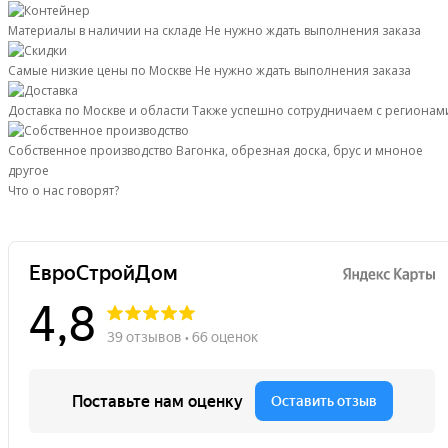
согласуйте время с менеджером.
Материалы в наличии на складе
Не нужно ждать выполнения заказа
Самые низкие цены по Москве
Не нужно ждать выполнения заказа
Доставка по Москве и области
Также успешно сотрудничаем с регионам
Собственное производство
Вагонка, обрезная доска, брус и мноное
другое
Что о нас говорят?