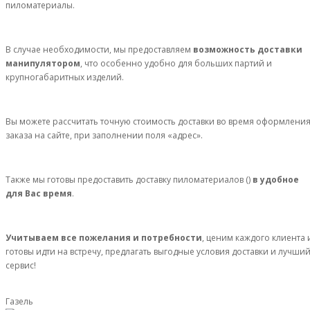
пиломатериалы.
В случае необходимости, мы предоставляем
возможность доставки
манипулятором
, что особенно удобно для больших партий и
крупногабаритных изделий.
Вы можете рассчитать точную стоимость доставки во время оформлени
заказа на сайте, при заполнении поля «адрес».
Также мы готовы предоставить доставку пиломатериалов ()
в удобное
для Вас время
.
Учитываем все пожелания и потребности
, ценим каждого клиента 
готовы идти на встречу, предлагать выгодные условия доставки и лучши
сервис!
Газель