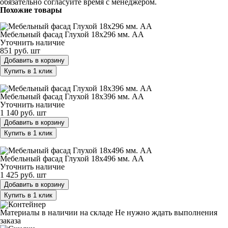
обязательно согласуйте время с менеджером.
Похожие товары
Мебельный фасад Глухой 18х296 мм. АА
Мебельный фасад Глухой 18х296 мм. АА
Уточнить наличие
851 руб.
шт
Добавить в корзину
Купить в 1 клик
Мебельный фасад Глухой 18х396 мм. АА
Мебельный фасад Глухой 18х396 мм. АА
Уточнить наличие
1 140 руб.
шт
Добавить в корзину
Купить в 1 клик
Мебельный фасад Глухой 18х496 мм. АА
Мебельный фасад Глухой 18х496 мм. АА
Уточнить наличие
1 425 руб.
шт
Добавить в корзину
Купить в 1 клик
Материалы в наличии на складе
Не нужно ждать выполнения
заказа