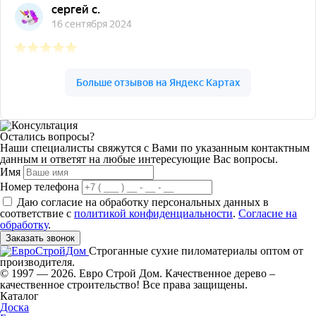
Остались вопросы?
Наши специалисты свяжутся с Вами по указанным контактным
данным и ответят на любые интересующие Вас вопросы.
Имя
Номер телефона
Даю согласие на обработку персональных данных в
соответствие с
политикой конфиденциальности
.
Согласие на
обработку
.
Заказать звонок
Строганные сухие пиломатериалы оптом от
производителя.
© 1997 — 2026. Евро Строй Дом. Качественное дерево –
качественное строительство! Все права защищены.
Каталог
Доска