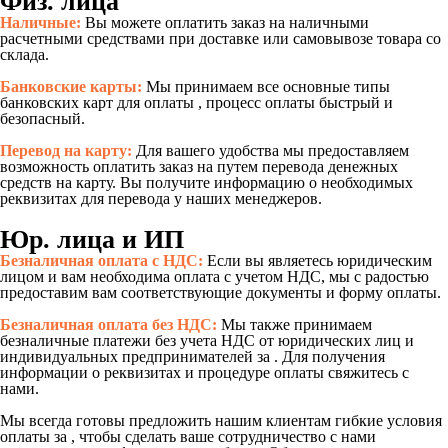
Физ. лица
Наличные:
Вы можете оплатить заказ на наличными
расчетными средствами при доставке или самовывозе товара со
склада.
Банковские карты:
Мы принимаем все основные типы
банковских карт для оплаты , процесс оплаты быстрый и
безопасный.
Перевод на карту:
Для вашего удобства мы предоставляем
возможность оплатить заказ на путем перевода денежных
средств на карту. Вы получите информацию о необходимых
реквизитах для перевода у наших менеджеров.
Юр. лица и ИП
Безналичная оплата с НДС:
Если вы являетесь юридическим
лицом и вам необходима оплата с учетом НДС, мы с радостью
предоставим вам соответствующие документы и форму оплаты.
Безналичная оплата без НДС:
Мы также принимаем
безналичные платежи без учета НДС от юридических лиц и
индивидуальных предпринимателей за . Для получения
информации о реквизитах и процедуре оплаты свяжитесь с
нами.
Мы всегда готовы предложить нашим клиентам гибкие условия
оплаты за , чтобы сделать ваше сотрудничество с нами