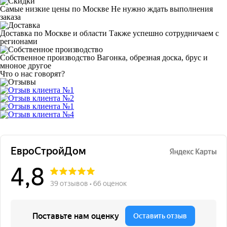
Самые низкие цены по Москве
Не нужно ждать выполнения
заказа
Доставка по Москве и области
Также успешно сотрудничаем с
регионами
Собственное производство
Вагонка, обрезная доска, брус и
мноное другое
Что о нас говорят?