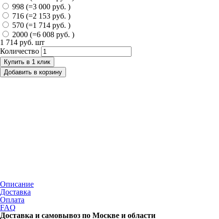
998 (=3 000 руб. )
716 (=2 153 руб. )
570 (=1 714 руб. )
2000 (=6 008 руб. )
1 714 руб.
шт
Количество
Купить в 1 клик
Добавить в корзину
Описание
Доставка
Оплата
FAQ
Доставка и самовывоз по Москве и области