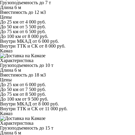
Грузоподъемность
до 7 т
Длина
6 м
Вместимость
до 12 м
3
Цены
До 25 км
от 4 000 руб.
До 50 км
от 5 500 руб.
До 75 км
от 6 500 руб.
До 100 км
от 8 000 руб.
Внутри МКАД
от 6 000 руб.
Внутри ТТК и СК
от 8 000 руб.
Камаз
Характеристика
Грузоподъемность
до 10 т
Длина
6 м
Вместимость
до 18 м
3
Цены
До 25 км
от 6 000 руб.
До 50 км
от 7 500 руб.
До 75 км
от 8 500 руб.
До 100 км
от 9 500 руб.
Внутри МКАД
от 8 000 руб.
Внутри ТТК и СК
от 11 000 руб.
Камаз
Характеристика
Грузоподъемность
до 15 т
Длина
6 м