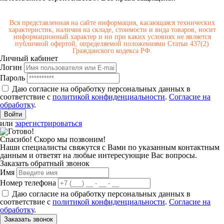
Вся представленная на сайте информация, касающаяся технических
характеристик, наличия на складе, стоимости и вида товаров, носит
информационный характер и ни при каких условиях не является
публичной офертой, определяемой положениями Статьи 437(2)
Гражданского кодекса РФ.
Личный кабинет
Логин
Пароль
Даю согласие на обработку персональных данных в
соответствие с
политикой конфиденциальности
.
Согласие на
обработку
.
или
зарегистрироваться
Спасибо! Скоро мы позвоним!
Наши специалисты свяжутся с Вами по указанным контактным
данным и ответят на любые интересующие Вас вопросы.
Заказать обратный звонок
Имя
Номер телефона
Даю согласие на обработку персональных данных в
соответствие с
политикой конфиденциальности
.
Согласие на
обработку
.
Заказать звонок