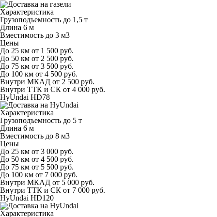
Характеристика
Грузоподъемность
до 1,5 т
Длина
6 м
Вместимость
до 3 м
3
Цены
До 25 км
от 1 500 руб.
До 50 км
от 2 500 руб.
До 75 км
от 3 500 руб.
До 100 км
от 4 500 руб.
Внутри МКАД
от 2 500 руб.
Внутри ТТК и СК
от 4 000 руб.
HyUndai HD78
Характеристика
Грузоподъемность
до 5 т
Длина
6 м
Вместимость
до 8 м
3
Цены
До 25 км
от 3 000 руб.
До 50 км
от 4 500 руб.
До 75 км
от 5 500 руб.
До 100 км
от 7 000 руб.
Внутри МКАД
от 5 000 руб.
Внутри ТТК и СК
от 7 000 руб.
HyUndai HD120
Характеристика