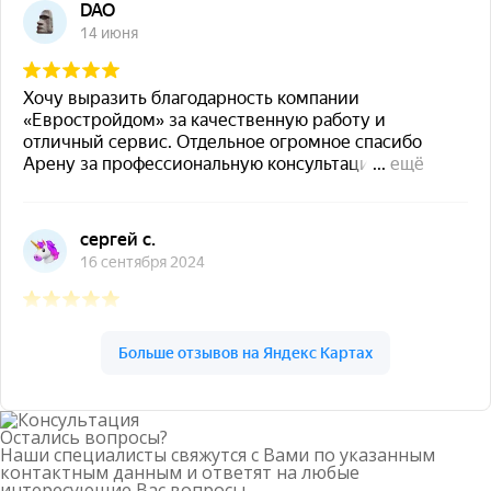
Остались вопросы?
Наши специалисты свяжутся с Вами по указанным
контактным данным и ответят на любые
интересующие Вас вопросы.