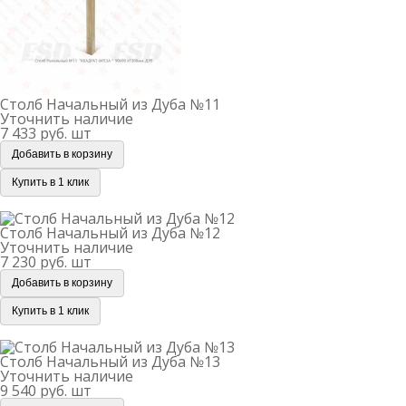
Столб Начальный из Дуба №11
Уточнить наличие
7 433 руб.
шт
Добавить в корзину
Купить в 1 клик
Столб Начальный из Дуба №12
Столб Начальный из Дуба №12
Уточнить наличие
7 230 руб.
шт
Добавить в корзину
Купить в 1 клик
Столб Начальный из Дуба №13
Столб Начальный из Дуба №13
Уточнить наличие
9 540 руб.
шт