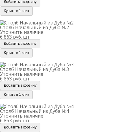
Добавить в корзину
Купить в 1 клик
Столб Начальный из Дуба №2
Столб Начальный из Дуба №2
Уточнить наличие
6 863 руб.
шт
Добавить в корзину
Купить в 1 клик
Столб Начальный из Дуба №3
Столб Начальный из Дуба №3
Уточнить наличие
6 863 руб.
шт
Добавить в корзину
Купить в 1 клик
Столб Начальный из Дуба №4
Столб Начальный из Дуба №4
Уточнить наличие
6 863 руб.
шт
Добавить в корзину