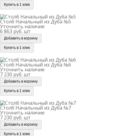
Купить в 1 клик
Столб Начальный из Дуба №5
Столб Начальный из Дуба №5
Уточнить наличие
6 863 руб.
шт
Добавить в корзину
Купить в 1 клик
Столб Начальный из Дуба №6
Столб Начальный из Дуба №6
Уточнить наличие
7 230 руб.
шт
Добавить в корзину
Купить в 1 клик
Столб Начальный из Дуба №7
Столб Начальный из Дуба №7
Уточнить наличие
7 230 руб.
шт
Добавить в корзину
Купить в 1 клик