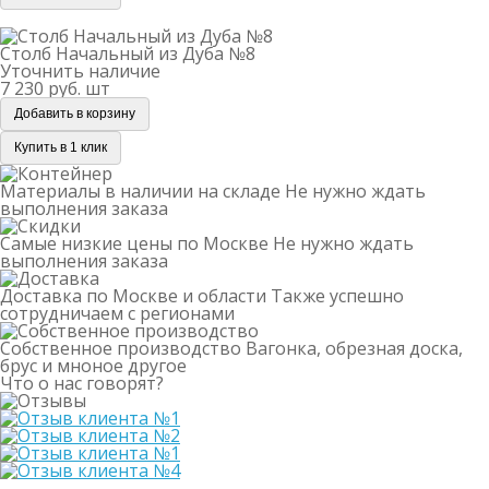
Столб Начальный из Дуба №8
Столб Начальный из Дуба №8
Уточнить наличие
7 230 руб.
шт
Добавить в корзину
Купить в 1 клик
Материалы в наличии на складе
Не нужно ждать
выполнения заказа
Самые низкие цены по Москве
Не нужно ждать
выполнения заказа
Доставка по Москве и области
Также успешно
сотрудничаем с регионами
Собственное производство
Вагонка, обрезная доска,
брус и мноное другое
Что о нас говорят?