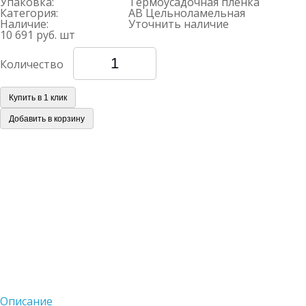
Упаковка:
Термоусадочная пленка
Категория:
AB Цельноламельная
Наличие:
Уточнить наличие
10 691 руб.
шт
Количество
Купить в 1 клик
Добавить в корзину
Описание