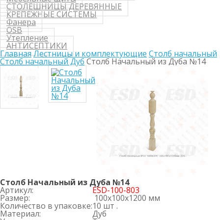
СТОЛЕШНИЦЫ ДЕРЕВЯННЫЕ
КРЕПЕЖНЫЕ СИСТЕМЫ
Фанера
OSB
Утепление
АНТИСЕПТИКИ
Главная
Лестницы и комплектующие
Столб начальный
Столб начальный Дуб
Столб Начальный из Дуба №14
Столб Начальный из Дуба №14
Артикул:
ESD-100-803
Размер:
100х100х1200 мм
Количество в упаковке:
10 шт .
Материал:
Дуб