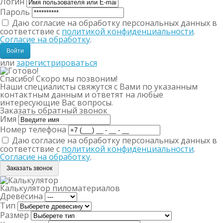
Логин
Пароль
Даю согласие на обработку персональных данных в
соответствие с
политикой конфиденциальности
.
Согласие на обработку
.
или
зарегистрироваться
Спасибо! Скоро мы позвоним!
Наши специалисты свяжутся с Вами по указанным
контактным данным и ответят на любые
интересующие Вас вопросы.
Заказать обратный звонок
Имя
Номер телефона
Даю согласие на обработку персональных данных в
соответствие с
политикой конфиденциальности
.
Согласие на обработку
.
Заказать звонок
Калькулятор пиломатериалов
Древесина
Тип
Размер