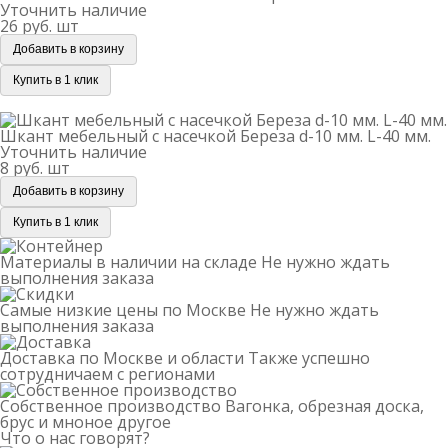
Уточнить наличие
26 руб.
шт
Добавить в корзину
Купить в 1 клик
Шкант мебельный с насечкой Береза d-10 мм. L-40 мм.
Шкант мебельный с насечкой Береза d-10 мм. L-40 мм.
Уточнить наличие
8 руб.
шт
Добавить в корзину
Купить в 1 клик
Материалы в наличии на складе
Не нужно ждать
выполнения заказа
Самые низкие цены по Москве
Не нужно ждать
выполнения заказа
Доставка по Москве и области
Также успешно
сотрудничаем с регионами
Собственное производство
Вагонка, обрезная доска,
брус и мноное другое
Что о нас говорят?