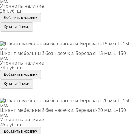
мм.
Уточнить наличие
26 руб.
шт
Добавить в корзину
Купить в 1 клик
Шкант мебельный без насечки. Береза d-15 мм. L-150
мм.
Шкант мебельный без насечки. Береза d-15 мм. L-150
мм.
Уточнить наличие
38 руб.
шт
Добавить в корзину
Купить в 1 клик
Шкант мебельный без насечки. Береза d-20 мм. L-150
мм.
Шкант мебельный без насечки. Береза d-20 мм. L-150
мм.
Уточнить наличие
45 руб.
шт
Добавить в корзину