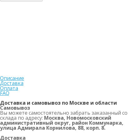
Описание
Доставка
Оплата
FAQ
Доставка и самовывоз по Москве и области
Самовывоз
Вы можете самостоятельно забрать заказанный со
склада по адресу:
Москва, Новомосковский
административный округ, район Коммунарка,
улица Адмирала Корнилова, 88, корп. 8.
Доставка