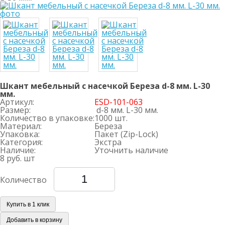
Шкант мебельный с насечкой Береза d-8 мм. L-30
мм.
Артикул:
ESD-101-063
Размер:
d-8 мм. L-30 мм.
Количество в упаковке:
1000 шт.
Материал:
Береза
Упаковка:
Пакет (Zip-Lock)
Категория:
Экстра
Наличие:
Уточнить наличие
8 руб.
шт
Количество
Купить в 1 клик
Добавить в корзину