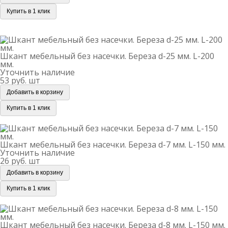
Купить в 1 клик
Шкант мебельный без насечки. Береза d-25 мм. L-200
мм.
Шкант мебельный без насечки. Береза d-25 мм. L-200
мм.
Уточнить наличие
53 руб.
шт
Добавить в корзину
Купить в 1 клик
Шкант мебельный без насечки. Береза d-7 мм. L-150 мм.
Шкант мебельный без насечки. Береза d-7 мм. L-150 мм.
Уточнить наличие
26 руб.
шт
Добавить в корзину
Купить в 1 клик
Шкант мебельный без насечки. Береза d-8 мм. L-150 мм.
Шкант мебельный без насечки. Береза d-8 мм. L-150 мм.