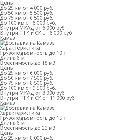
Цены
До 25 км
от 4 000 руб.
До 50 км
от 5 500 руб.
До 75 км
от 6 500 руб.
До 100 км
от 8 000 руб.
Внутри МКАД
от 6 000 руб.
Внутри ТТК и СК
от 8 000 руб.
Камаз
Характеристика
Грузоподъемность
до 10 т
Длина
6 м
Вместимость
до 18 м
3
Цены
До 25 км
от 6 000 руб.
До 50 км
от 7 500 руб.
До 75 км
от 8 500 руб.
До 100 км
от 9 500 руб.
Внутри МКАД
от 8 000 руб.
Внутри ТТК и СК
от 11 000 руб.
Камаз
Характеристика
Грузоподъемность
до 15 т
Длина
6 м
Вместимость
до 23 м
3
Цены
До 25 км
от 8 000 руб.