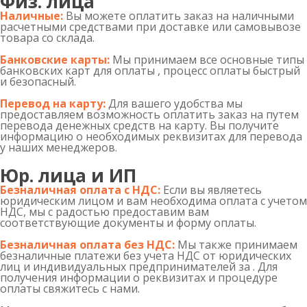
Физ. лица
Наличные:
Вы можете оплатить заказ на наличными
расчетными средствами при доставке или самовывозе
товара со склада.
Банковские карты:
Мы принимаем все основные типы
банковских карт для оплаты , процесс оплаты быстрый
и безопасный.
Перевод на карту:
Для вашего удобства мы
предоставляем возможность оплатить заказ на путем
перевода денежных средств на карту. Вы получите
информацию о необходимых реквизитах для перевода
у наших менеджеров.
Юр. лица и ИП
Безналичная оплата с НДС:
Если вы являетесь
юридическим лицом и вам необходима оплата с учетом
НДС, мы с радостью предоставим вам
соответствующие документы и форму оплаты.
Безналичная оплата без НДС:
Мы также принимаем
безналичные платежи без учета НДС от юридических
лиц и индивидуальных предпринимателей за . Для
получения информации о реквизитах и процедуре
оплаты свяжитесь с нами.