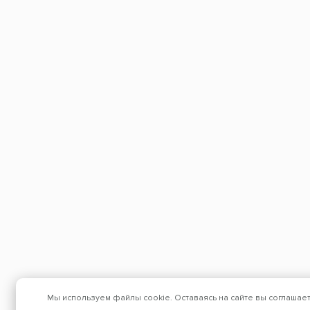
Мы используем файлы cookie. Оставаясь на сайте вы соглашае