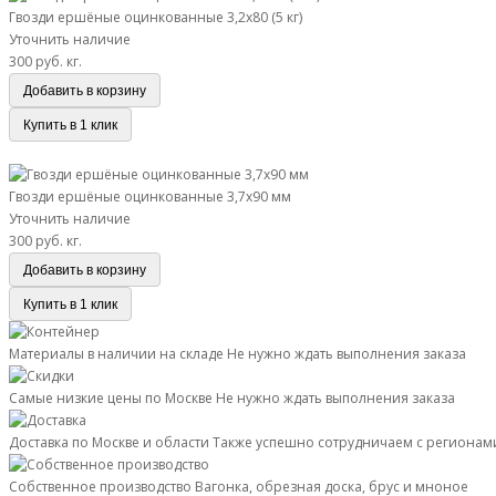
Гвозди ершёные оцинкованные 3,2х80 (5 кг)
Уточнить наличие
300 руб.
кг.
Добавить в корзину
Купить в 1 клик
Гвозди ершёные оцинкованные 3,7х90 мм
Гвозди ершёные оцинкованные 3,7х90 мм
Уточнить наличие
300 руб.
кг.
Добавить в корзину
Купить в 1 клик
Материалы в наличии на складе
Не нужно ждать выполнения заказа
Самые низкие цены по Москве
Не нужно ждать выполнения заказа
Доставка по Москве и области
Также успешно сотрудничаем с регионам
Собственное производство
Вагонка, обрезная доска, брус и мноное