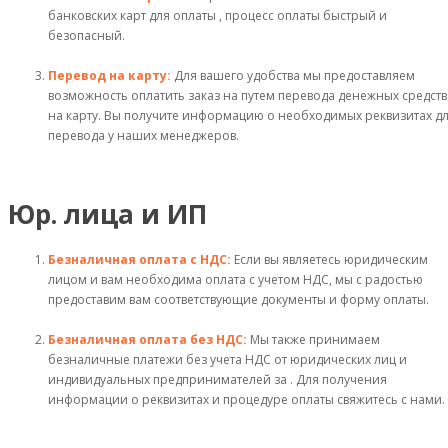
банковских карт для оплаты , процесс оплаты быстрый и
безопасный.
Перевод на карту:
Для вашего удобства мы предоставляем
возможность оплатить заказ на путем перевода денежных средств
на карту. Вы получите информацию о необходимых реквизитах д
перевода у наших менеджеров.
Юр. лица и ИП
Безналичная оплата с НДС:
Если вы являетесь юридическим
лицом и вам необходима оплата с учетом НДС, мы с радостью
предоставим вам соответствующие документы и форму оплаты.
Безналичная оплата без НДС:
Мы также принимаем
безналичные платежи без учета НДС от юридических лиц и
индивидуальных предпринимателей за . Для получения
информации о реквизитах и процедуре оплаты свяжитесь с нами.