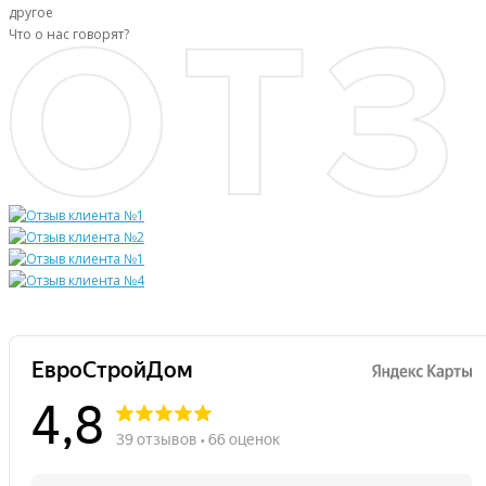
другое
Что о нас говорят?