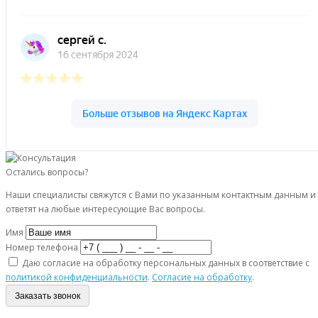
Остались вопросы?
Наши специалисты свяжутся с Вами по указанным контактным данным и
ответят на любые интересующие Вас вопросы.
Имя
Номер телефона
Даю согласие на обработку персональных данных в соответствие с
политикой конфиденциальности
.
Согласие на обработку
.
Заказать звонок