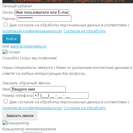
положениями Статьи 437(2) Гражданского кодекса РФ.
Личный кабинет
Логин
Пароль
Даю согласие на обработку персональных данных в соответствие с
политикой конфиденциальности
.
Согласие на обработку
.
или
зарегистрироваться
Спасибо! Скоро мы позвоним!
Наши специалисты свяжутся с Вами по указанным контактным данным и
ответят на любые интересующие Вас вопросы.
Заказать обратный звонок
Имя
Номер телефона
Даю согласие на обработку персональных данных в соответствие с
политикой конфиденциальности
.
Согласие на обработку
.
Заказать звонок
Калькулятор пиломатериалов