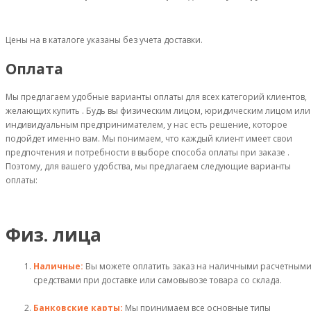
Цены на в каталоге указаны без учета доставки.
Оплата
Мы предлагаем удобные варианты оплаты для всех категорий клиентов,
желающих купить . Будь вы физическим лицом, юридическим лицом или
индивидуальным предпринимателем, у нас есть решение, которое
подойдет именно вам. Мы понимаем, что каждый клиент имеет свои
предпочтения и потребности в выборе способа оплаты при заказе .
Поэтому, для вашего удобства, мы предлагаем следующие варианты
оплаты:
Физ. лица
Наличные:
Вы можете оплатить заказ на наличными расчетным
средствами при доставке или самовывозе товара со склада.
Банковские карты:
Мы принимаем все основные типы