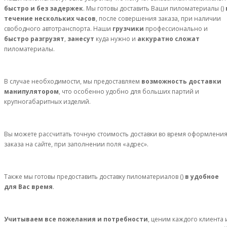
быстро и без задержек
. Мы готовы доставить Ваши пиломатериалы ()
течение нескольких часов
, после совершения заказа, при наличии
свободного автотранспорта. Наши
грузчики
профессионально и
быстро разгрузят
,
занесут
куда нужно и
аккуратно сложат
пиломатериалы.
В случае необходимости, мы предоставляем
возможность доставки
манипулятором
, что особенно удобно для больших партий и
крупногабаритных изделий.
Вы можете рассчитать точную стоимость доставки во время оформлени
заказа на сайте, при заполнении поля «адрес».
Также мы готовы предоставить доставку пиломатериалов ()
в удобное
для Вас время
.
Учитываем все пожелания и потребности
, ценим каждого клиента 