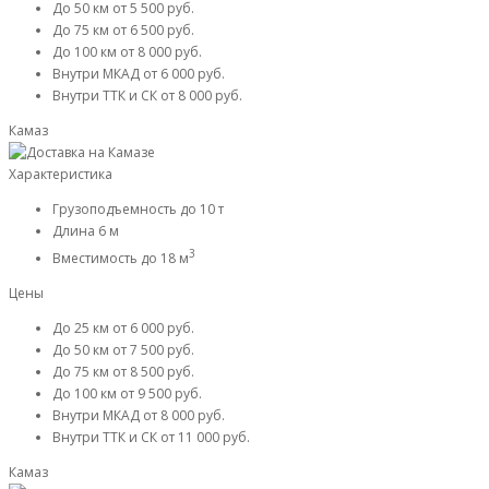
До 50 км
от 5 500 руб.
До 75 км
от 6 500 руб.
До 100 км
от 8 000 руб.
Внутри МКАД
от 6 000 руб.
Внутри ТТК и СК
от 8 000 руб.
Камаз
Характеристика
Грузоподъемность
до 10 т
Длина
6 м
3
Вместимость
до 18 м
Цены
До 25 км
от 6 000 руб.
До 50 км
от 7 500 руб.
До 75 км
от 8 500 руб.
До 100 км
от 9 500 руб.
Внутри МКАД
от 8 000 руб.
Внутри ТТК и СК
от 11 000 руб.
Камаз