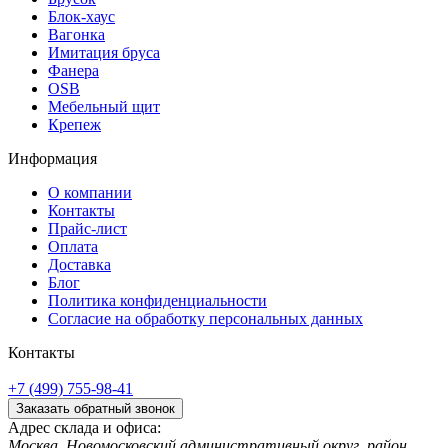
Блок-хаус
Вагонка
Имитация бруса
Фанера
OSB
Мебельный щит
Крепеж
Информация
О компании
Контакты
Прайс-лист
Оплата
Доставка
Блог
Политика конфиденциальности
Согласие на обработку персональных данных
Контакты
+7 (499) 755-98-41
Заказать обратный звонок
Адрес склада и офиса:
Москва, Новомосковский административный округ, район