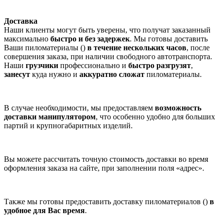
Доставка
Наши клиенты могут быть уверены, что получат заказанный
максимально
быстро и без задержек
. Мы готовы доставить
Ваши пиломатериалы ()
в течение нескольких часов
, после
совершения заказа, при наличии свободного автотранспорта.
Наши
грузчики
профессионально и
быстро разгрузят
,
занесут
куда нужно и
аккуратно сложат
пиломатериалы.
В случае необходимости, мы предоставляем
возможность
доставки манипулятором
, что особенно удобно для больших
партий и крупногабаритных изделий.
Вы можете рассчитать точную стоимость доставки во время
оформления заказа на сайте, при заполнении поля «адрес».
Также мы готовы предоставить доставку пиломатериалов ()
в
удобное для Вас время
.