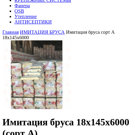
КРЕПЕЖНЫЕ СИСТЕМЫ
Фанера
OSB
Утепление
АНТИСЕПТИКИ
Главная
ИМИТАЦИЯ БРУСА
Имитация бруса сорт А
18х145х6000
Имитация бруса 18х145х6000
(сорт А)