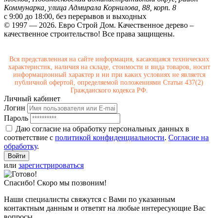
Коммунарка, улица Адмирала Корнилова, 88, корп. 8
с 9:00 до 18:00,
без перерывов и выходных
© 1997 — 2026. Евро Строй Дом. Качественное дерево –
качественное строительство! Все права защищены.
Вся представленная на сайте информация, касающаяся технических
характеристик, наличия на складе, стоимости и вида товаров, носит
информационный характер и ни при каких условиях не является
публичной офертой, определяемой положениями Статьи 437(2)
Гражданского кодекса РФ.
Личный кабинет
Логин
Пароль
Даю согласие на обработку персональных данных в
соответствие с
политикой конфиденциальности
.
Согласие на
обработку
.
или
зарегистрироваться
Спасибо! Скоро мы позвоним!
Наши специалисты свяжутся с Вами по указанным
контактным данным и ответят на любые интересующие Вас
вопросы.