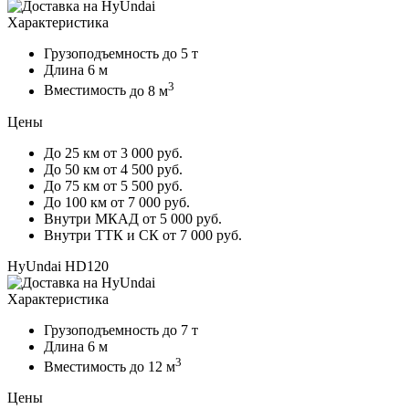
Характеристика
Грузоподъемность
до 5 т
Длина
6 м
3
Вместимость
до 8 м
Цены
До 25 км
от 3 000 руб.
До 50 км
от 4 500 руб.
До 75 км
от 5 500 руб.
До 100 км
от 7 000 руб.
Внутри МКАД
от 5 000 руб.
Внутри ТТК и СК
от 7 000 руб.
HyUndai HD120
Характеристика
Грузоподъемность
до 7 т
Длина
6 м
3
Вместимость
до 12 м
Цены