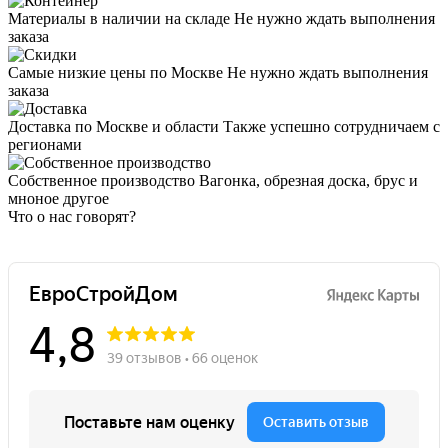
Материалы в наличии на складе
Не нужно ждать выполнения
заказа
Самые низкие цены по Москве
Не нужно ждать выполнения
заказа
Доставка по Москве и области
Также успешно сотрудничаем с
регионами
Собственное производство
Вагонка, обрезная доска, брус и
мноное другое
Что о нас говорят?