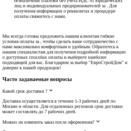
безналичные платежи без учета НДС от юридических
лиц и индивидуальных предпринимателей за . Для
получения информации о реквизитах и процедуре
оплаты свяжитесь с нами.
Мы всегда готовы предложить нашим клиентам гибкие
условия оплаты за , чтобы сделать ваше сотрудничество с
нами максимально комфортным и удобным. Обратитесь к
нашим специалистам для получения подробной информации
о доступных способах оплаты и выберите наиболее
подходящий для вас. Благодарим за выбор "ЕвроСтройДом" и
доверие к нашей продукции!
Часто задаваемые вопросы
Какой срок доставки ?
Доставка осуществляется в течение 1-3 рабочих дней по
Москве и области. Для отдаленных регионов срок доставки
может составлять до 7 рабочих дней.
Можно ли изменить заказ после оформления?