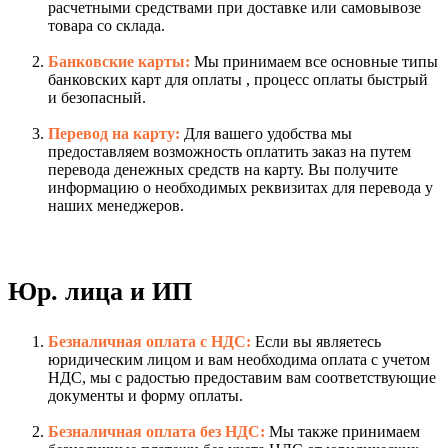
расчетными средствами при доставке или самовывозе
товара со склада.
Банковские карты:
Мы принимаем все основные типы
банковских карт для оплаты , процесс оплаты быстрый
и безопасный.
Перевод на карту:
Для вашего удобства мы
предоставляем возможность оплатить заказ на путем
перевода денежных средств на карту. Вы получите
информацию о необходимых реквизитах для перевода у
наших менеджеров.
Юр. лица и ИП
Безналичная оплата с НДС:
Если вы являетесь
юридическим лицом и вам необходима оплата с учетом
НДС, мы с радостью предоставим вам соответствующие
документы и форму оплаты.
Безналичная оплата без НДС:
Мы также принимаем