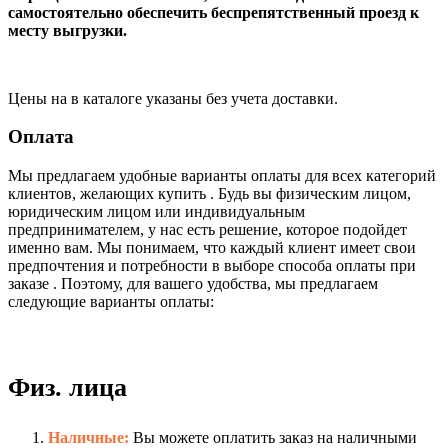
самостоятельно обеспечить беспрепятственный проезд к
месту выгрузки.
Цены на в каталоге указаны без учета доставки.
Оплата
Мы предлагаем удобные варианты оплаты для всех категорий
клиентов, желающих купить . Будь вы физическим лицом,
юридическим лицом или индивидуальным
предпринимателем, у нас есть решение, которое подойдет
именно вам. Мы понимаем, что каждый клиент имеет свои
предпочтения и потребности в выборе способа оплаты при
заказе . Поэтому, для вашего удобства, мы предлагаем
следующие варианты оплаты:
Физ. лица
Наличные:
Вы можете оплатить заказ на наличными