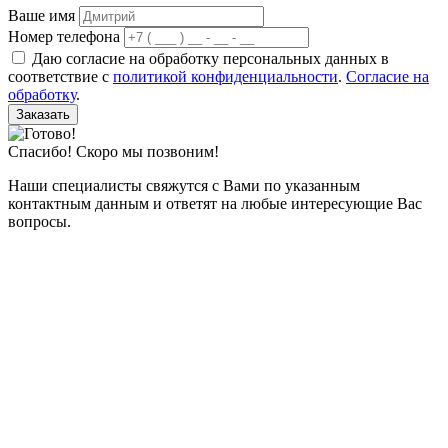
Ваше имя
Номер телефона
Даю согласие на обработку персональных данных в
соответствие с
политикой конфиденциальности
.
Согласие на
обработку
.
Заказать
Спасибо! Скоро мы позвоним!
Наши специалисты свяжутся с Вами по указанным
контактным данным и ответят на любые интересующие Вас
вопросы.