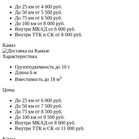
До 25 км
от 4 000 руб.
До 50 км
от 5 500 руб.
До 75 км
от 6 500 руб.
До 100 км
от 8 000 руб.
Внутри МКАД
от 6 000 руб.
Внутри ТТК и СК
от 8 000 руб.
Камаз
Характеристика
Грузоподъемность
до 10 т
Длина
6 м
3
Вместимость
до 18 м
Цены
До 25 км
от 6 000 руб.
До 50 км
от 7 500 руб.
До 75 км
от 8 500 руб.
До 100 км
от 9 500 руб.
Внутри МКАД
от 8 000 руб.
Внутри ТТК и СК
от 11 000 руб.
Камаз