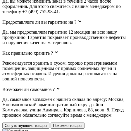
Да, вы можете изменить заказ в течение 2 часов после
оформления. Для этого свяжитесь с нашим менеджером по
телефону +7 (499) 755-98-41.
Предоставляете ли вы гарантию на ?
Да, мы предоставляем гарантию 12 месяцев на всю нашу
продукцию. Гарантия покрывает производственные дефекты
и нарушения качества материалов.
Как правильно хранить ?
Рекомендуется хранить в сухом, хорошо проветриваемом
помещении, защищенном от прямых солнечных лучей и
атмосферных осадков. Изделия должны располагаться на
ровной поверхности.
Возможен ли самовывоз ?
Да, самовывоз возможен с нашего склада по адресу: Москва,
Новомосковский административный округ, район
Коммунарка, улица Адмирала Корнилова, 88, корп. 8. Перед
приездом обязательно согласуйте время с менеджером.
Сопутствующие товары
Похожие товары