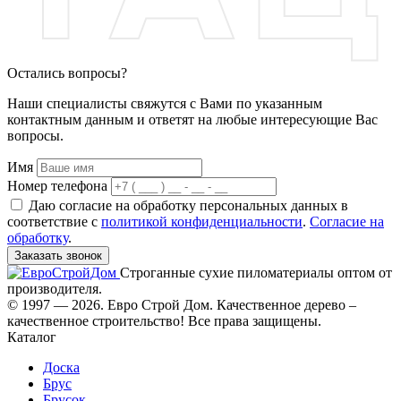
Остались вопросы?
Наши специалисты свяжутся с Вами по указанным
контактным данным и ответят на любые интересующие Вас
вопросы.
Имя
Номер телефона
Даю согласие на обработку персональных данных в
соответствие с
политикой конфиденциальности
.
Согласие на
обработку
.
Заказать звонок
Строганные сухие пиломатериалы оптом от
производителя.
© 1997 — 2026. Евро Строй Дом. Качественное дерево –
качественное строительство! Все права защищены.
Каталог
Доска
Брус
Брусок