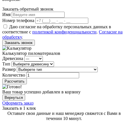
Заказать обратный звонок
Имя
Номер телефона
Даю согласие на обработку персональных данных в
соответствие с
политикой конфиденциальности
.
Согласие на
обработку
.
Заказать звонок
Калькулятор пиломатериалов
Древесина
Тип
Размер
Количество
Рассчитать
Ваш товар успешно добавлен в корзину
Вернуться
Оформить заказ
Заказать в 1 клик
Оставьте свои данные и наш менеджер свяжется с Вами в
течении 10 минут.