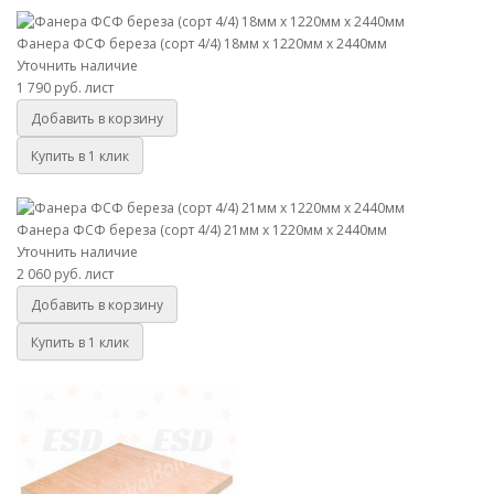
Фанера ФСФ береза (сорт 4/4) 18мм х 1220мм х 2440мм
Уточнить наличие
1 790 руб.
лист
Добавить в корзину
Купить в 1 клик
Фанера ФСФ береза (сорт 4/4) 21мм х 1220мм х 2440мм
Фанера ФСФ береза (сорт 4/4) 21мм х 1220мм х 2440мм
Уточнить наличие
2 060 руб.
лист
Добавить в корзину
Купить в 1 клик
Фанера ФСФ береза (сорт 4/4) 24мм х 1220мм х 2440мм