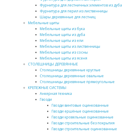
Фурнитура для лестничных элементов из дуба
Фурнитура для перил из лиственницы
Шары деревянные для лестниц
Мебельные щиты
Мебельные щиты из бука
Мебельные щиты из дуба
Мебельные щиты из ели
Мебельные щиты из лиственницы
Мебельные щиты из сосны
Мебельные щиты из ясеня
СТОЛЕШНИЦЫ ДЕРЕВЯННЫЕ
Столешницы деревянные круглые
Столешницы деревянные овальные
Столешницы деревянные прямоугольные
КРЕПЕЖНЫЕ СИСТЕМЫ
Анкерная техника
Гвозди
Гвозди винтовые оцинкованные
Гвозди ершёные оцинкованные
Гвозди кровельные оцинкованные
Гвозди строительные без покрытия
Гвозди строительные оцинкованные