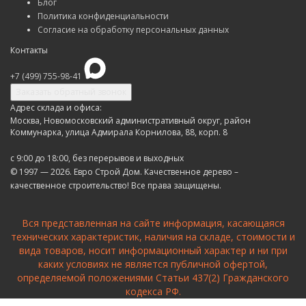
Блог
Политика конфиденциальности
Согласие на обработку персональных данных
Контакты
+7 (499) 755-98-41
Заказать обратный звонок
Адрес склада и офиса:
Москва, Новомосковский административный округ, район
Коммунарка, улица Адмирала Корнилова, 88, корп. 8
с 9:00 до 18:00,
без перерывов и выходных
© 1997 — 2026. Евро Строй Дом. Качественное дерево –
качественное строительство! Все права защищены.
Вся представленная на сайте информация, касающаяся
технических характеристик, наличия на складе, стоимости и
вида товаров, носит информационный характер и ни при
каких условиях не является публичной офертой,
определяемой положениями Статьи 437(2) Гражданского
кодекса РФ.