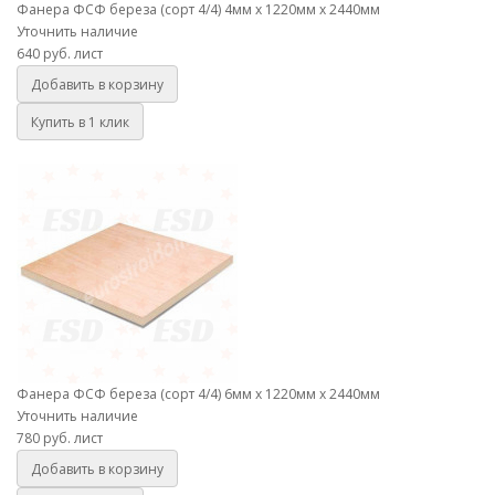
Фанера ФСФ береза (сорт 4/4) 4мм х 1220мм х 2440мм
Уточнить наличие
640 руб.
лист
Добавить в корзину
Купить в 1 клик
Фанера ФСФ береза (сорт 4/4) 6мм х 1220мм х 2440мм
Фанера ФСФ береза (сорт 4/4) 6мм х 1220мм х 2440мм
Уточнить наличие
780 руб.
лист
Добавить в корзину