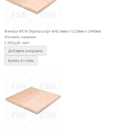
Фанера ФСФ береза (сорт 4/4) 24мм х 1220мм х 2440мм
Уточнить наличие
2 330 руб.
лист
Добавить в корзину
Купить в 1 клик
Фанера ФСФ береза (сорт 4/4) 4мм х 1220мм х 2440мм