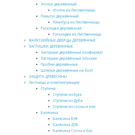
Уголок деревянный
Уголок из Лиственницы
Плинтус деревянный
Плинтуса из Лиственницы
Раскладка деревянная
Раскладки из Лиственницы
ЖАЛЮЗИЙНЫЕ ДВЕРЦЫ ДЕРЕВЯННЫЕ
ЗАГЛУШКИ ДЕРЕВЯННЫЕ
Заглушки деревянные конфирмат
Заглушки деревянные плоские
Пробки деревянные
Шляпки деревянные на болт
ЗАЩИТА ДРЕВЕСИНЫ
Лестницы и комплектующие
Ступени
Ступени из Бука
Ступени из Дуба
Ступени из сосны и ели
Балясина
Балясина БУК
Балясина ДУБ
Балясина Сосна и Ель