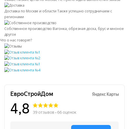
Доставка по Москве и области
Также успешно сотрудничаем с
регионами
Собственное производство
Вагонка, обрезная доска, брус и мноное
другое
Что о нас говорят?