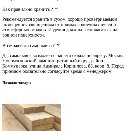
Как правильно хранить ?
Рекомендуется хранить в сухом, хорошо проветриваемом
помещении, защищенном от прямых солнечных лучей и
атмосферных осадков. Изделия должны располагаться на
ровной поверхности.
Возможен ли самовывоз ?
Да, самовывоз возможен с нашего склада по адресу: Москва,
Новомосковский административный округ, район
Коммунарка, улица Адмирала Корнилова, 88, корп. 8. Перед
приездом обязательно согласуйте время с менеджером.
Похожие товары
Доска обрезная 40х150х6000 ГОСТ