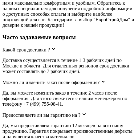
нами максимально комфортным и удобным. Обратитесь к
нашим специалистам для получения подробной информации
о доступных способах оплаты и выберите наиболее
подходящий для вас. Благодарим за выбор "ЕвроСтройДом" и
доверие к нашей продукции!
Часто задаваемые вопросы
Какой срок доставки ?
Доставка осуществляется в течение 1-3 рабочих дней по
Москве и области. Для отдаленных регионов срок доставки
может составлять до 7 рабочих дней.
Можно ли изменить заказ после оформления?
Да, вы можете изменить заказ в течение 2 часов после
оформления. Для этого свяжитесь с нашим менеджером по
телефону +7 (499) 755-98-41.
Предоставляете ли вы гарантию на ?
Да, мы предоставляем гарантию 12 месяцев на всю нашу
продукцию. Гарантия покрывает производственные дефекты
и нарушения качества материалов.