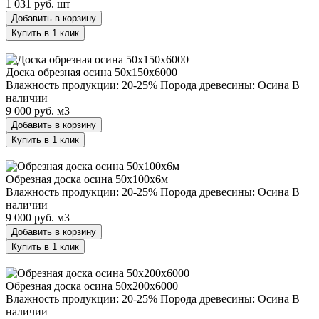
1 031 руб.
шт
Добавить в корзину
Купить в 1 клик
Доска обрезная осина 50х150х6000
Доска обрезная осина 50х150х6000
Влажность продукции: 20-25%
Порода древесины: Осина
В
наличии
9 000 руб.
м3
Добавить в корзину
Купить в 1 клик
Обрезная доска осина 50х100х6м
Обрезная доска осина 50х100х6м
Влажность продукции: 20-25%
Порода древесины: Осина
В
наличии
9 000 руб.
м3
Добавить в корзину
Купить в 1 клик
Обрезная доска осина 50х200х6000
Обрезная доска осина 50х200х6000
Влажность продукции: 20-25%
Порода древесины: Осина
В
наличии