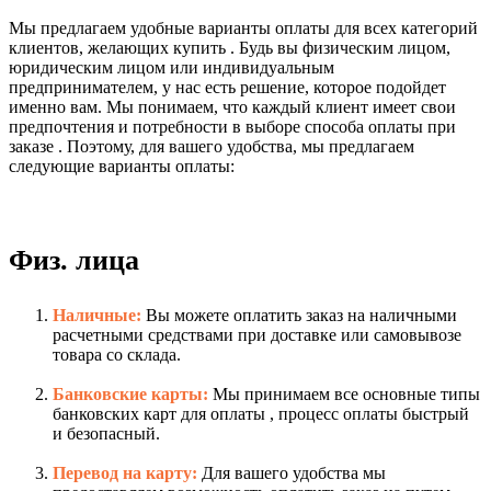
Мы предлагаем удобные варианты оплаты для всех категорий
клиентов, желающих купить . Будь вы физическим лицом,
юридическим лицом или индивидуальным
предпринимателем, у нас есть решение, которое подойдет
именно вам. Мы понимаем, что каждый клиент имеет свои
предпочтения и потребности в выборе способа оплаты при
заказе . Поэтому, для вашего удобства, мы предлагаем
следующие варианты оплаты:
Физ. лица
Наличные:
Вы можете оплатить заказ на наличными
расчетными средствами при доставке или самовывозе
товара со склада.
Банковские карты:
Мы принимаем все основные типы
банковских карт для оплаты , процесс оплаты быстрый
и безопасный.
Перевод на карту:
Для вашего удобства мы