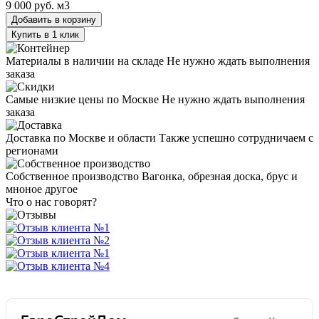
9 000 руб.
м3
Добавить в корзину
Купить в 1 клик
Материалы в наличии на складе
Не нужно ждать выполнения
заказа
Самые низкие цены по Москве
Не нужно ждать выполнения
заказа
Доставка по Москве и области
Также успешно сотрудничаем с
регионами
Собственное производство
Вагонка, обрезная доска, брус и
мноное другое
Что о нас говорят?