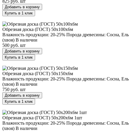
825 руб.
шт
Добавить в корзину
Купить в 1 клик
Обрезная доска (ГОСТ) 50х100х6м
Обрезная доска (ГОСТ) 50х100х6м
Влажность продукции: 20-25%
Порода древесины: Сосна, Ель
(хвоя)
В наличии
500 руб.
шт
Добавить в корзину
Купить в 1 клик
Обрезная доска (ГОСТ) 50х150х6м
Обрезная доска (ГОСТ) 50х150х6м
Влажность продукции: 20-25%
Порода древесины: Сосна, Ель
(хвоя)
В наличии
750 руб.
шт
Добавить в корзину
Купить в 1 клик
Обрезная доска (ГОСТ) 50х200х6м 1шт
Обрезная доска (ГОСТ) 50х200х6м 1шт
Влажность продукции: 20-25%
Порода древесины: Сосна, Ель
(хвоя)
В наличии