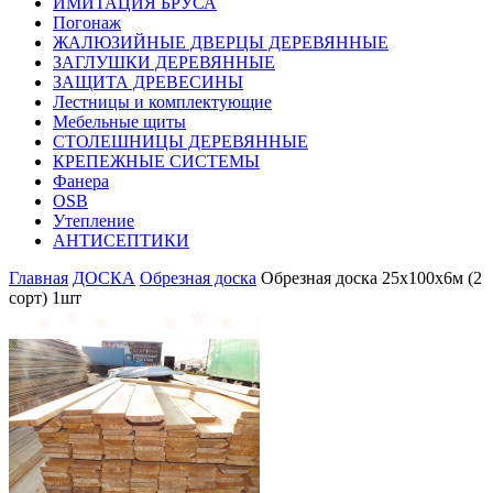
ИМИТАЦИЯ БРУСА
Погонаж
ЖАЛЮЗИЙНЫЕ ДВЕРЦЫ ДЕРЕВЯННЫЕ
ЗАГЛУШКИ ДЕРЕВЯННЫЕ
ЗАЩИТА ДРЕВЕСИНЫ
Лестницы и комплектующие
Мебельные щиты
СТОЛЕШНИЦЫ ДЕРЕВЯННЫЕ
КРЕПЕЖНЫЕ СИСТЕМЫ
Фанера
OSB
Утепление
АНТИСЕПТИКИ
Главная
ДОСКА
Обрезная доска
Обрезная доска 25х100х6м (2
сорт) 1шт