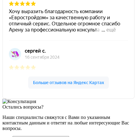
Остались вопросы?
Наши специалисты свяжутся с Вами по указанным
контактным данным и ответят на любые интересующие Вас
вопросы.