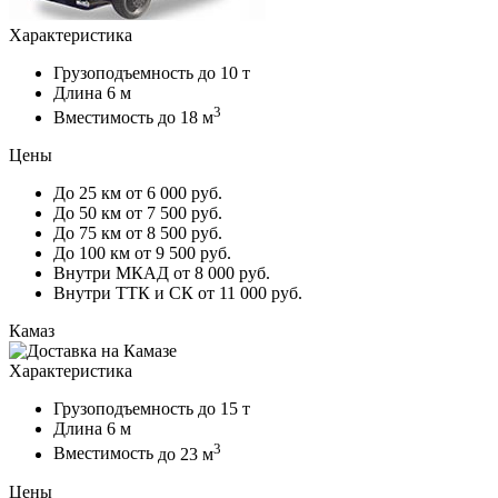
Характеристика
Грузоподъемность
до 10 т
Длина
6 м
3
Вместимость
до 18 м
Цены
До 25 км
от 6 000 руб.
До 50 км
от 7 500 руб.
До 75 км
от 8 500 руб.
До 100 км
от 9 500 руб.
Внутри МКАД
от 8 000 руб.
Внутри ТТК и СК
от 11 000 руб.
Камаз
Характеристика
Грузоподъемность
до 15 т
Длина
6 м
3
Вместимость
до 23 м
Цены