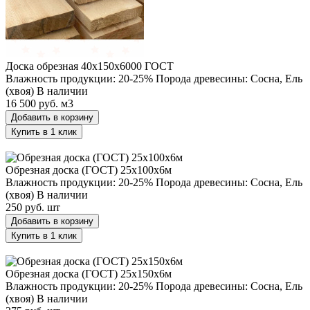
Доска обрезная 40х150х6000 ГОСТ
Влажность продукции: 20-25%
Порода древесины: Сосна, Ель
(хвоя)
В наличии
16 500 руб.
м3
Добавить в корзину
Купить в 1 клик
Обрезная доска (ГОСТ) 25х100х6м
Обрезная доска (ГОСТ) 25х100х6м
Влажность продукции: 20-25%
Порода древесины: Сосна, Ель
(хвоя)
В наличии
250 руб.
шт
Добавить в корзину
Купить в 1 клик
Обрезная доска (ГОСТ) 25х150х6м
Обрезная доска (ГОСТ) 25х150х6м
Влажность продукции: 20-25%
Порода древесины: Сосна, Ель
(хвоя)
В наличии