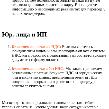
предоставляем возможность оплатить заказ на путем
перевода денежных средств на карту. Вы получите
информацию о необходимых реквизитах для перевода у
наших менеджеров.
Юр. лица и ИП
Безналичная оплата с НДС:
Если вы являетесь
юридическим лицом и вам необходима оплата с учетом
НДС, мы с радостью предоставим вам соответствующие
документы и форму оплаты.
Безналичная оплата без НДС:
Мы также принимаем
безналичные платежи без учета НДС от юридических
лиц и индивидуальных предпринимателей за . Для
получения информации о реквизитах и процедуре
оплаты свяжитесь с нами.
Мы всегда готовы предложить нашим клиентам гибкие
условия оплаты за , чтобы сделать ваше сотрудничество с