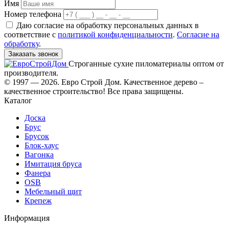
Имя
Номер телефона
Даю согласие на обработку персональных данных в
соответствие с
политикой конфиденциальности
.
Согласие на
обработку
.
Заказать звонок
Строганные сухие пиломатериалы оптом от
производителя.
© 1997 — 2026. Евро Строй Дом. Качественное дерево –
качественное строительство! Все права защищены.
Каталог
Доска
Брус
Брусок
Блок-хаус
Вагонка
Имитация бруса
Фанера
OSB
Мебельный щит
Крепеж
Информация