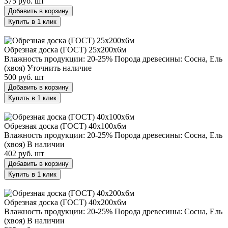
375 руб.
шт
Добавить в корзину
Купить в 1 клик
Обрезная доска (ГОСТ) 25х200х6м
Обрезная доска (ГОСТ) 25х200х6м
Влажность продукции: 20-25%
Порода древесины: Сосна, Ель
(хвоя)
Уточнить наличие
500 руб.
шт
Добавить в корзину
Купить в 1 клик
Обрезная доска (ГОСТ) 40х100х6м
Обрезная доска (ГОСТ) 40х100х6м
Влажность продукции: 20-25%
Порода древесины: Сосна, Ель
(хвоя)
В наличии
402 руб.
шт
Добавить в корзину
Купить в 1 клик
Обрезная доска (ГОСТ) 40х200х6м
Обрезная доска (ГОСТ) 40х200х6м
Влажность продукции: 20-25%
Порода древесины: Сосна, Ель
(хвоя)
В наличии