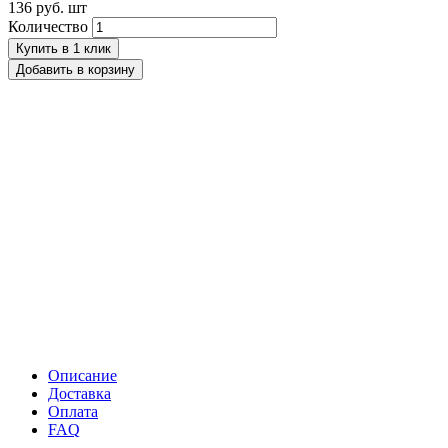
136 руб.
шт
Количество
Купить в 1 клик
Добавить в корзину
Описание
Доставка
Оплата
FAQ