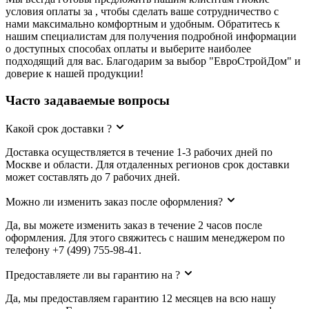
условия оплаты за , чтобы сделать ваше сотрудничество с
нами максимально комфортным и удобным. Обратитесь к
нашим специалистам для получения подробной информации
о доступных способах оплаты и выберите наиболее
подходящий для вас. Благодарим за выбор "ЕвроСтройДом" и
доверие к нашей продукции!
Часто задаваемые вопросы
Какой срок доставки ?
Доставка осуществляется в течение 1-3 рабочих дней по
Москве и области. Для отдаленных регионов срок доставки
может составлять до 7 рабочих дней.
Можно ли изменить заказ после оформления?
Да, вы можете изменить заказ в течение 2 часов после
оформления. Для этого свяжитесь с нашим менеджером по
телефону +7 (499) 755-98-41.
Предоставляете ли вы гарантию на ?
Да, мы предоставляем гарантию 12 месяцев на всю нашу