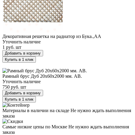
Декоративная решетка на радиатор из Бука.,АА
Уточнить наличие
1 руб.
шт
Добавить в корзину
Купить в 1 клик
Рамный брус Дуб 20х60х2000 мм. АВ.
Рамный брус Дуб 20х60х2000 мм. АВ.
Уточнить наличие
750 руб.
шт
Добавить в корзину
Купить в 1 клик
Материалы в наличии на складе
Не нужно ждать выполнения
заказа
Самые низкие цены по Москве
Не нужно ждать выполнения
заказа