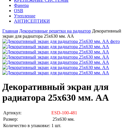
КРЕПЕЖНЫЕ СИСТЕМЫ
Фанера
OSB
Утепление
АНТИСЕПТИКИ
Главная
Декоративные решетки на радиатор
Декоративный
экран для радиатора 25х630 мм. АА
Декоративный экран для
радиатора 25х630 мм. АА
Артикул:
ESD-100-481
Размер:
25х630 мм.
Количество в упаковке:
1 шт.