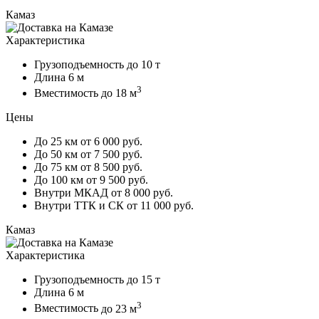
Камаз
Характеристика
Грузоподъемность
до 10 т
Длина
6 м
3
Вместимость
до 18 м
Цены
До 25 км
от 6 000 руб.
До 50 км
от 7 500 руб.
До 75 км
от 8 500 руб.
До 100 км
от 9 500 руб.
Внутри МКАД
от 8 000 руб.
Внутри ТТК и СК
от 11 000 руб.
Камаз
Характеристика
Грузоподъемность
до 15 т
Длина
6 м
3
Вместимость
до 23 м