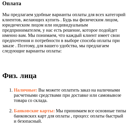
Оплата
Мы предлагаем удобные варианты оплаты для всех категорий
клиентов, желающих купить . Будь вы физическим лицом,
юридическим лицом или индивидуальным
предпринимателем, у нас есть решение, которое подойдет
именно вам. Мы понимаем, что каждый клиент имеет свои
предпочтения и потребности в выборе способа оплаты при
заказе . Поэтому, для вашего удобства, мы предлагаем
следующие варианты оплаты:
Физ. лица
Наличные:
Вы можете оплатить заказ на наличными
расчетными средствами при доставке или самовывозе
товара со склада.
Банковские карты:
Мы принимаем все основные типы
банковских карт для оплаты , процесс оплаты быстрый
и безопасный.