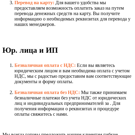
Перевод на карту:
Для вашего удобства мы
предоставляем возможность оплатить заказ на путем
перевода денежных средств на карту. Вы получите
информацию о необходимых реквизитах для перевода у
наших менеджеров.
Юр. лица и ИП
Безналичная оплата с НДС:
Если вы являетесь
юридическим лицом и вам необходима оплата с учетом
НДС, мы с радостью предоставим вам соответствующие
документы и форму оплаты.
Безналичная оплата без НДС:
Мы также принимаем
безналичные платежи без учета НДС от юридических
лиц и индивидуальных предпринимателей за . Для
получения информации о реквизитах и процедуре
оплаты свяжитесь с нами.
Мы всегда готовы предложить нашим клиентам гибкие