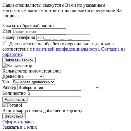
Наши специалисты свяжутся с Вами по указанным
контактным данным и ответят на любые интересующие Вас
вопросы.
Заказать обратный звонок
Имя
Номер телефона
Даю согласие на обработку персональных данных в
соответствие с
политикой конфиденциальности
.
Согласие на
обработку
.
Заказать звонок
Калькулятор пиломатериалов
Древесина
Тип
Размер
Количество
Рассчитать
Ваш товар успешно добавлен в корзину
Вернуться
Оформить заказ
Заказать в 1 клик