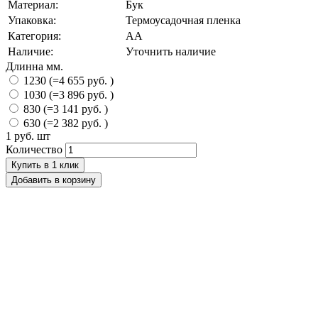
Материал:
Бук
Упаковка:
Термоусадочная пленка
Категория:
АА
Наличие:
Уточнить наличие
Длинна мм.
1230 (=4 655 руб. )
1030 (=3 896 руб. )
830 (=3 141 руб. )
630 (=2 382 руб. )
1 руб.
шт
Количество
Купить в 1 клик
Добавить в корзину