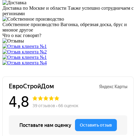
Доставка по Москве и области
Также успешно сотрудничаем с
регионами
Собственное производство
Вагонка, обрезная доска, брус и
мноное другое
Что о нас говорят?