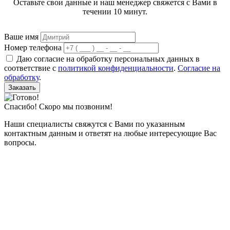
Оставьте свои данные и наш менеджер свяжется с Вами в
течении 10 минут.
Ваше имя
Номер телефона
Даю согласие на обработку персональных данных в
соответствие с
политикой конфиденциальности
.
Согласие на
обработку
.
Заказать
Спасибо! Скоро мы позвоним!
Наши специалисты свяжутся с Вами по указанным
контактным данным и ответят на любые интересующие Вас
вопросы.