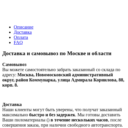
Описание
Доставка
Оплата
FAQ
Доставка и самовывоз по Москве и области
Самовывоз
Вы можете самостоятельно забрать заказанный со склада по
адресу:
Москва, Новомосковский административный
округ, район Коммунарка, улица Адмирала Корнилова, 88,
корп. 8.
Доставка
Наши клиенты могут быть уверены, что получат заказанный
максимально
быстро и без задержек
. Мы готовы доставить
Ваши пиломатериалы ()
в течение нескольких часов
, после
совершения заказа, при наличии свободного автотранспорта.