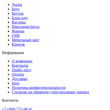
Доска
Брус
Брусок
Блок-хаус
Вагонка
Имитация бруса
Фанера
OSB
Мебельный щит
Крепеж
Информация
О компании
Контакты
Прайс-лист
Оплата
Доставка
Блог
Политика конфиденциальности
Согласие на обработку персональных данных
Контакты
+7 (499) 755-98-41