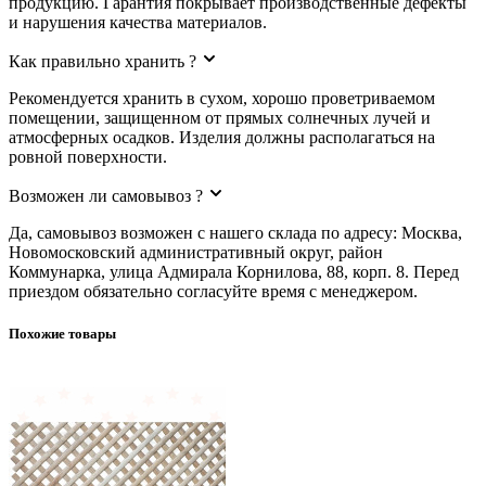
продукцию. Гарантия покрывает производственные дефекты
и нарушения качества материалов.
Как правильно хранить ?
Рекомендуется хранить в сухом, хорошо проветриваемом
помещении, защищенном от прямых солнечных лучей и
атмосферных осадков. Изделия должны располагаться на
ровной поверхности.
Возможен ли самовывоз ?
Да, самовывоз возможен с нашего склада по адресу: Москва,
Новомосковский административный округ, район
Коммунарка, улица Адмирала Корнилова, 88, корп. 8. Перед
приездом обязательно согласуйте время с менеджером.
Похожие товары
Декоративная решетка на радиатор из Бука.,АА