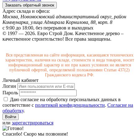
Заказать обратный звонок
Адрес склада и офиса:
Москва, Новомосковский административный округ, район
Коммунарка, улица Адмирала Корнилова, 88, корп. 8
с 9:00 до 18:00,
без перерывов и выходных
© 1997 — 2026. Евро Строй Дом. Качественное дерево –
качественное строительство! Все права защищены.
Вся представленная на сайте информация, касающаяся технических
характеристик, наличия на складе, стоимости и вида товаров, носит
информационный характер и ни при каких условиях не является
публичной офертой, определяемой положениями Статьи 437(2)
Гражданского кодекса РФ.
Личный кабинет
Логин
Пароль
Даю согласие на обработку персональных данных в
соответствие с
политикой конфиденциальности
.
Согласие на
обработку
.
или
зарегистрироваться
Спасибо! Скоро мы позвоним!