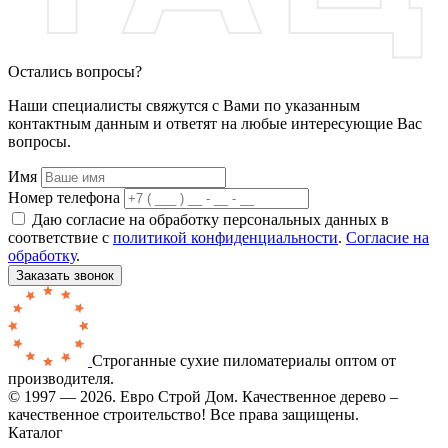
Остались вопросы?
Наши специалисты свяжутся с Вами по указанным
контактным данным и ответят на любые интересующие Вас
вопросы.
Имя
Номер телефона
Даю согласие на обработку персональных данных в
соответствие с
политикой конфиденциальности
.
Согласие на
обработку
.
Заказать звонок
Строганные сухие пиломатериалы оптом от
производителя.
© 1997 — 2026. Евро Строй Дом. Качественное дерево –
качественное строительство! Все права защищены.
Каталог