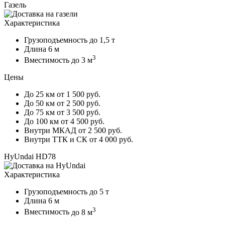
Газель
Характеристика
Грузоподъемность
до 1,5 т
Длина
6 м
3
Вместимость
до 3 м
Цены
До 25 км
от 1 500 руб.
До 50 км
от 2 500 руб.
До 75 км
от 3 500 руб.
До 100 км
от 4 500 руб.
Внутри МКАД
от 2 500 руб.
Внутри ТТК и СК
от 4 000 руб.
HyUndai HD78
Характеристика
Грузоподъемность
до 5 т
Длина
6 м
3
Вместимость
до 8 м