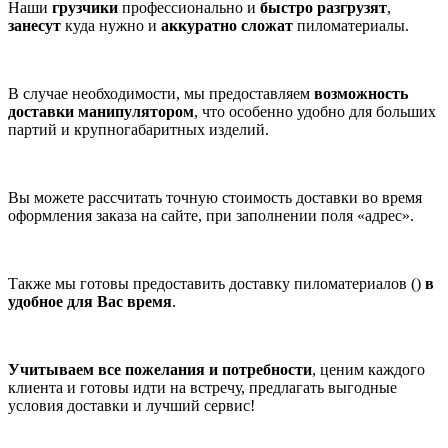
Наши
грузчики
профессионально и
быстро разгрузят
,
занесут
куда нужно и
аккуратно сложат
пиломатериалы.
В случае необходимости, мы предоставляем
возможность
доставки манипулятором
, что особенно удобно для больших
партий и крупногабаритных изделий.
Вы можете рассчитать точную стоимость доставки во время
оформления заказа на сайте, при заполнении поля «адрес».
Также мы готовы предоставить доставку пиломатериалов ()
в
удобное для Вас время
.
Учитываем все пожелания и потребности
, ценим каждого
клиента и готовы идти на встречу, предлагать выгодные
условия доставки и лучший сервис!