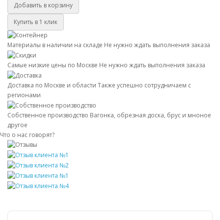
Добавить в корзину
Купить в 1 клик
Материалы в наличии на складе
Не нужно ждать выполнения заказа
Самые низкие цены по Москве
Не нужно ждать выполнения заказа
Доставка по Москве и области
Также успешно сотрудничаем с
регионами
Собственное производство
Вагонка, обрезная доска, брус и мноное
другое
Что о нас говорят?