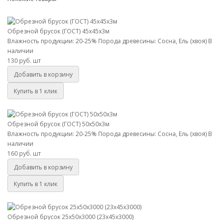
Обрезной брусок (ГОСТ) 45х45х3м
Обрезной брусок (ГОСТ) 45х45х3м
Влажность продукции: 20-25%
Порода древесины: Сосна, Ель (хвоя)
В
наличии
130 руб.
шт
Добавить в корзину
Купить в 1 клик
Обрезной брусок (ГОСТ) 50х50х3м
Обрезной брусок (ГОСТ) 50х50х3м
Влажность продукции: 20-25%
Порода древесины: Сосна, Ель (хвоя)
В
наличии
160 руб.
шт
Добавить в корзину
Купить в 1 клик
Обрезной брусок 25х50х3000 (23х45х3000)
Обрезной брусок 25х50х3000 (23х45х3000)