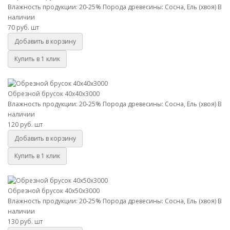
Влажность продукции: 20-25%
Порода древесины: Сосна, Ель (хвоя)
В
наличии
70 руб.
шт
Добавить в корзину
Купить в 1 клик
Обрезной брусок 40х40х3000
Обрезной брусок 40х40х3000
Влажность продукции: 20-25%
Порода древесины: Сосна, Ель (хвоя)
В
наличии
120 руб.
шт
Добавить в корзину
Купить в 1 клик
Обрезной брусок 40х50х3000
Обрезной брусок 40х50х3000
Влажность продукции: 20-25%
Порода древесины: Сосна, Ель (хвоя)
В
наличии
130 руб.
шт