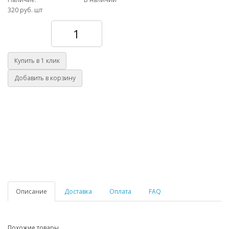
320 руб.
шт
Количество
Купить в 1 клик
Добавить в корзину
Описание
Доставка
Оплата
FAQ
Похожие товары