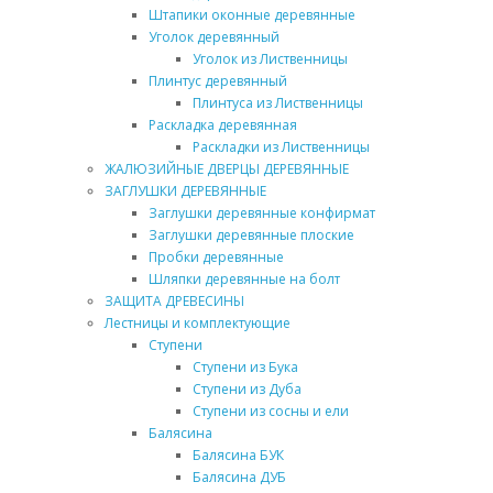
Штапики оконные деревянные
Уголок деревянный
Уголок из Лиственницы
Плинтус деревянный
Плинтуса из Лиственницы
Раскладка деревянная
Раскладки из Лиственницы
ЖАЛЮЗИЙНЫЕ ДВЕРЦЫ ДЕРЕВЯННЫЕ
ЗАГЛУШКИ ДЕРЕВЯННЫЕ
Заглушки деревянные конфирмат
Заглушки деревянные плоские
Пробки деревянные
Шляпки деревянные на болт
ЗАЩИТА ДРЕВЕСИНЫ
Лестницы и комплектующие
Ступени
Ступени из Бука
Ступени из Дуба
Ступени из сосны и ели
Балясина
Балясина БУК
Балясина ДУБ