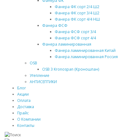
Фанера ФК
Фанера ФК сорт 2/4 Ш2
Фанера ФК сорт 3/4 Ш2
Фанера ФК сорт 4/4 НШ
Фанера ФСФ
Фанера ФСФ сорт 3/4
Фанера ФСФ сорт 4/4
Фанера ламинированная
Фанера ламинированная Китай
Фанера ламинированная Россия
OSB
OSB 3 Kronospan (Кроношпан)
Утепление
АНТИСЕПТИКИ
Блог
Акции
Оплата
Доставка
Прайс
О Компании
Контакты