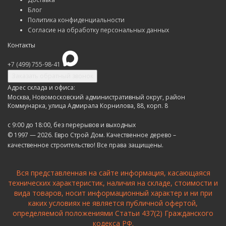
Блог
Политика конфиденциальности
Согласие на обработку персональных данных
Контакты
+7 (499) 755-98-41
Заказать обратный звонок
Адрес склада и офиса:
Москва, Новомосковский административный округ, район
Коммунарка, улица Адмирала Корнилова, 88, корп. 8
с 9:00 до 18:00,
без перерывов и выходных
© 1997 — 2026. Евро Строй Дом. Качественное дерево –
качественное строительство! Все права защищены.
Вся представленная на сайте информация, касающаяся
технических характеристик, наличия на складе, стоимости и
вида товаров, носит информационный характер и ни при
каких условиях не является публичной офертой,
определяемой положениями Статьи 437(2) Гражданского
кодекса РФ.