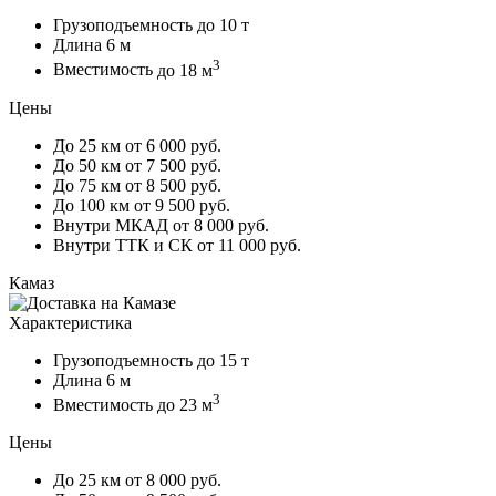
Грузоподъемность
до 10 т
Длина
6 м
3
Вместимость
до 18 м
Цены
До 25 км
от 6 000 руб.
До 50 км
от 7 500 руб.
До 75 км
от 8 500 руб.
До 100 км
от 9 500 руб.
Внутри МКАД
от 8 000 руб.
Внутри ТТК и СК
от 11 000 руб.
Камаз
Характеристика
Грузоподъемность
до 15 т
Длина
6 м
3
Вместимость
до 23 м
Цены
До 25 км
от 8 000 руб.