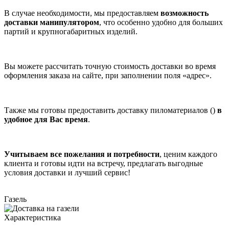
В случае необходимости, мы предоставляем
возможность
доставки манипулятором
, что особенно удобно для больших
партий и крупногабаритных изделий.
Вы можете рассчитать точную стоимость доставки во время
оформления заказа на сайте, при заполнении поля «адрес».
Также мы готовы предоставить доставку пиломатериалов ()
в
удобное для Вас время
.
Учитываем все пожелания и потребности
, ценим каждого
клиента и готовы идти на встречу, предлагать выгодные
условия доставки и лучший сервис!
Газель
Характеристика