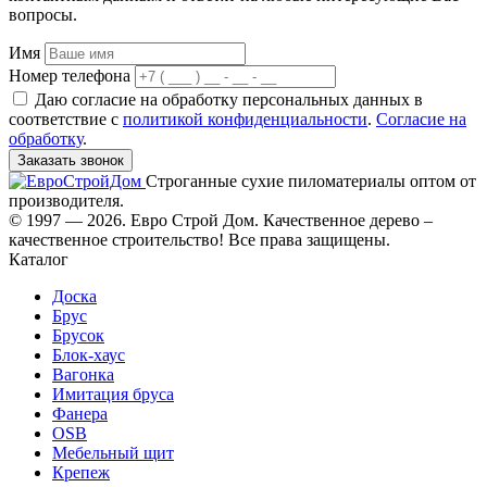
вопросы.
Имя
Номер телефона
Даю согласие на обработку персональных данных в
соответствие с
политикой конфиденциальности
.
Согласие на
обработку
.
Заказать звонок
Строганные сухие пиломатериалы оптом от
производителя.
© 1997 — 2026. Евро Строй Дом. Качественное дерево –
качественное строительство! Все права защищены.
Каталог
Доска
Брус
Брусок
Блок-хаус
Вагонка
Имитация бруса
Фанера
OSB
Мебельный щит
Крепеж