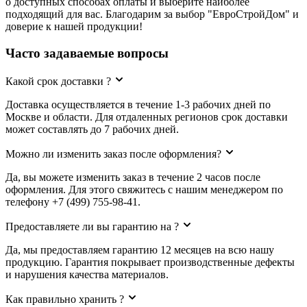
о доступных способах оплаты и выберите наиболее
подходящий для вас. Благодарим за выбор "ЕвроСтройДом" и
доверие к нашей продукции!
Часто задаваемые вопросы
Какой срок доставки ?
Доставка осуществляется в течение 1-3 рабочих дней по
Москве и области. Для отдаленных регионов срок доставки
может составлять до 7 рабочих дней.
Можно ли изменить заказ после оформления?
Да, вы можете изменить заказ в течение 2 часов после
оформления. Для этого свяжитесь с нашим менеджером по
телефону +7 (499) 755-98-41.
Предоставляете ли вы гарантию на ?
Да, мы предоставляем гарантию 12 месяцев на всю нашу
продукцию. Гарантия покрывает производственные дефекты
и нарушения качества материалов.
Как правильно хранить ?