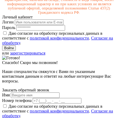
информационный характер и ни при каких условиях не является
публичной офертой, определяемой положениями Статьи 437(2)
Гражданского кодекса РФ.
Личный кабинет
Логин
Пароль
Даю согласие на обработку персональных данных в
соответствие с
политикой конфиденциальности
.
Согласие на
обработку
.
или
зарегистрироваться
Спасибо! Скоро мы позвоним!
Наши специалисты свяжутся с Вами по указанным
контактным данным и ответят на любые интересующие Вас
вопросы.
Заказать обратный звонок
Имя
Номер телефона
Даю согласие на обработку персональных данных в
соответствие с
политикой конфиденциальности
.
Согласие на
обработку
.