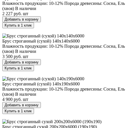
Влажность продукции: 10-12%
Порода древесины: Сосна, Ель
(хвоя)
В наличии
2 227 руб.
шт
Добавить в корзину
Купить в 1 клик
Брус строганный (сухой) 140х140х6000
Брус строганный (сухой) 140х140х6000
Влажность продукции: 10-12%
Порода древесины: Сосна, Ель
(хвоя)
В наличии
3 500 руб.
шт
Добавить в корзину
Купить в 1 клик
Брус строганный (сухой) 140х190х6000
Брус строганный (сухой) 140х190х6000
Влажность продукции: 10-12%
Порода древесины: Сосна, Ель
(хвоя)
В наличии
4 900 руб.
шт
Добавить в корзину
Купить в 1 клик
Брус строганный сухой 200х200х6000 (190х190)
Брус строганный сухой 200х200х6000 (190х190)