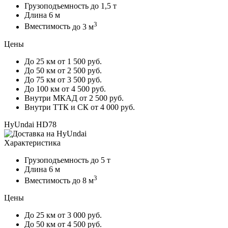
Грузоподъемность
до 1,5 т
Длина
6 м
3
Вместимость
до 3 м
Цены
До 25 км
от 1 500 руб.
До 50 км
от 2 500 руб.
До 75 км
от 3 500 руб.
До 100 км
от 4 500 руб.
Внутри МКАД
от 2 500 руб.
Внутри ТТК и СК
от 4 000 руб.
HyUndai HD78
Характеристика
Грузоподъемность
до 5 т
Длина
6 м
3
Вместимость
до 8 м
Цены
До 25 км
от 3 000 руб.
До 50 км
от 4 500 руб.