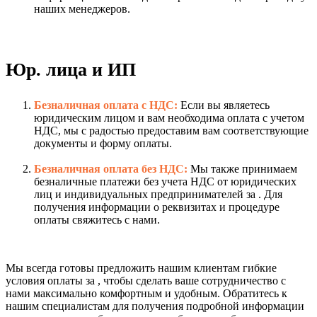
наших менеджеров.
Юр. лица и ИП
Безналичная оплата с НДС:
Если вы являетесь
юридическим лицом и вам необходима оплата с учетом
НДС, мы с радостью предоставим вам соответствующие
документы и форму оплаты.
Безналичная оплата без НДС:
Мы также принимаем
безналичные платежи без учета НДС от юридических
лиц и индивидуальных предпринимателей за . Для
получения информации о реквизитах и процедуре
оплаты свяжитесь с нами.
Мы всегда готовы предложить нашим клиентам гибкие
условия оплаты за , чтобы сделать ваше сотрудничество с
нами максимально комфортным и удобным. Обратитесь к
нашим специалистам для получения подробной информации