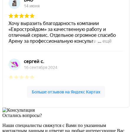
Остались вопросы?
Наши специалисты свяжутся с Вами по указанным
контактным данным и ответят на любые интересующие Вас