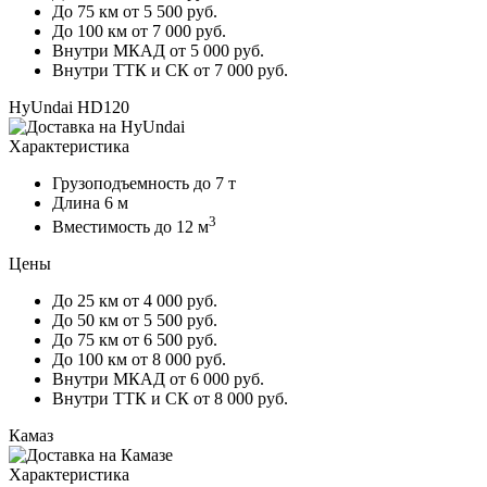
До 75 км
от 5 500 руб.
До 100 км
от 7 000 руб.
Внутри МКАД
от 5 000 руб.
Внутри ТТК и СК
от 7 000 руб.
HyUndai HD120
Характеристика
Грузоподъемность
до 7 т
Длина
6 м
3
Вместимость
до 12 м
Цены
До 25 км
от 4 000 руб.
До 50 км
от 5 500 руб.
До 75 км
от 6 500 руб.
До 100 км
от 8 000 руб.
Внутри МКАД
от 6 000 руб.
Внутри ТТК и СК
от 8 000 руб.
Камаз
Характеристика