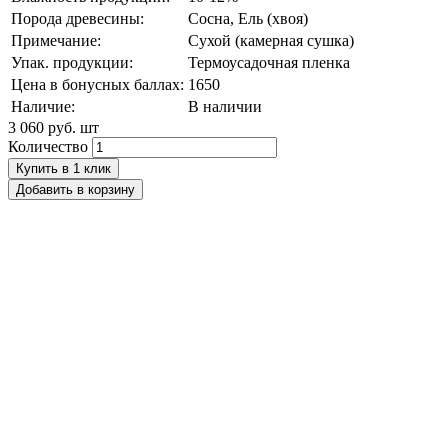
Порода древесины:
Сосна, Ель (хвоя)
Примечание:
Сухой (камерная сушка)
Упак. продукции:
Термоусадочная пленка
Цена в бонусных баллах:
1650
Наличие:
В наличии
3 060 руб.
шт
Количество
Купить в 1 клик
Добавить в корзину