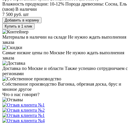
Влажность продукции: 10-12%
Порода древесины: Сосна, Ель
(хвоя)
В наличии
7 500 руб.
шт
Добавить в корзину
Купить в 1 клик
Материалы в наличии на складе
Не нужно ждать выполнения
заказа
Самые низкие цены по Москве
Не нужно ждать выполнения
заказа
Доставка по Москве и области
Также успешно сотрудничаем с
регионами
Собственное производство
Вагонка, обрезная доска, брус и
мноное другое
Что о нас говорят?