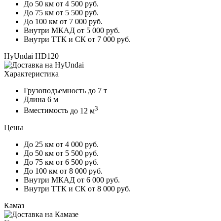
До 50 км
от 4 500 руб.
До 75 км
от 5 500 руб.
До 100 км
от 7 000 руб.
Внутри МКАД
от 5 000 руб.
Внутри ТТК и СК
от 7 000 руб.
HyUndai HD120
Характеристика
Грузоподъемность
до 7 т
Длина
6 м
3
Вместимость
до 12 м
Цены
До 25 км
от 4 000 руб.
До 50 км
от 5 500 руб.
До 75 км
от 6 500 руб.
До 100 км
от 8 000 руб.
Внутри МКАД
от 6 000 руб.
Внутри ТТК и СК
от 8 000 руб.
Камаз