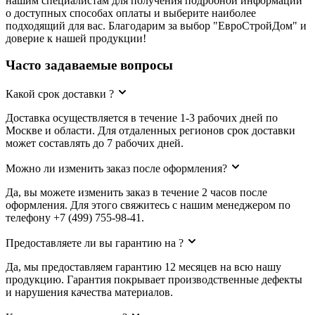
нашим специалистам для получения подробной информации
о доступных способах оплаты и выберите наиболее
подходящий для вас. Благодарим за выбор "ЕвроСтройДом" и
доверие к нашей продукции!
Часто задаваемые вопросы
Какой срок доставки ?
Доставка осуществляется в течение 1-3 рабочих дней по
Москве и области. Для отдаленных регионов срок доставки
может составлять до 7 рабочих дней.
Можно ли изменить заказ после оформления?
Да, вы можете изменить заказ в течение 2 часов после
оформления. Для этого свяжитесь с нашим менеджером по
телефону +7 (499) 755-98-41.
Предоставляете ли вы гарантию на ?
Да, мы предоставляем гарантию 12 месяцев на всю нашу
продукцию. Гарантия покрывает производственные дефекты
и нарушения качества материалов.