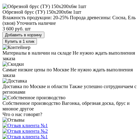
Обрезной брус (ТУ) 150х200х6м 1шт
Обрезной брус (ТУ) 150х200х6м 1шт
Влажность продукции: 20-25%
Порода древесины: Сосна, Ель
(хвоя)
Уточнить наличие
3 600 руб.
шт
Добавить в корзину
Купить в 1 клик
Материалы в наличии на складе
Не нужно ждать выполнения
заказа
Самые низкие цены по Москве
Не нужно ждать выполнения
заказа
Доставка по Москве и области
Также успешно сотрудничаем с
регионами
Собственное производство
Вагонка, обрезная доска, брус и
мноное другое
Что о нас говорят?