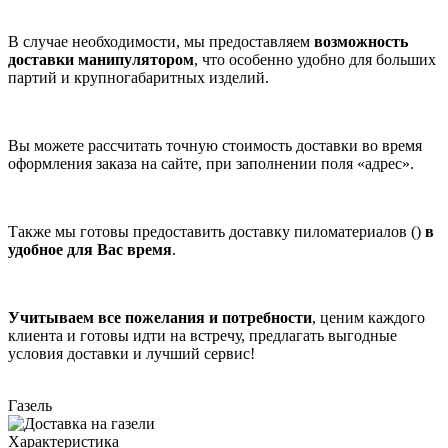
В случае необходимости, мы предоставляем
возможность
доставки манипулятором
, что особенно удобно для больших
партий и крупногабаритных изделий.
Вы можете рассчитать точную стоимость доставки во время
оформления заказа на сайте, при заполнении поля «адрес».
Также мы готовы предоставить доставку пиломатериалов ()
в
удобное для Вас время
.
Учитываем все пожелания и потребности
, ценим каждого
клиента и готовы идти на встречу, предлагать выгодные
условия доставки и лучший сервис!
Газель
Характеристика