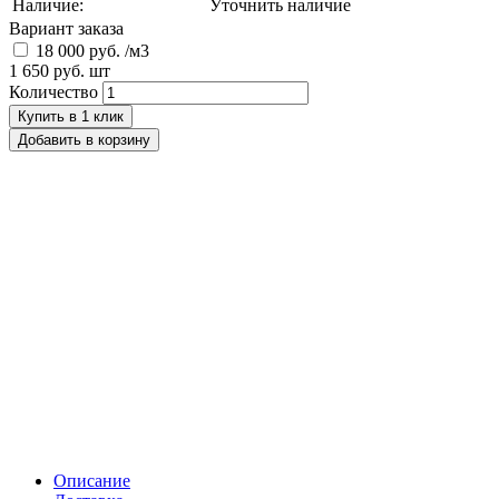
Наличие:
Уточнить наличие
Вариант заказа
18 000 руб. /м3
1 650 руб.
шт
Количество
Купить в 1 клик
Добавить в корзину
Описание