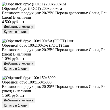
Обрезной брус (ГОСТ) 200х200х6м
Влажность продукции: 20-25%
Порода древесины: Сосна, Ель
(хвоя)
В наличии
4 500 руб.
шт
Добавить в корзину
Купить в 1 клик
Обрезной брус 100х100х6м (ГОСТ) 1шт
Обрезной брус 100х100х6м (ГОСТ) 1шт
Влажность продукции: 20-25%
Порода древесины: Сосна, Ель
(хвоя)
В наличии
1 094 руб.
шт
Добавить в корзину
Купить в 1 клик
Обрезной брус 100х150х6000
Обрезной брус 100х150х6000
Влажность продукции: 20-25%
Порода древесины: Сосна, Ель
(хвоя)
В наличии
1 591 руб.
шт
Добавить в корзину
Купить в 1 клик