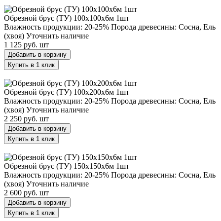
Обрезной брус (ТУ) 100х100х6м 1шт
Обрезной брус (ТУ) 100х100х6м 1шт
Влажность продукции: 20-25%
Порода древесины: Сосна, Ель
(хвоя)
Уточнить наличие
1 125 руб.
шт
Добавить в корзину
Купить в 1 клик
Обрезной брус (ТУ) 100х200х6м 1шт
Обрезной брус (ТУ) 100х200х6м 1шт
Влажность продукции: 20-25%
Порода древесины: Сосна, Ель
(хвоя)
Уточнить наличие
2 250 руб.
шт
Добавить в корзину
Купить в 1 клик
Обрезной брус (ТУ) 150х150х6м 1шт
Обрезной брус (ТУ) 150х150х6м 1шт
Влажность продукции: 20-25%
Порода древесины: Сосна, Ель
(хвоя)
Уточнить наличие
2 600 руб.
шт
Добавить в корзину
Купить в 1 клик