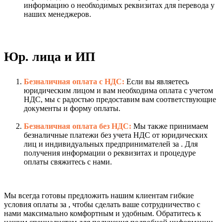
информацию о необходимых реквизитах для перевода у
наших менеджеров.
Юр. лица и ИП
Безналичная оплата с НДС:
Если вы являетесь
юридическим лицом и вам необходима оплата с учетом
НДС, мы с радостью предоставим вам соответствующие
документы и форму оплаты.
Безналичная оплата без НДС:
Мы также принимаем
безналичные платежи без учета НДС от юридических
лиц и индивидуальных предпринимателей за . Для
получения информации о реквизитах и процедуре
оплаты свяжитесь с нами.
Мы всегда готовы предложить нашим клиентам гибкие
условия оплаты за , чтобы сделать ваше сотрудничество с
нами максимально комфортным и удобным. Обратитесь к