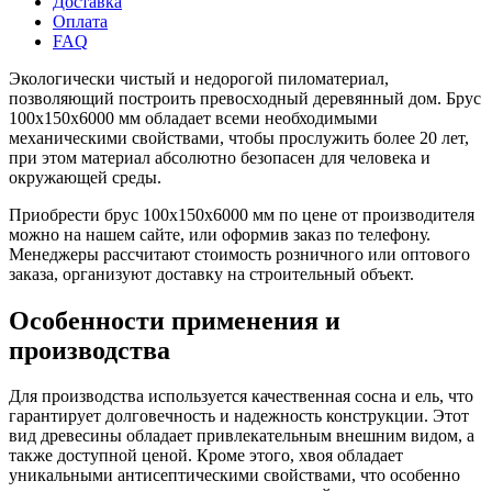
Доставка
Оплата
FAQ
Экологически чистый и недорогой пиломатериал,
позволяющий построить превосходный деревянный дом. Брус
100х150х6000 мм обладает всеми необходимыми
механическими свойствами, чтобы прослужить более 20 лет,
при этом материал абсолютно безопасен для человека и
окружающей среды.
Приобрести брус 100х150х6000 мм по цене от производителя
можно на нашем сайте, или оформив заказ по телефону.
Менеджеры рассчитают стоимость розничного или оптового
заказа, организуют доставку на строительный объект.
Особенности применения и
производства
Для производства используется качественная сосна и ель, что
гарантирует долговечность и надежность конструкции. Этот
вид древесины обладает привлекательным внешним видом, а
также доступной ценой. Кроме этого, хвоя обладает
уникальными антисептическими свойствами, что особенно