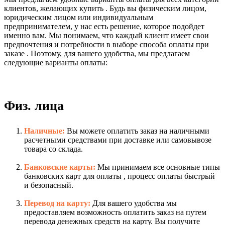
клиентов, желающих купить . Будь вы физическим лицом,
юридическим лицом или индивидуальным
предпринимателем, у нас есть решение, которое подойдет
именно вам. Мы понимаем, что каждый клиент имеет свои
предпочтения и потребности в выборе способа оплаты при
заказе . Поэтому, для вашего удобства, мы предлагаем
следующие варианты оплаты:
Физ. лица
Наличные:
Вы можете оплатить заказ на наличными
расчетными средствами при доставке или самовывозе
товара со склада.
Банковские карты:
Мы принимаем все основные типы
банковских карт для оплаты , процесс оплаты быстрый
и безопасный.
Перевод на карту:
Для вашего удобства мы
предоставляем возможность оплатить заказ на путем
перевода денежных средств на карту. Вы получите