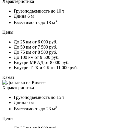
Характеристика
Грузоподъемность
до 10 т
Длина
6 м
3
Вместимость
до 18 м
Цены
До 25 км
от 6 000 руб.
До 50 км
от 7 500 руб.
До 75 км
от 8 500 руб.
До 100 км
от 9 500 руб.
Внутри МКАД
от 8 000 руб.
Внутри ТТК и СК
от 11 000 руб.
Камаз
Характеристика
Грузоподъемность
до 15 т
Длина
6 м
3
Вместимость
до 23 м
Цены