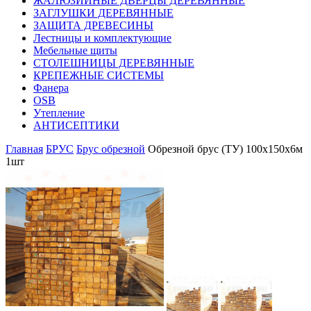
ЖАЛЮЗИЙНЫЕ ДВЕРЦЫ ДЕРЕВЯННЫЕ
ЗАГЛУШКИ ДЕРЕВЯННЫЕ
ЗАЩИТА ДРЕВЕСИНЫ
Лестницы и комплектующие
Мебельные щиты
СТОЛЕШНИЦЫ ДЕРЕВЯННЫЕ
КРЕПЕЖНЫЕ СИСТЕМЫ
Фанера
OSB
Утепление
АНТИСЕПТИКИ
Главная
БРУС
Брус обрезной
Обрезной брус (ТУ) 100х150х6м
1шт