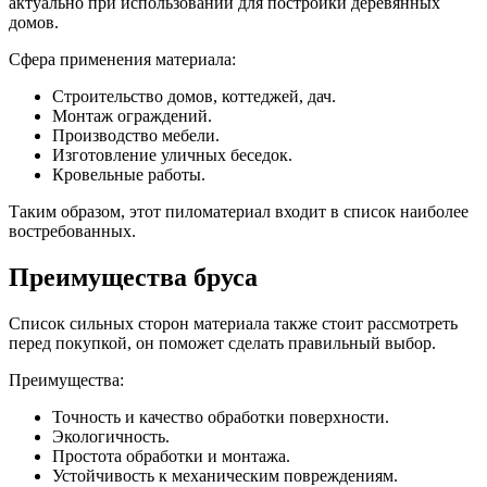
актуально при использовании для постройки деревянных
домов.
Сфера применения материала:
Строительство домов, коттеджей, дач.
Монтаж ограждений.
Производство мебели.
Изготовление уличных беседок.
Кровельные работы.
Таким образом, этот пиломатериал входит в список наиболее
востребованных.
Преимущества бруса
Список сильных сторон материала также стоит рассмотреть
перед покупкой, он поможет сделать правильный выбор.
Преимущества:
Точность и качество обработки поверхности.
Экологичность.
Простота обработки и монтажа.
Устойчивость к механическим повреждениям.