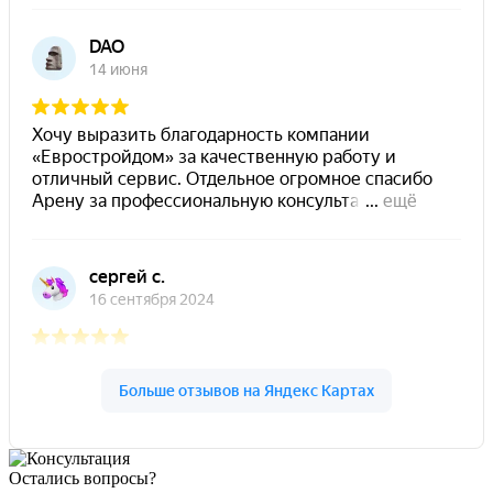
Остались вопросы?