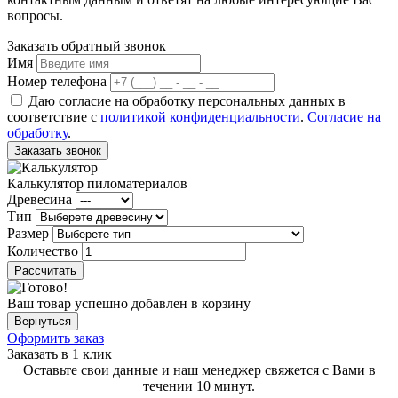
вопросы.
Заказать обратный звонок
Имя
Номер телефона
Даю согласие на обработку персональных данных в
соответствие с
политикой конфиденциальности
.
Согласие на
обработку
.
Заказать звонок
Калькулятор пиломатериалов
Древесина
Тип
Размер
Количество
Рассчитать
Ваш товар успешно добавлен в корзину
Вернуться
Оформить заказ
Заказать в 1 клик
Оставьте свои данные и наш менеджер свяжется с Вами в
течении 10 минут.