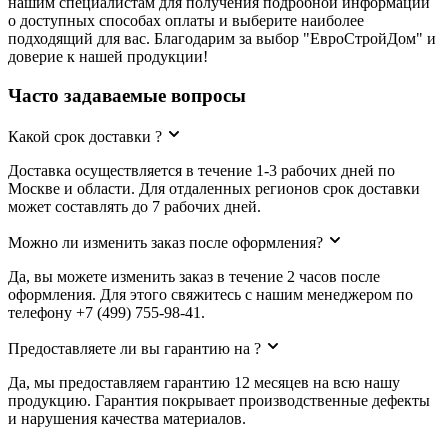
нашим специалистам для получения подробной информации
о доступных способах оплаты и выберите наиболее
подходящий для вас. Благодарим за выбор "ЕвроСтройДом" и
доверие к нашей продукции!
Часто задаваемые вопросы
Какой срок доставки ?
Доставка осуществляется в течение 1-3 рабочих дней по
Москве и области. Для отдаленных регионов срок доставки
может составлять до 7 рабочих дней.
Можно ли изменить заказ после оформления?
Да, вы можете изменить заказ в течение 2 часов после
оформления. Для этого свяжитесь с нашим менеджером по
телефону +7 (499) 755-98-41.
Предоставляете ли вы гарантию на ?
Да, мы предоставляем гарантию 12 месяцев на всю нашу
продукцию. Гарантия покрывает производственные дефекты
и нарушения качества материалов.