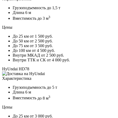
Грузоподъемность
до 1,5 т
Длина
6 м
3
Вместимость
до 3 м
Цены
До 25 км
от 1 500 руб.
До 50 км
от 2 500 руб.
До 75 км
от 3 500 руб.
До 100 км
от 4 500 руб.
Внутри МКАД
от 2 500 руб.
Внутри ТТК и СК
от 4 000 руб.
HyUndai HD78
Характеристика
Грузоподъемность
до 5 т
Длина
6 м
3
Вместимость
до 8 м
Цены
До 25 км
от 3 000 руб.