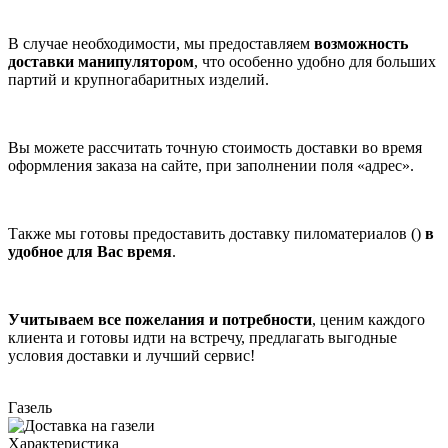
В случае необходимости, мы предоставляем
возможность
доставки манипулятором
, что особенно удобно для больших
партий и крупногабаритных изделий.
Вы можете рассчитать точную стоимость доставки во время
оформления заказа на сайте, при заполнении поля «адрес».
Также мы готовы предоставить доставку пиломатериалов ()
в
удобное для Вас время
.
Учитываем все пожелания и потребности
, ценим каждого
клиента и готовы идти на встречу, предлагать выгодные
условия доставки и лучший сервис!
Газель
Характеристика