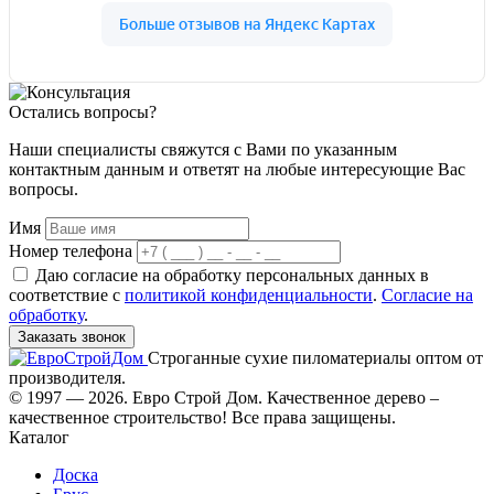
Остались вопросы?
Наши специалисты свяжутся с Вами по указанным
контактным данным и ответят на любые интересующие Вас
вопросы.
Имя
Номер телефона
Даю согласие на обработку персональных данных в
соответствие с
политикой конфиденциальности
.
Согласие на
обработку
.
Заказать звонок
Строганные сухие пиломатериалы оптом от
производителя.
© 1997 — 2026. Евро Строй Дом. Качественное дерево –
качественное строительство! Все права защищены.
Каталог
Доска