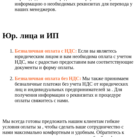
информацию о необходимых реквизитах для перевода у
наших менеджеров.
Юр. лица и ИП
Безналичная оплата с НДС:
Если вы являетесь
юридическим лицом и вам необходима оплата с учетом
НДС, мы с радостью предоставим вам соответствующие
документы и форму оплаты.
Безналичная оплата без НДС:
Мы также принимаем
безналичные платежи без учета НДС от юридических
лиц и индивидуальных предпринимателей за . Для
получения информации о реквизитах и процедуре
оплаты свяжитесь с нами.
Мы всегда готовы предложить нашим клиентам гибкие
условия оплаты за , чтобы сделать ваше сотрудничество с
нами максимально комфортным и удобным. Обратитесь к