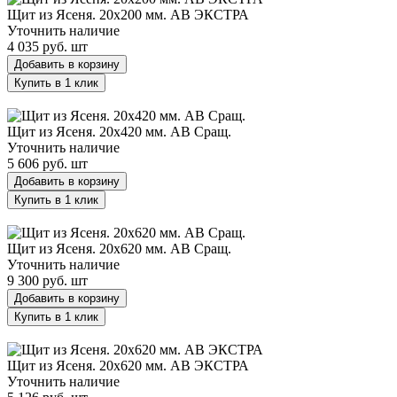
Щит из Ясеня. 20х200 мм. AB ЭКСТРА
Уточнить наличие
4 035 руб.
шт
Добавить в корзину
Купить в 1 клик
Щит из Ясеня. 20х420 мм. AB Сращ.
Щит из Ясеня. 20х420 мм. AB Сращ.
Уточнить наличие
5 606 руб.
шт
Добавить в корзину
Купить в 1 клик
Щит из Ясеня. 20х620 мм. AB Сращ.
Щит из Ясеня. 20х620 мм. AB Сращ.
Уточнить наличие
9 300 руб.
шт
Добавить в корзину
Купить в 1 клик
Щит из Ясеня. 20х620 мм. AB ЭКСТРА
Щит из Ясеня. 20х620 мм. AB ЭКСТРА
Уточнить наличие