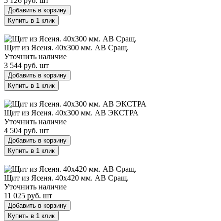
5 126 руб.
шт
Добавить в корзину
Купить в 1 клик
Щит из Ясеня. 40х300 мм. AB Сращ.
Щит из Ясеня. 40х300 мм. AB Сращ.
Уточнить наличие
3 544 руб.
шт
Добавить в корзину
Купить в 1 клик
Щит из Ясеня. 40х300 мм. AB ЭКСТРА
Щит из Ясеня. 40х300 мм. AB ЭКСТРА
Уточнить наличие
4 504 руб.
шт
Добавить в корзину
Купить в 1 клик
Щит из Ясеня. 40х420 мм. AB Сращ.
Щит из Ясеня. 40х420 мм. AB Сращ.
Уточнить наличие
11 025 руб.
шт
Добавить в корзину
Купить в 1 клик