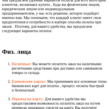
Мы предлагаем удобные варианты оплаты для всех категорий
клиентов, желающих купить . Будь вы физическим лицом,
юридическим лицом или индивидуальным
предпринимателем, у нас есть решение, которое подойдет
именно вам. Мы понимаем, что каждый клиент имеет свои
предпочтения и потребности в выборе способа оплаты при
заказе . Поэтому, для вашего удобства, мы предлагаем
следующие варианты оплаты:
Физ. лица
Наличные:
Вы можете оплатить заказ на наличными
расчетными средствами при доставке или самовывозе
товара со склада.
Банковские карты:
Мы принимаем все основные типы
банковских карт для оплаты , процесс оплаты быстрый
и безопасный.
Перевод на карту:
Для вашего удобства мы
предоставляем возможность оплатить заказ на путем
перевода денежных средств на карту. Вы получите