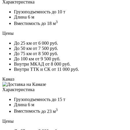
Характеристика
Грузоподъемность
до 10 т
Длина
6 м
3
Вместимость
до 18 м
Цены
До 25 км
от 6 000 руб.
До 50 км
от 7 500 руб.
До 75 км
от 8 500 руб.
До 100 км
от 9 500 руб.
Внутри МКАД
от 8 000 руб.
Внутри ТТК и СК
от 11 000 руб.
Камаз
Характеристика
Грузоподъемность
до 15 т
Длина
6 м
3
Вместимость
до 23 м
Цены