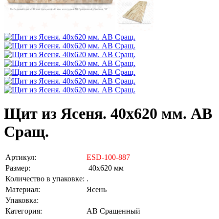
Щит из Ясеня. 40х620 мм. AB
Сращ.
Артикул:
ESD-100-887
Размер:
40х620 мм
Количество в упаковке:
.
Материал:
Ясень
Упаковка:
Категория:
AB Сращенный