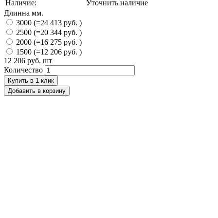
Наличие:
Уточнить наличие
Длинна мм.
3000 (=24 413 руб. )
2500 (=20 344 руб. )
2000 (=16 275 руб. )
1500 (=12 206 руб. )
12 206 руб.
шт
Количество
Купить в 1 клик
Добавить в корзину