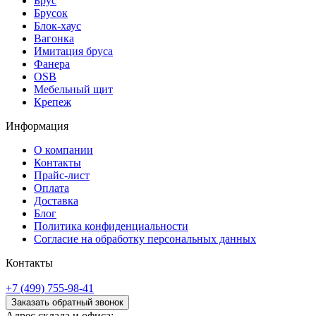
Брус
Брусок
Блок-хаус
Вагонка
Имитация бруса
Фанера
OSB
Мебельный щит
Крепеж
Информация
О компании
Контакты
Прайс-лист
Оплата
Доставка
Блог
Политика конфиденциальности
Согласие на обработку персональных данных
Контакты
+7 (499) 755-98-41
Заказать обратный звонок
Адрес склада и офиса: