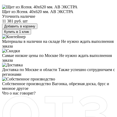
Щит из Ясеня. 40х620 мм. AB ЭКСТРА
Щит из Ясеня. 40х620 мм. AB ЭКСТРА
Уточнить наличие
11 381 руб.
шт
Добавить в корзину
Купить в 1 клик
Материалы в наличии на складе
Не нужно ждать выполнения
заказа
Самые низкие цены по Москве
Не нужно ждать выполнения
заказа
Доставка по Москве и области
Также успешно сотрудничаем с
регионами
Собственное производство
Вагонка, обрезная доска, брус и
мноное другое
Что о нас говорят?