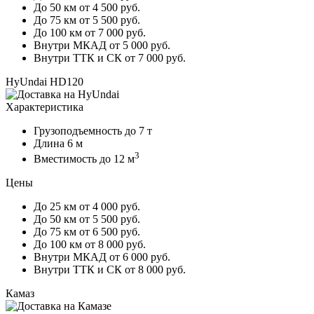
До 50 км
от 4 500 руб.
До 75 км
от 5 500 руб.
До 100 км
от 7 000 руб.
Внутри МКАД
от 5 000 руб.
Внутри ТТК и СК
от 7 000 руб.
HyUndai HD120
Характеристика
Грузоподъемность
до 7 т
Длина
6 м
3
Вместимость
до 12 м
Цены
До 25 км
от 4 000 руб.
До 50 км
от 5 500 руб.
До 75 км
от 6 500 руб.
До 100 км
от 8 000 руб.
Внутри МКАД
от 6 000 руб.
Внутри ТТК и СК
от 8 000 руб.
Камаз