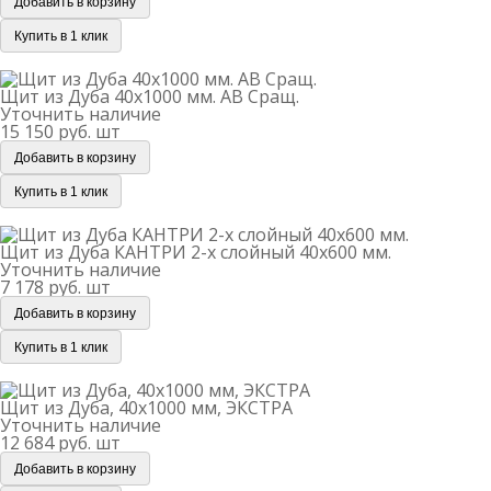
Добавить в корзину
Купить в 1 клик
Щит из Дуба 40х1000 мм. АВ Сращ.
Щит из Дуба 40х1000 мм. АВ Сращ.
Уточнить наличие
15 150 руб.
шт
Добавить в корзину
Купить в 1 клик
Щит из Дуба КАНТРИ 2-х слойный 40х600 мм.
Щит из Дуба КАНТРИ 2-х слойный 40х600 мм.
Уточнить наличие
7 178 руб.
шт
Добавить в корзину
Купить в 1 клик
Щит из Дуба, 40х1000 мм, ЭКСТРА
Щит из Дуба, 40х1000 мм, ЭКСТРА
Уточнить наличие
12 684 руб.
шт
Добавить в корзину