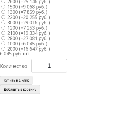
2600 (=25 146 руб. )
1500 (=9 068 руб. )
1300 (=7 859 руб. )
2200 (=20 255 руб. )
3000 (=29 016 руб. )
1200 (=7 253 руб. )
2100 (=19 334 руб. )
2800 (=27 081 руб. )
1000 (=6 045 руб. )
2000 (=16 647 руб. )
6 045 руб.
шт
Количество
Купить в 1 клик
Добавить в корзину