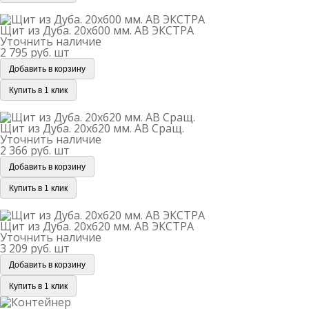
Щит из Дуба. 20х600 мм. AB ЭКСТРА
Щит из Дуба. 20х600 мм. AB ЭКСТРА
Уточнить наличие
2 795 руб.
шт
Добавить в корзину
Купить в 1 клик
Щит из Дуба. 20х620 мм. AB Сращ.
Щит из Дуба. 20х620 мм. AB Сращ.
Уточнить наличие
2 366 руб.
шт
Добавить в корзину
Купить в 1 клик
Щит из Дуба. 20х620 мм. AB ЭКСТРА
Щит из Дуба. 20х620 мм. AB ЭКСТРА
Уточнить наличие
3 209 руб.
шт
Добавить в корзину
Купить в 1 клик