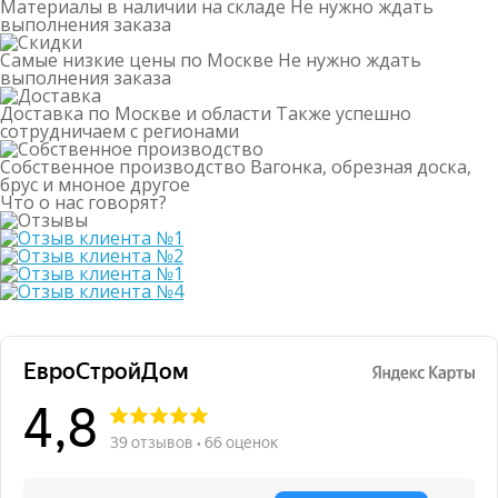
Материалы в наличии на складе
Не нужно ждать
выполнения заказа
Самые низкие цены по Москве
Не нужно ждать
выполнения заказа
Доставка по Москве и области
Также успешно
сотрудничаем с регионами
Собственное производство
Вагонка, обрезная доска,
брус и мноное другое
Что о нас говорят?