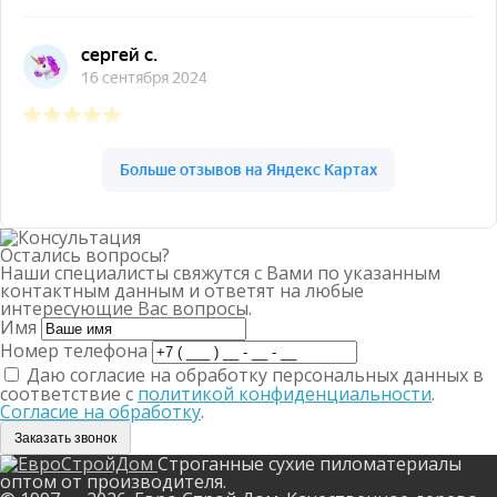
Остались вопросы?
Наши специалисты свяжутся с Вами по указанным
контактным данным и ответят на любые
интересующие Вас вопросы.
Имя
Номер телефона
Даю согласие на обработку персональных данных в
соответствие с
политикой конфиденциальности
.
Согласие на обработку
.
Заказать звонок
Строганные сухие пиломатериалы
оптом от производителя.