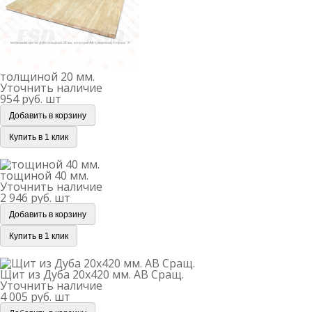
толщиной 20 мм.
Уточнить наличие
954 руб.
шт
Добавить в корзину
Купить в 1 клик
тощиной 40 мм.
тощиной 40 мм.
Уточнить наличие
2 946 руб.
шт
Добавить в корзину
Купить в 1 клик
Щит из Дуба 20х420 мм. АВ Сращ.
Щит из Дуба 20х420 мм. АВ Сращ.
Уточнить наличие
4 005 руб.
шт