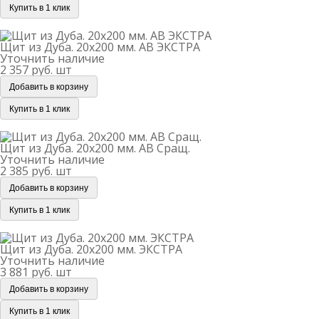
Купить в 1 клик
Щит из Дуба. 20х200 мм. AB ЭКСТРА
Щит из Дуба. 20х200 мм. AB ЭКСТРА
Уточнить наличие
2 357 руб.
шт
Добавить в корзину
Купить в 1 клик
Щит из Дуба. 20х200 мм. АВ Сращ.
Щит из Дуба. 20х200 мм. АВ Сращ.
Уточнить наличие
2 385 руб.
шт
Добавить в корзину
Купить в 1 клик
Щит из Дуба. 20х200 мм. ЭКСТРА
Щит из Дуба. 20х200 мм. ЭКСТРА
Уточнить наличие
3 881 руб.
шт
Добавить в корзину
Купить в 1 клик