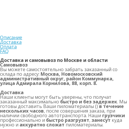
Описание
Доставка
Оплата
FAQ
Доставка и самовывоз по Москве и области
Самовывоз
Вы можете самостоятельно забрать заказанный со
склада по адресу:
Москва, Новомосковский
административный округ, район Коммунарка,
улица Адмирала Корнилова, 88, корп. 8.
Доставка
Наши клиенты могут быть уверены, что получат
заказанный максимально
быстро и без задержек
. Мы
готовы доставить Ваши пиломатериалы ()
в течение
нескольких часов
, после совершения заказа, при
наличии свободного автотранспорта. Наши
грузчики
профессионально и
быстро разгрузят
,
занесут
куда
нужно и
аккуратно сложат
пиломатериалы.